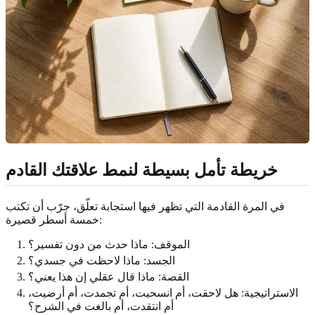
خريطة تأمل بسيطة لنمط علاقتك القادم
في المرة القادمة التي تظهر فيها استجابة تعلّق، جرّب أن تكتب
خمسة أسطر قصيرة:
الموقف: ماذا حدث من دون تفسير؟
الجسد: ماذا لاحظت في جسدي؟
القصة: ماذا قال عقلي إن هذا يعني؟
الاستراتيجية: هل لاحقت، أم انسحبت، أم تجمدت، أم أرضيت،
أم انتقدت، أم بالغت في الشرح؟