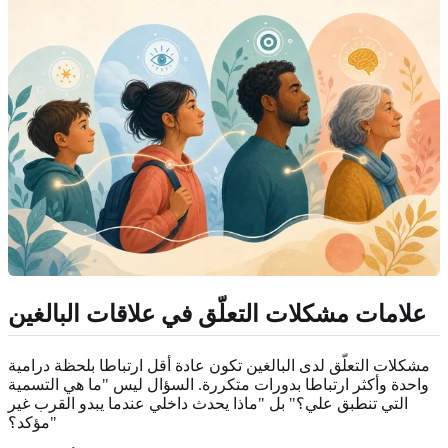
علامات مشكلات التعلّق في علاقات البالغين
مشكلات التعلّق لدى البالغين تكون عادة أقل ارتباطا بلحظة درامية
واحدة وأكثر ارتباطا بدورات متكررة. السؤال ليس "ما هي التسمية
التي تنطبق علي؟" بل "ماذا يحدث داخلي عندما يبدو القرب غير
مؤكد؟"