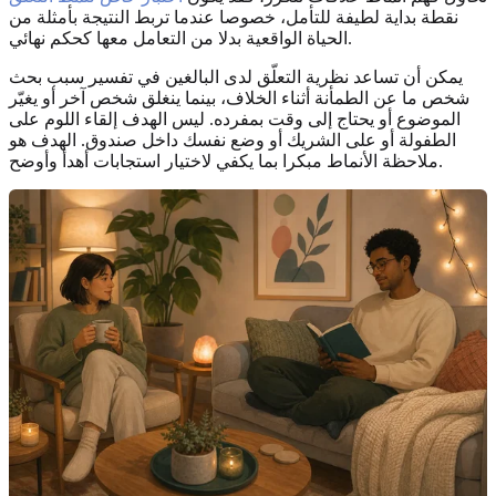
نقطة بداية لطيفة للتأمل، خصوصا عندما تربط النتيجة بأمثلة من
الحياة الواقعية بدلا من التعامل معها كحكم نهائي.
يمكن أن تساعد نظرية التعلّق لدى البالغين في تفسير سبب بحث
شخص ما عن الطمأنة أثناء الخلاف، بينما ينغلق شخص آخر أو يغيّر
الموضوع أو يحتاج إلى وقت بمفرده. ليس الهدف إلقاء اللوم على
الطفولة أو على الشريك أو وضع نفسك داخل صندوق. الهدف هو
ملاحظة الأنماط مبكرا بما يكفي لاختيار استجابات أهدأ وأوضح.