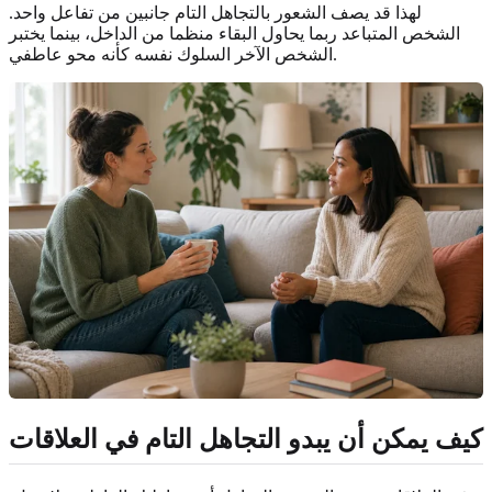
لهذا قد يصف الشعور بالتجاهل التام جانبين من تفاعل واحد.
الشخص المتباعد ربما يحاول البقاء منظما من الداخل، بينما يختبر
الشخص الآخر السلوك نفسه كأنه محو عاطفي.
كيف يمكن أن يبدو التجاهل التام في العلاقات