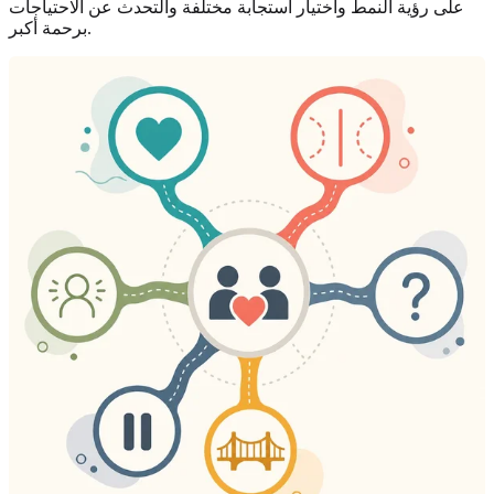
على رؤية النمط واختيار استجابة مختلفة والتحدث عن الاحتياجات
برحمة أكبر.