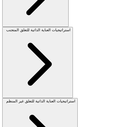
استراتيجيات العناية الذاتية للتعلق المتجنب
استراتيجيات العناية الذاتية للتعلق غير المنظم