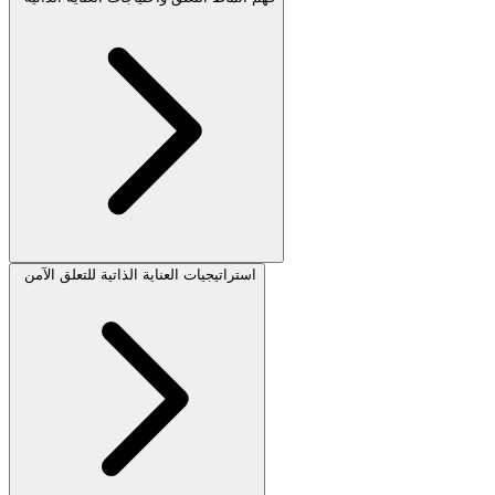
استراتيجيات العناية الذاتية للتعلق الآمن