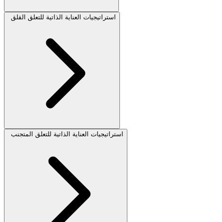
استراتيجيات العناية الذاتية للتعلق القلق
استراتيجيات العناية الذاتية للتعلق المتجنب