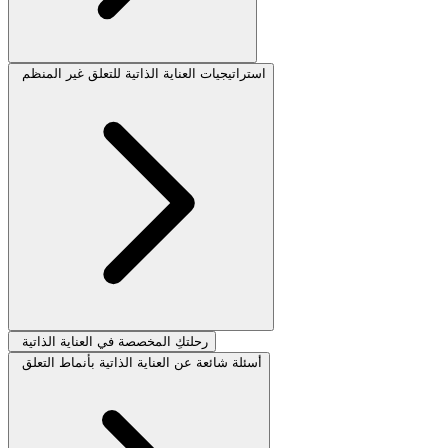
استراتيجيات العناية الذاتية للتعلق غير المنظم
رحلتكِ المخصصة في العناية الذاتية
أسئلة شائعة عن العناية الذاتية بأنماط التعلق