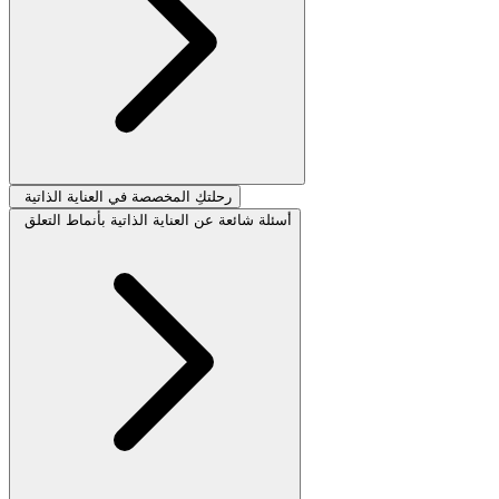
رحلتكِ المخصصة في العناية الذاتية
أسئلة شائعة عن العناية الذاتية بأنماط التعلق