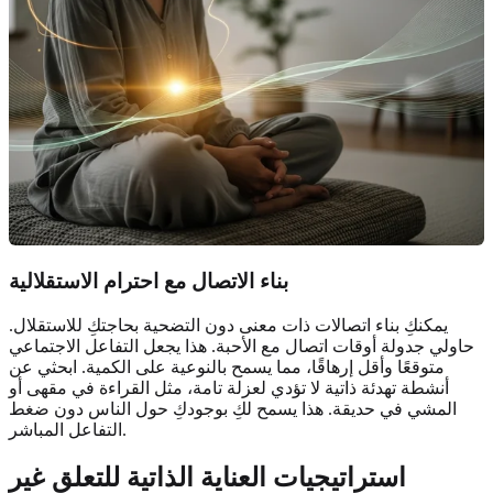
بناء الاتصال مع احترام الاستقلالية
يمكنكِ بناء اتصالات ذات معنى دون التضحية بحاجتكِ للاستقلال.
حاولي جدولة أوقات اتصال مع الأحبة. هذا يجعل التفاعل الاجتماعي
متوقعًا وأقل إرهاقًا، مما يسمح بالنوعية على الكمية. ابحثي عن
أنشطة تهدئة ذاتية لا تؤدي لعزلة تامة، مثل القراءة في مقهى أو
المشي في حديقة. هذا يسمح لكِ بوجودكِ حول الناس دون ضغط
التفاعل المباشر.
استراتيجيات العناية الذاتية للتعلق غير