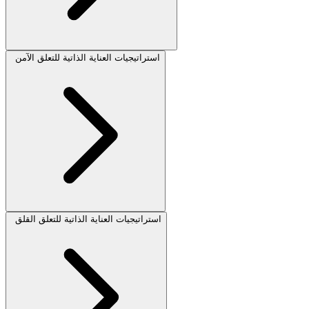
استراتيجيات العناية الذاتية للتعلق الآمن
استراتيجيات العناية الذاتية للتعلق القلق