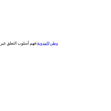
وطن
/
المدونة
/
فهم أسلوب التعلق غير 