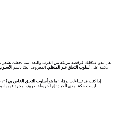
هل تبدو علاقاتك كرقصة مربكة بين القرب والبعد، مما يجعلك تشعر بالا
علامة على
أسلوب التعلق غير المنظم
، المعروف أيضًا باسم
الأسلوب
إذا كنت قد تساءلت يومًا،
"ما هو أسلوب التعلق الخاص بي؟"
، 
ليست حكمًا مدى الحياة؛ إنها خريطة طريق، بمجرد فهمها، 