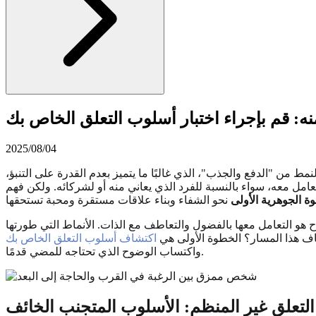
ه: قم بإجراء اختبار أسلوب التعلق الخاص بك
2025/08/04
ط من "الدفع والجذب"، الذي غالبًا ما يتميز بعدم القدرة على التنبؤ،
التعامل معه، سواء بالنسبة للفرد الذي يعاني منه أو لشركائه. ولكن فهم
ة الجوهرية الأولى
هو التعامل معها بالفضول والتعاطف مع الذات. الأنماط التي طورتها
ف هذا المسار؟ الخطوة الأولى هي
اكتشاف أسلوب التعلق الخاص بك
واكتساب الوضوح الذي تحتاجه للمضي قدمًا.
التعلق غير المنظم: الأسلوب المتجنب الخائف