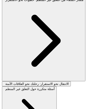
الانتقال نحو الاستقرار: رحلتك نحو العلاقات الآمنة
أسئلة متكررة حول التعلق غير المنظم