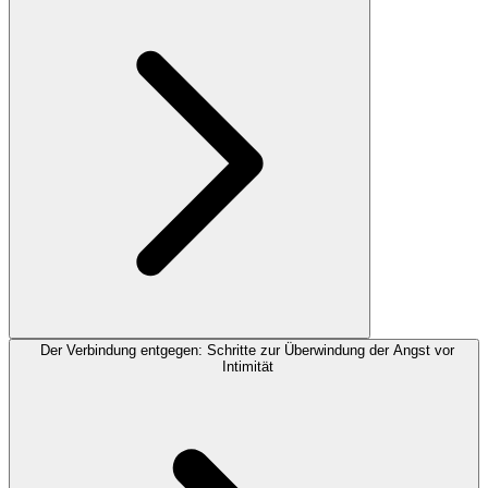
Der Verbindung entgegen: Schritte zur Überwindung der Angst vor
Intimität