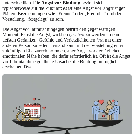
unterschiedlich. Die
Angst vor Bindung
bezieht sich
typischerweise auf die Zukunft; es ist eine Angst vor langfristigen
Plänen, Bezeichnungen wie „Freund“ oder „Freundin“ und der
Vorstellung, „festgelegt“ zu sein.
Die Angst vor Intimität hingegen betrifft den gegenwärtigen
Moment. Es ist die Angst, wirklich
gesehen
zu werden – deine
tiefsten Gedanken, Gefühle und Verletzlichkeiten
jetzt
mit einer
anderen Person zu teilen. Jemand kann mit der Vorstellung einer
zukünftigen Ehe zurechtkommen, aber Angst vor der täglichen
emotionalen Nähe haben, die dafür erforderlich ist. Oft ist die Angst
vor Intimität die eigentliche Ursache, die Bindung unmöglich
erscheinen lässt.