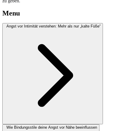
zu geben.
Menu
Angst vor Intimität verstehen: Mehr als nur „kalte Füße“
Wie Bindungsstile deine Angst vor Nähe beeinflussen