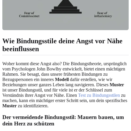
Wie Bindungsstile deine Angst vor Nähe
beeinflussen
Woher kommt diese Angst also? Die Bindungstheorie, ursprünglich
vom Psychologen John Bowlby entwickelt, bietet einen mächtigen
Rahmen. Sie besagt, dass unsere frühesten Bindungen zu
Bezugspersonen ein inneres
Modell
dafür erstellen, wie wir
Beziehungen unser ganzes Leben lang navigieren. Dieses
Muster
ist unser Bindungsstil, und für viele ist er der Schlüssel zum
Verständnis ihrer Angst vor Nähe. Einen
Test zu Bindungsstilen
zu
machen, kann ein mächtiger erster Schritt sein, um dein spezifisches
Muster
zu identifizieren.
Der vermeidende Bindungsstil: Mauern bauen, um
dein Herz zu schützen