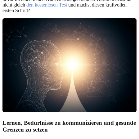
nicht gleich
den kostenlosen Test
und machst diesen kraftvollen
ersten Schritt?
Lernen, Bedürfnisse zu kommunizieren und gesunde
Grenzen zu setzen