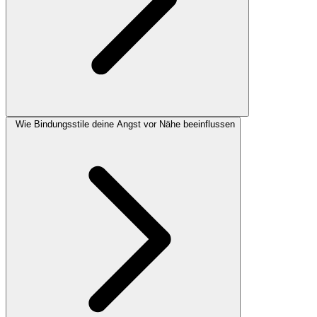
Wie Bindungsstile deine Angst vor Nähe beeinflussen