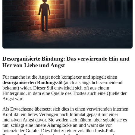
Desorganisierte Bindung: Das verwirrende Hin und
Her von Liebe und Angst
Für manche ist die Angst noch komplexer und spiegelt einen
desorganisierten Bindungsstil
(auch als ängstlich-vermeidend
bekannt) wider. Dieser Stil entwickelt sich oft aus einem
Hintergrund, in dem eine Quelle des Trostes auch eine Quelle der
Angst war.
Als Erwachsene übersetzt sich dies in einen verwirrenden internen
Konflikt: ein tiefes Verlangen nach Intimität gepaart mit einer
intensiven Angst davor. Sie wollen sich nähern, aber sobald sie es
tun, schlägt eine innere Alarmglocke an und warnt sie vor
potenzieller Gefahr. Dies führt zu einer volatilen Push-Pull-