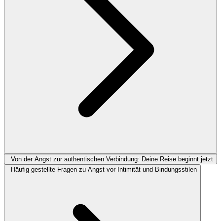
Von der Angst zur authentischen Verbindung: Deine Reise beginnt jetzt
Häufig gestellte Fragen zu Angst vor Intimität und Bindungsstilen