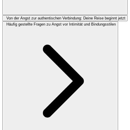
Von der Angst zur authentischen Verbindung: Deine Reise beginnt jetzt
Häufig gestellte Fragen zu Angst vor Intimität und Bindungsstilen