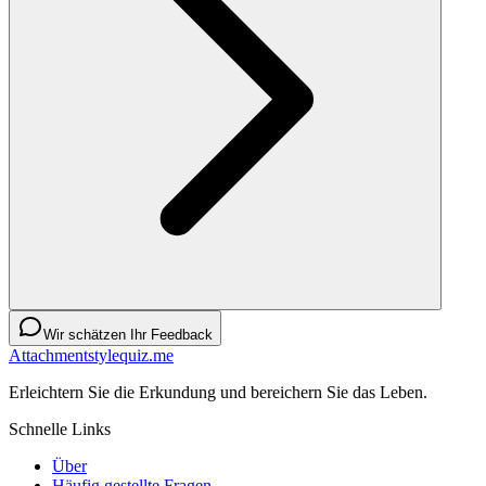
Wir schätzen Ihr Feedback
Attachmentstylequiz.me
Erleichtern Sie die Erkundung und bereichern Sie das Leben.
Schnelle Links
Über
Häufig gestellte Fragen