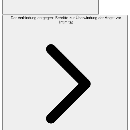
Der Verbindung entgegen: Schritte zur Überwindung der Angst vor
Intimität