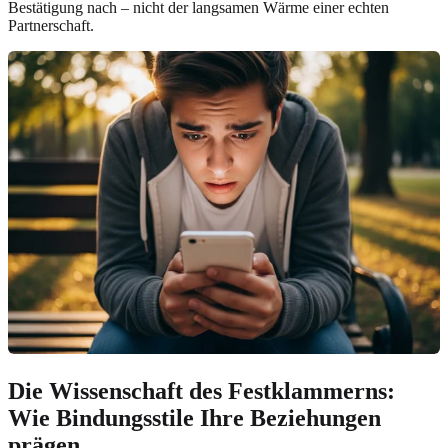
Bestätigung nach – nicht der langsamen Wärme einer echten
Partnerschaft.
Die Wissenschaft des Festklammerns:
Wie Bindungsstile Ihre Beziehungen
prägen