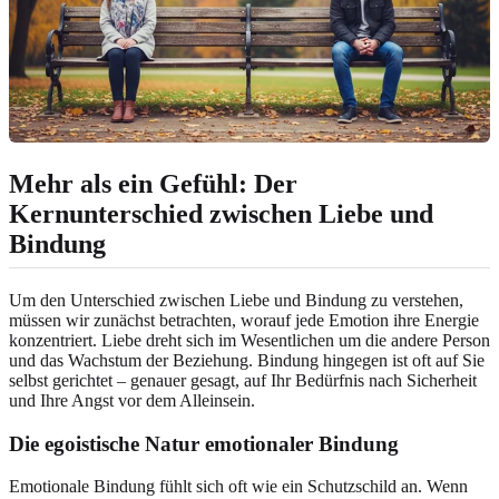
Mehr als ein Gefühl: Der
Kernunterschied zwischen Liebe und
Bindung
Um den Unterschied zwischen Liebe und Bindung zu verstehen,
müssen wir zunächst betrachten, worauf jede Emotion ihre Energie
konzentriert. Liebe dreht sich im Wesentlichen um die andere Person
und das Wachstum der Beziehung. Bindung hingegen ist oft auf Sie
selbst gerichtet – genauer gesagt, auf Ihr Bedürfnis nach Sicherheit
und Ihre Angst vor dem Alleinsein.
Die egoistische Natur emotionaler Bindung
Emotionale Bindung fühlt sich oft wie ein Schutzschild an. Wenn