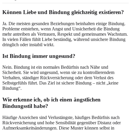
Können Liebe und Bindung gleichzeitig existieren?
Ja. Die meisten gesunden Beziehungen beinhalten einige Bindung.
Probleme entstehen, wenn Angst und Unsicherheit die Bindung
mehr antreiben als Vertrauen, Respekt und gemeinsames Wachstum.
In vielen Fällen fühlt Liebe beständig, während unsichere Bindung
dringlich oder instabil wirkt.
Ist Bindung immer ungesund?
Nein. Bindung ist ein normales Bedürfnis nach Nähe und
Sicherheit. Sie wird ungesund, wenn sie zu kontrollierendem
Verhalten, ständiger Rückversicherung oder dem Verlust des
Selbstgefühls führt. Das Ziel ist sichere Bindung – nicht „keine
Bindung“.
Wie erkenne ich, ob ich einen ängstlichen
Bindungsstil habe?
Häufige Anzeichen sind Verlustängste, häufiges Bedürfnis nach
Rückversicherung und hohe Sensibilität gegenüber Distanz oder
Aufmerksamkeitsänderungen. Diese Muster können selbst in