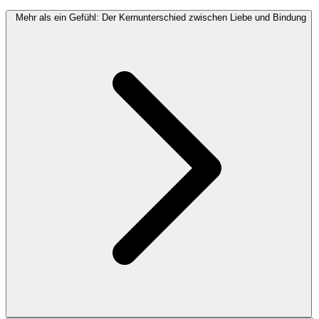
Mehr als ein Gefühl: Der Kernunterschied zwischen Liebe und Bindung