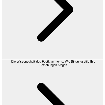
Die Wissenschaft des Festklammerns: Wie Bindungsstile Ihre
Beziehungen prägen