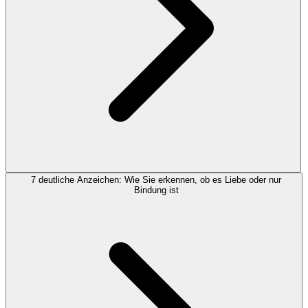
7 deutliche Anzeichen: Wie Sie erkennen, ob es Liebe oder nur
Bindung ist