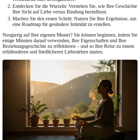
Entdecken Sie die Wurzeln: Verstehen Sie, wie Ihre Geschichte
Ihre Sicht auf Liebe versus Bindung beeinflusst.
Machen Sie den ersten Schritt: Nutzen Sie Ihre Ergebnisse, um
eine Roadmap für gesündere Intimität zu erstellen.
Neugierig auf Ihre eigenen Muster? Sie können beginnen, indem Sie
einige Minuten darauf verwenden, Ihre Eigenschaften und Ihre
Beziehungsgeschichte zu reflektieren – und so Ihre Reise zu einem
erfüllenderen und friedlicheren Liebesleben starten.