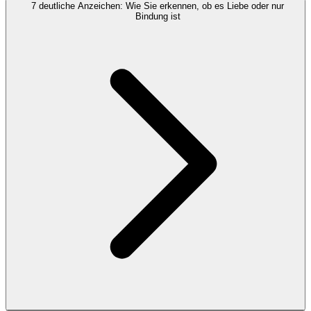
7 deutliche Anzeichen: Wie Sie erkennen, ob es Liebe oder nur
Bindung ist