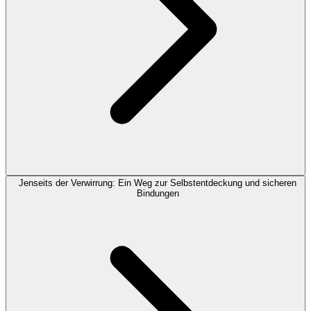
Jenseits der Verwirrung: Ein Weg zur Selbstentdeckung und sicheren
Bindungen