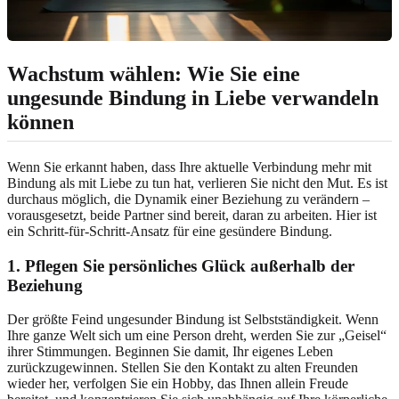
Wachstum wählen: Wie Sie eine
ungesunde Bindung in Liebe verwandeln
können
Wenn Sie erkannt haben, dass Ihre aktuelle Verbindung mehr mit
Bindung als mit Liebe zu tun hat, verlieren Sie nicht den Mut. Es ist
durchaus möglich, die Dynamik einer Beziehung zu verändern –
vorausgesetzt, beide Partner sind bereit, daran zu arbeiten. Hier ist
ein Schritt-für-Schritt-Ansatz für eine gesündere Bindung.
1. Pflegen Sie persönliches Glück außerhalb der
Beziehung
Der größte Feind ungesunder Bindung ist Selbstständigkeit. Wenn
Ihre ganze Welt sich um eine Person dreht, werden Sie zur „Geisel“
ihrer Stimmungen. Beginnen Sie damit, Ihr eigenes Leben
zurückzugewinnen. Stellen Sie den Kontakt zu alten Freunden
wieder her, verfolgen Sie ein Hobby, das Ihnen allein Freude