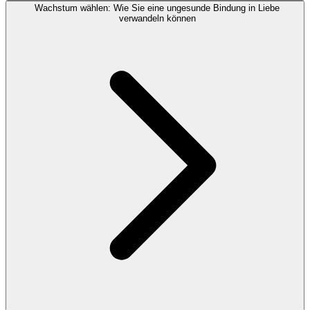
Wachstum wählen: Wie Sie eine ungesunde Bindung in Liebe
verwandeln können