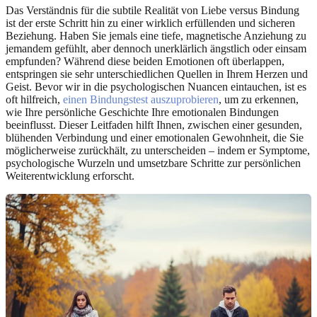
Das Verständnis für die subtile Realität von Liebe versus Bindung
ist der erste Schritt hin zu einer wirklich erfüllenden und sicheren
Beziehung. Haben Sie jemals eine tiefe, magnetische Anziehung zu
jemandem gefühlt, aber dennoch unerklärlich ängstlich oder einsam
empfunden? Während diese beiden Emotionen oft überlappen,
entspringen sie sehr unterschiedlichen Quellen in Ihrem Herzen und
Geist. Bevor wir in die psychologischen Nuancen eintauchen, ist es
oft hilfreich,
einen Bindungstest auszuprobieren
, um zu erkennen,
wie Ihre persönliche Geschichte Ihre emotionalen Bindungen
beeinflusst. Dieser Leitfaden hilft Ihnen, zwischen einer gesunden,
blühenden Verbindung und einer emotionalen Gewohnheit, die Sie
möglicherweise zurückhält, zu unterscheiden – indem er Symptome,
psychologische Wurzeln und umsetzbare Schritte zur persönlichen
Weiterentwicklung erforscht.