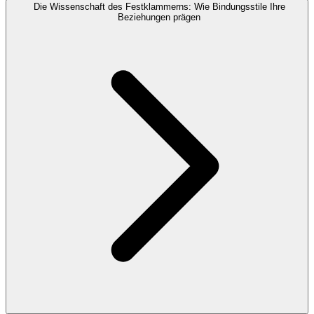
Die Wissenschaft des Festklammerns: Wie Bindungsstile Ihre
Beziehungen prägen