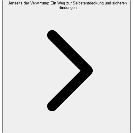
Jenseits der Verwirrung: Ein Weg zur Selbstentdeckung und sicheren
Bindungen