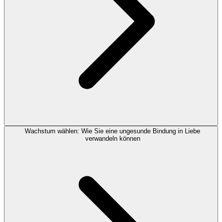
Wachstum wählen: Wie Sie eine ungesunde Bindung in Liebe
verwandeln können