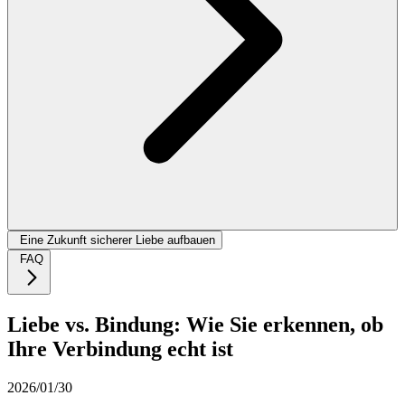
Eine Zukunft sicherer Liebe aufbauen
FAQ
Liebe vs. Bindung: Wie Sie erkennen, ob
Ihre Verbindung echt ist
2026/01/30