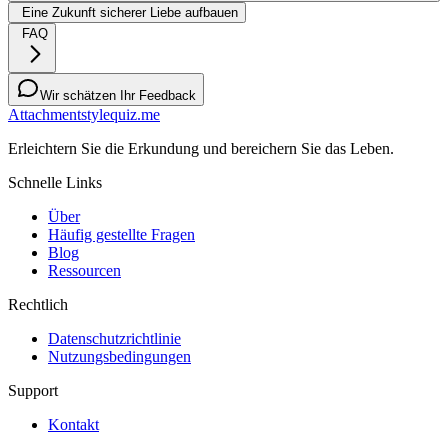
Eine Zukunft sicherer Liebe aufbauen
FAQ
Wir schätzen Ihr Feedback
Attachmentstylequiz.me
Erleichtern Sie die Erkundung und bereichern Sie das Leben.
Schnelle Links
Über
Häufig gestellte Fragen
Blog
Ressourcen
Rechtlich
Datenschutzrichtlinie
Nutzungsbedingungen
Support
Kontakt