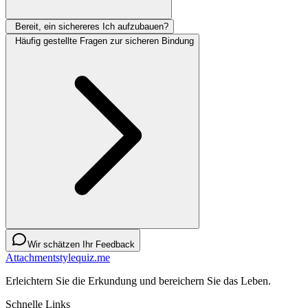
Bereit, ein sichereres Ich aufzubauen?
Häufig gestellte Fragen zur sicheren Bindung
Wir schätzen Ihr Feedback
Attachmentstylequiz.me
Erleichtern Sie die Erkundung und bereichern Sie das Leben.
Schnelle Links