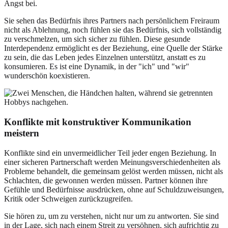
Angst bei.
Sie sehen das Bedürfnis ihres Partners nach persönlichem Freiraum
nicht als Ablehnung, noch fühlen sie das Bedürfnis, sich vollständig
zu verschmelzen, um sich sicher zu fühlen. Diese gesunde
Interdependenz ermöglicht es der Beziehung, eine Quelle der Stärke
zu sein, die das Leben jedes Einzelnen unterstützt, anstatt es zu
konsumieren. Es ist eine Dynamik, in der "ich" und "wir"
wunderschön koexistieren.
Konflikte mit konstruktiver Kommunikation
meistern
Konflikte sind ein unvermeidlicher Teil jeder engen Beziehung. In
einer sicheren Partnerschaft werden Meinungsverschiedenheiten als
Probleme behandelt, die gemeinsam gelöst werden müssen, nicht als
Schlachten, die gewonnen werden müssen. Partner können ihre
Gefühle und Bedürfnisse ausdrücken, ohne auf Schuldzuweisungen,
Kritik oder Schweigen zurückzugreifen.
Sie hören zu, um zu verstehen, nicht nur um zu antworten. Sie sind
in der Lage, sich nach einem Streit zu versöhnen, sich aufrichtig zu