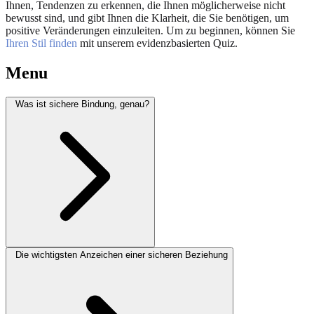
Ihnen, Tendenzen zu erkennen, die Ihnen möglicherweise nicht
bewusst sind, und gibt Ihnen die Klarheit, die Sie benötigen, um
positive Veränderungen einzuleiten. Um zu beginnen, können Sie
Ihren Stil finden
mit unserem evidenzbasierten Quiz.
Menu
Was ist sichere Bindung, genau?
Die wichtigsten Anzeichen einer sicheren Beziehung