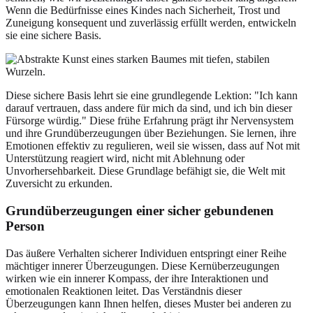
Wenn die Bedürfnisse eines Kindes nach Sicherheit, Trost und
Zuneigung konsequent und zuverlässig erfüllt werden, entwickeln
sie eine sichere Basis.
Diese sichere Basis lehrt sie eine grundlegende Lektion: "Ich kann
darauf vertrauen, dass andere für mich da sind, und ich bin dieser
Fürsorge würdig." Diese frühe Erfahrung prägt ihr Nervensystem
und ihre Grundüberzeugungen über Beziehungen. Sie lernen, ihre
Emotionen effektiv zu regulieren, weil sie wissen, dass auf Not mit
Unterstützung reagiert wird, nicht mit Ablehnung oder
Unvorhersehbarkeit. Diese Grundlage befähigt sie, die Welt mit
Zuversicht zu erkunden.
Grundüberzeugungen einer sicher gebundenen
Person
Das äußere Verhalten sicherer Individuen entspringt einer Reihe
mächtiger innerer Überzeugungen. Diese Kernüberzeugungen
wirken wie ein innerer Kompass, der ihre Interaktionen und
emotionalen Reaktionen leitet. Das Verständnis dieser
Überzeugungen kann Ihnen helfen, dieses Muster bei anderen zu