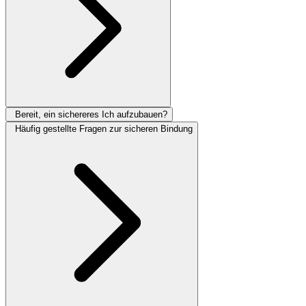
Bereit, ein sichereres Ich aufzubauen?
Häufig gestellte Fragen zur sicheren Bindung