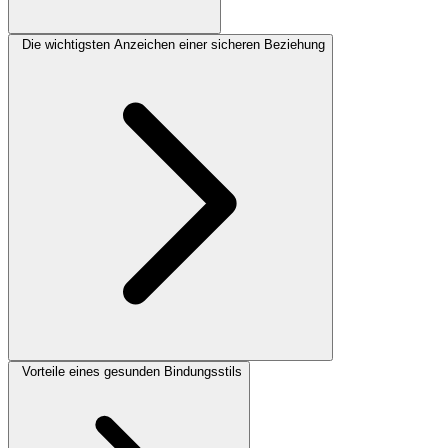
Die wichtigsten Anzeichen einer sicheren Beziehung
Vorteile eines gesunden Bindungsstils