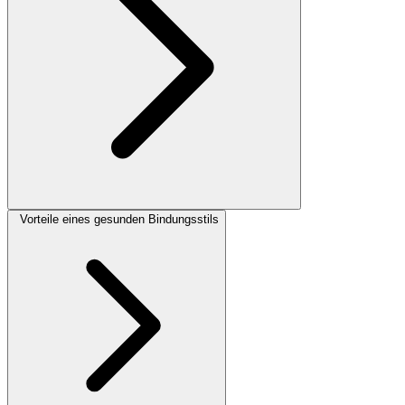
Vorteile eines gesunden Bindungsstils