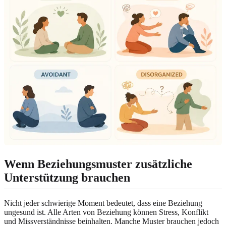
Wenn Beziehungsmuster zusätzliche
Unterstützung brauchen
Nicht jeder schwierige Moment bedeutet, dass eine Beziehung
ungesund ist. Alle Arten von Beziehung können Stress, Konflikt
und Missverständnisse beinhalten. Manche Muster brauchen jedoch