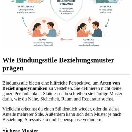
Wie Bindungsstile Beziehungsmuster
prägen
Bindungsstile bieten eine hilfreiche Perspektive, um
Arten von
Beziehungsdynamiken
zu verstehen. Sie definieren nicht deine
ganze Persönlichkeit. Stattdessen beschreiben sie häufige Muster
darin, wie du Nähe, Sicherheit, Raum und Reparatur suchst.
Vielleicht erkennst du einen Stil deutlich wieder, oder du siehst
Anteile mehrerer Stile. Außerdem kann sich dein Muster je nach
Beziehung, Stressniveau und Lebensphase verändern.
Sichere Muster