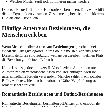
Welches Muster zeigt sich im Inneren immer wieder?
Die erste Frage hilft dir, die Kategorie zu benennen. Die zweite hilft
dir, die Dynamik zu verstehen. Zusammen geben sie dir ein klareres
Bild als eine Liste allein.
Häufige Arten von Beziehungen, die
Menschen erleben
Wenn Menschen über
Arten von Beziehungen
sprechen, meinen
sie oft die Alltagskategorien, durch die die meisten von uns gehen.
Diese Kategorien sind nützlich, weil sie beschreiben, welchen Platz
die Beziehung in deinem Leben hat.
Keine Liste ist jedoch universell. Verschiedene Autorinnen und
Autoren zählen verschiedene Arten von Beziehungen, weil sie
unterschiedliche Regeln verwenden. Manche zählen nach sozialer
Rolle. Andere zählen nach emotionaler Nähe, Verpflichtung oder
romantischer Struktur.
Romantische Beziehungen und Dating-Beziehungen
Romantische Beziehungen beinhalten oft Anziehung, emotionale