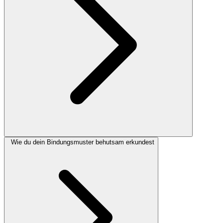
Wie du dein Bindungsmuster behutsam erkundest