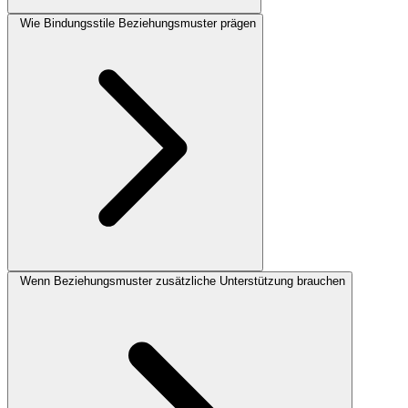
Wie Bindungsstile Beziehungsmuster prägen
Wenn Beziehungsmuster zusätzliche Unterstützung brauchen