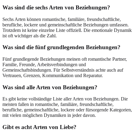
Was sind die sechs Arten von Beziehungen?
Sechs Arten können romantische, familiäre, freundschaftliche,
berufliche, lockere und gemeinschaftliche Beziehungen umfassen.
Trotzdem ist keine einzelne Liste offiziell. Die emotionale Dynamik
ist oft wichtiger als die Zahl.
Was sind die fünf grundlegenden Beziehungen?
Fünf grundlegende Beziehungen meinen oft romantische Partner,
Familie, Freunde, Arbeitsverbindungen und
Gemeinschaftsbindungen. Für Selbstverständnis achte auch auf
Vertrauen, Grenzen, Kommunikation und Reparatur.
Was sind alle Arten von Beziehungen?
Es gibt keine vollständige Liste aller Arten von Beziehungen. Die
meisten fallen in romantische, familiäre, freundschaftliche,
berufliche, gemeinschaftliche, lockere oder fürsorgende Kategorien,
mit vielen möglichen Dynamiken in jeder davon.
Gibt es acht Arten von Liebe?