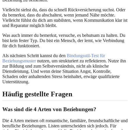
Vielleicht siehst du, dass du schnell Rückversicherung suchst. Oder
du bemerkst, dass du abschaltest, wenn jemand Nähe möchte.
Vielleicht fühlst du dich am stabilsten, wenn Kommunikation klar ist
und Reparatur möglich bleibt.
Was auch immer du bemerkst, versuche, es behutsam zu halten. Du
bist kein fester Typ. Du bist ein Mensch, der lernt, wie Verbindung
für dich funktioniert.
Als nächsten Schritt kannst du den
Bindungsstil-Test für
Beziehungsmuster
nutzen, um strukturiert zu reflektieren. Nutze ihn
zur Bildung und zum Selbstverständnis, nicht als klinische
Dienstleistung. Und wenn deine Situation Angst, Kontrolle,
Schaden oder anhaltenden Stress beinhaltet, erwäge qualifizierte
Unterstützung.
Häufig gestellte Fragen
Was sind die 4 Arten von Beziehungen?
Die 4 Arten meinen oft romantische, familiäre, freundschaftliche und
berufliche Beziehungen. Listen unterscheiden sich jedoch. Für