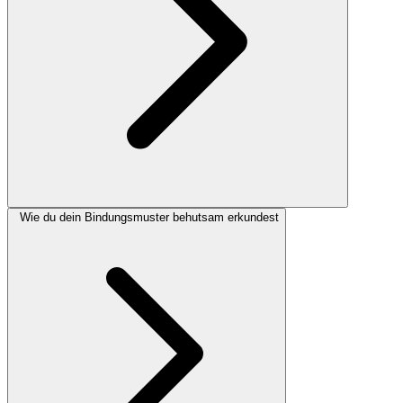
Wie du dein Bindungsmuster behutsam erkundest