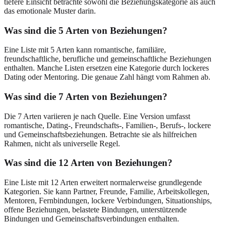
tiefere Einsicht betrachte sowohl die Beziehungskategorie als auch
das emotionale Muster darin.
Was sind die 5 Arten von Beziehungen?
Eine Liste mit 5 Arten kann romantische, familiäre,
freundschaftliche, berufliche und gemeinschaftliche Beziehungen
enthalten. Manche Listen ersetzen eine Kategorie durch lockeres
Dating oder Mentoring. Die genaue Zahl hängt vom Rahmen ab.
Was sind die 7 Arten von Beziehungen?
Die 7 Arten variieren je nach Quelle. Eine Version umfasst
romantische, Dating-, Freundschafts-, Familien-, Berufs-, lockere
und Gemeinschaftsbeziehungen. Betrachte sie als hilfreichen
Rahmen, nicht als universelle Regel.
Was sind die 12 Arten von Beziehungen?
Eine Liste mit 12 Arten erweitert normalerweise grundlegende
Kategorien. Sie kann Partner, Freunde, Familie, Arbeitskollegen,
Mentoren, Fernbindungen, lockere Verbindungen, Situationships,
offene Beziehungen, belastete Bindungen, unterstützende
Bindungen und Gemeinschaftsverbindungen enthalten.