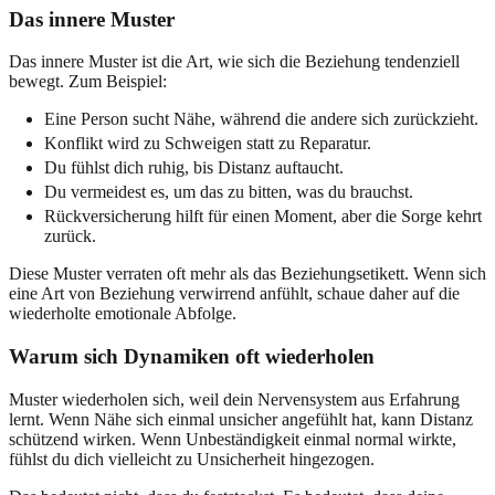
Das innere Muster
Das innere Muster ist die Art, wie sich die Beziehung tendenziell
bewegt. Zum Beispiel:
Eine Person sucht Nähe, während die andere sich zurückzieht.
Konflikt wird zu Schweigen statt zu Reparatur.
Du fühlst dich ruhig, bis Distanz auftaucht.
Du vermeidest es, um das zu bitten, was du brauchst.
Rückversicherung hilft für einen Moment, aber die Sorge kehrt
zurück.
Diese Muster verraten oft mehr als das Beziehungsetikett. Wenn sich
eine Art von Beziehung verwirrend anfühlt, schaue daher auf die
wiederholte emotionale Abfolge.
Warum sich Dynamiken oft wiederholen
Muster wiederholen sich, weil dein Nervensystem aus Erfahrung
lernt. Wenn Nähe sich einmal unsicher angefühlt hat, kann Distanz
schützend wirken. Wenn Unbeständigkeit einmal normal wirkte,
fühlst du dich vielleicht zu Unsicherheit hingezogen.