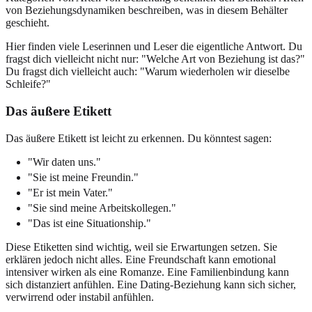
von Beziehungsdynamiken beschreiben, was in diesem Behälter
geschieht.
Hier finden viele Leserinnen und Leser die eigentliche Antwort. Du
fragst dich vielleicht nicht nur: "Welche Art von Beziehung ist das?"
Du fragst dich vielleicht auch: "Warum wiederholen wir dieselbe
Schleife?"
Das äußere Etikett
Das äußere Etikett ist leicht zu erkennen. Du könntest sagen:
"Wir daten uns."
"Sie ist meine Freundin."
"Er ist mein Vater."
"Sie sind meine Arbeitskollegen."
"Das ist eine Situationship."
Diese Etiketten sind wichtig, weil sie Erwartungen setzen. Sie
erklären jedoch nicht alles. Eine Freundschaft kann emotional
intensiver wirken als eine Romanze. Eine Familienbindung kann
sich distanziert anfühlen. Eine Dating-Beziehung kann sich sicher,
verwirrend oder instabil anfühlen.