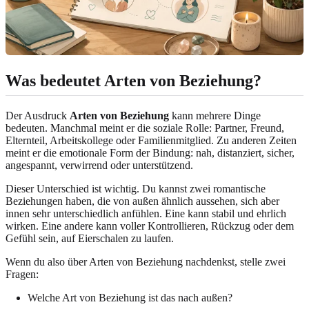
Was bedeutet Arten von Beziehung?
Der Ausdruck
Arten von Beziehung
kann mehrere Dinge
bedeuten. Manchmal meint er die soziale Rolle: Partner, Freund,
Elternteil, Arbeitskollege oder Familienmitglied. Zu anderen Zeiten
meint er die emotionale Form der Bindung: nah, distanziert, sicher,
angespannt, verwirrend oder unterstützend.
Dieser Unterschied ist wichtig. Du kannst zwei romantische
Beziehungen haben, die von außen ähnlich aussehen, sich aber
innen sehr unterschiedlich anfühlen. Eine kann stabil und ehrlich
wirken. Eine andere kann voller Kontrollieren, Rückzug oder dem
Gefühl sein, auf Eierschalen zu laufen.
Wenn du also über Arten von Beziehung nachdenkst, stelle zwei
Fragen:
Welche Art von Beziehung ist das nach außen?