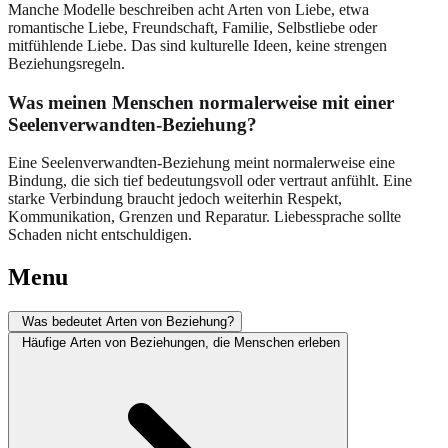
Manche Modelle beschreiben acht Arten von Liebe, etwa
romantische Liebe, Freundschaft, Familie, Selbstliebe oder
mitfühlende Liebe. Das sind kulturelle Ideen, keine strengen
Beziehungsregeln.
Was meinen Menschen normalerweise mit einer
Seelenverwandten-Beziehung?
Eine Seelenverwandten-Beziehung meint normalerweise eine
Bindung, die sich tief bedeutungsvoll oder vertraut anfühlt. Eine
starke Verbindung braucht jedoch weiterhin Respekt,
Kommunikation, Grenzen und Reparatur. Liebessprache sollte
Schaden nicht entschuldigen.
Menu
Was bedeutet Arten von Beziehung?
Häufige Arten von Beziehungen, die Menschen erleben