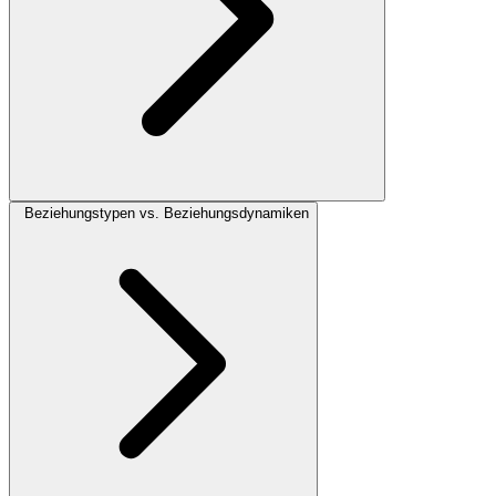
Beziehungstypen vs. Beziehungsdynamiken