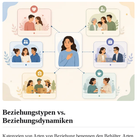
Beziehungstypen vs.
Beziehungsdynamiken
Kategorien von Arten von Beziehung benennen den Behälter. Arten