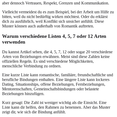
aber dennoch Vertrauen, Respekt, Grenzen und Kommunikation.
Vielleicht vermeidest du es zum Beispiel, bei der Arbeit um Hilfe zu
bitten, weil du nicht bedürftig wirken möchtest. Oder du erklärst
dich zu ausführlich, weil Konflikt sich unsicher anfühlt. Diese
Muster können auch außerhalb von Romantik auftreten.
Warum verschiedene Listen 4, 5, 7 oder 12 Arten
verwenden
Du kannst Artikel sehen, die 4, 5, 7, 12 oder sogar 20 verschiedene
Arten von Beziehungen erwähnen. Meist sind diese Zahlen keine
offiziellen Regeln. Es sind verschiedene Möglichkeiten,
menschliche Verbindung zu ordnen.
Eine kurze Liste kann romantische, familiäre, freundschaftliche und
berufliche Bindungen enthalten. Eine längere Liste kann lockeres
Dating, Situationships, offene Beziehungen, Fernbeziehungen,
Mentorenschaften, Gemeinschaftsbindungen oder belastete
Beziehungen hinzufügen.
Kurz gesagt: Die Zahl ist weniger wichtig als die Einsicht. Eine
Liste kann dir helfen, den Rahmen zu benennen. Aber das Muster
zeigt dir, wie sich die Bindung anfühlt.