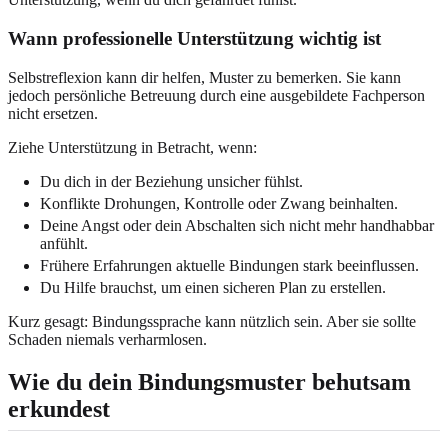
Wann professionelle Unterstützung wichtig ist
Selbstreflexion kann dir helfen, Muster zu bemerken. Sie kann
jedoch persönliche Betreuung durch eine ausgebildete Fachperson
nicht ersetzen.
Ziehe Unterstützung in Betracht, wenn:
Du dich in der Beziehung unsicher fühlst.
Konflikte Drohungen, Kontrolle oder Zwang beinhalten.
Deine Angst oder dein Abschalten sich nicht mehr handhabbar
anfühlt.
Frühere Erfahrungen aktuelle Bindungen stark beeinflussen.
Du Hilfe brauchst, um einen sicheren Plan zu erstellen.
Kurz gesagt: Bindungssprache kann nützlich sein. Aber sie sollte
Schaden niemals verharmlosen.
Wie du dein Bindungsmuster behutsam
erkundest