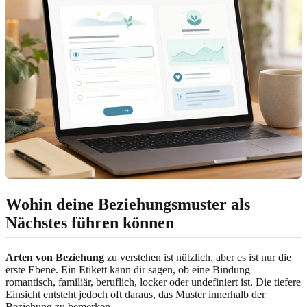
Wohin deine Beziehungsmuster als
Nächstes führen können
Arten von Beziehung
zu verstehen ist nützlich, aber es ist nur die
erste Ebene. Ein Etikett kann dir sagen, ob eine Bindung
romantisch, familiär, beruflich, locker oder undefiniert ist. Die tiefere
Einsicht entsteht jedoch oft daraus, das Muster innerhalb der
Beziehung zu bemerken.