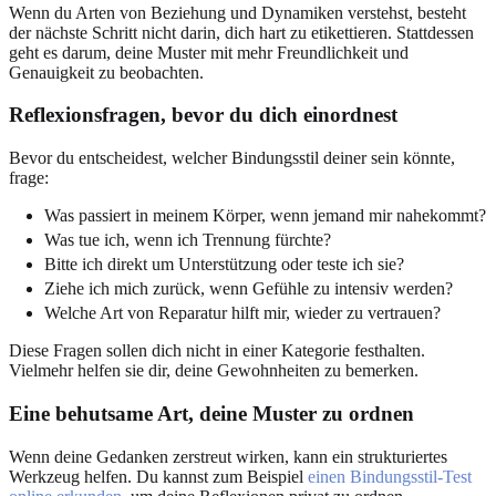
Wenn du Arten von Beziehung und Dynamiken verstehst, besteht
der nächste Schritt nicht darin, dich hart zu etikettieren. Stattdessen
geht es darum, deine Muster mit mehr Freundlichkeit und
Genauigkeit zu beobachten.
Reflexionsfragen, bevor du dich einordnest
Bevor du entscheidest, welcher Bindungsstil deiner sein könnte,
frage:
Was passiert in meinem Körper, wenn jemand mir nahekommt?
Was tue ich, wenn ich Trennung fürchte?
Bitte ich direkt um Unterstützung oder teste ich sie?
Ziehe ich mich zurück, wenn Gefühle zu intensiv werden?
Welche Art von Reparatur hilft mir, wieder zu vertrauen?
Diese Fragen sollen dich nicht in einer Kategorie festhalten.
Vielmehr helfen sie dir, deine Gewohnheiten zu bemerken.
Eine behutsame Art, deine Muster zu ordnen
Wenn deine Gedanken zerstreut wirken, kann ein strukturiertes
Werkzeug helfen. Du kannst zum Beispiel
einen Bindungsstil-Test