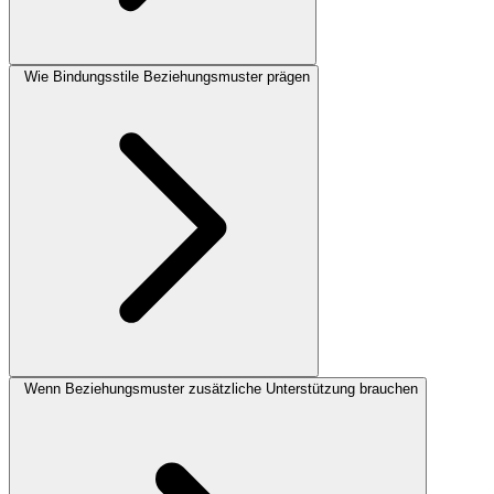
Wie Bindungsstile Beziehungsmuster prägen
Wenn Beziehungsmuster zusätzliche Unterstützung brauchen