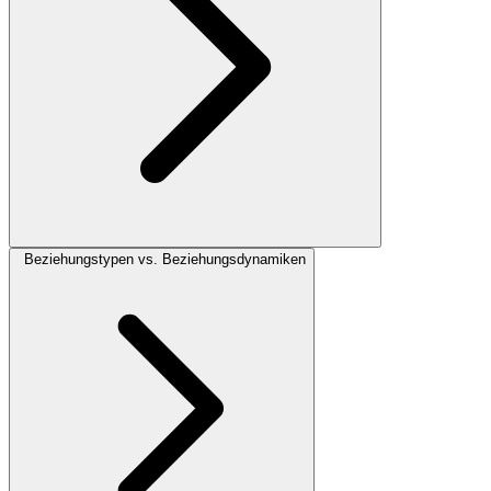
Beziehungstypen vs. Beziehungsdynamiken