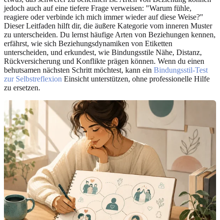
jedoch auch auf eine tiefere Frage verweisen: "Warum fühle,
reagiere oder verbinde ich mich immer wieder auf diese Weise?"
Dieser Leitfaden hilft dir, die äußere Kategorie vom inneren Muster
zu unterscheiden. Du lernst häufige Arten von Beziehungen kennen,
erfährst, wie sich Beziehungsdynamiken von Etiketten
unterscheiden, und erkundest, wie Bindungsstile Nähe, Distanz,
Rückversicherung und Konflikte prägen können. Wenn du einen
behutsamen nächsten Schritt möchtest, kann ein
Bindungsstil-Test
zur Selbstreflexion
Einsicht unterstützen, ohne professionelle Hilfe
zu ersetzen.