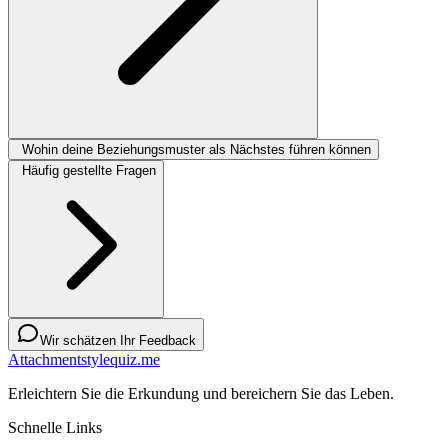
Wohin deine Beziehungsmuster als Nächstes führen können
Häufig gestellte Fragen
Wir schätzen Ihr Feedback
Attachmentstylequiz.me
Erleichtern Sie die Erkundung und bereichern Sie das Leben.
Schnelle Links