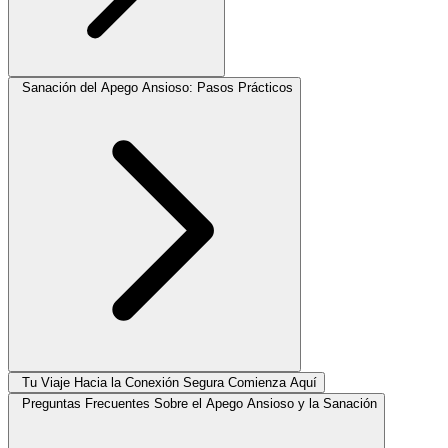
Sanación del Apego Ansioso: Pasos Prácticos
Tu Viaje Hacia la Conexión Segura Comienza Aquí
Preguntas Frecuentes Sobre el Apego Ansioso y la Sanación