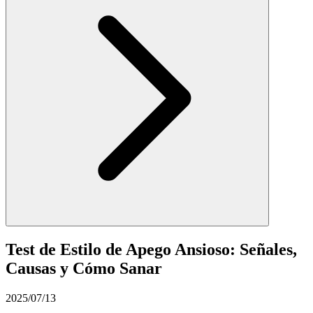
Test de Estilo de Apego Ansioso: Señales,
Causas y Cómo Sanar
2025/07/13