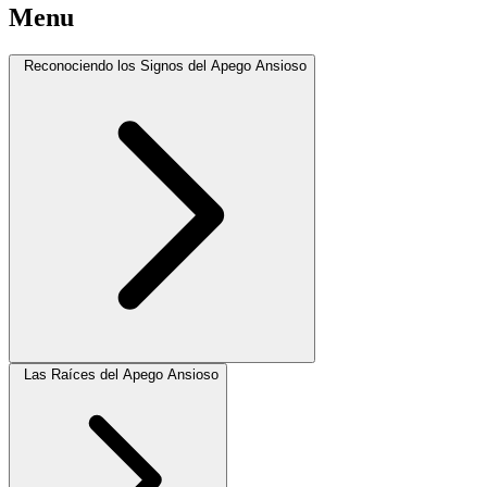
Menu
Reconociendo los Signos del Apego Ansioso
Las Raíces del Apego Ansioso