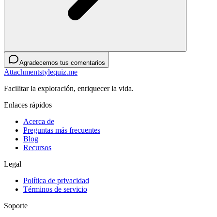
Agradecemos tus comentarios
Attachmentstylequiz.me
Facilitar la exploración, enriquecer la vida.
Enlaces rápidos
Acerca de
Preguntas más frecuentes
Blog
Recursos
Legal
Política de privacidad
Términos de servicio
Soporte