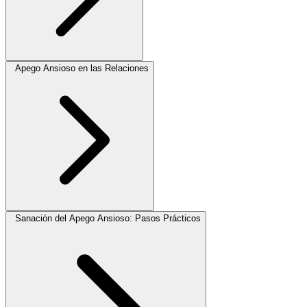
Apego Ansioso en las Relaciones
Sanación del Apego Ansioso: Pasos Prácticos