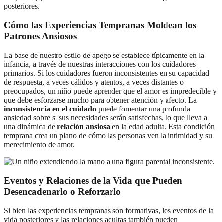
posteriores.
Cómo las Experiencias Tempranas Moldean los
Patrones Ansiosos
La base de nuestro estilo de apego se establece típicamente en la
infancia, a través de nuestras interacciones con los cuidadores
primarios. Si los cuidadores fueron inconsistentes en su capacidad
de respuesta, a veces cálidos y atentos, a veces distantes o
preocupados, un niño puede aprender que el amor es impredecible y
que debe esforzarse mucho para obtener atención y afecto. La
inconsistencia en el cuidado
puede fomentar una profunda
ansiedad sobre si sus necesidades serán satisfechas, lo que lleva a
una dinámica de
relación ansiosa
en la edad adulta. Esta condición
temprana crea un plano de cómo las personas ven la intimidad y su
merecimiento de amor.
Eventos y Relaciones de la Vida que Pueden
Desencadenarlo o Reforzarlo
Si bien las experiencias tempranas son formativas, los eventos de la
vida posteriores y las relaciones adultas también pueden