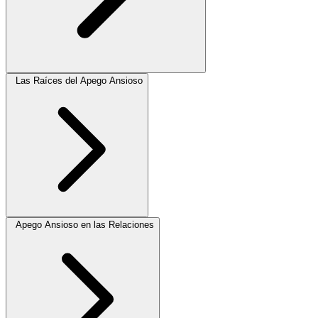
Las Raíces del Apego Ansioso
Apego Ansioso en las Relaciones