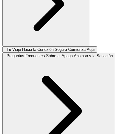
Tu Viaje Hacia la Conexión Segura Comienza Aquí
Preguntas Frecuentes Sobre el Apego Ansioso y la Sanación