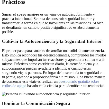
Prácticos
Sanar el apego ansioso
es un viaje de autodescubrimiento y
práctica intencional. Se trata de construir seguridad interior y
transformar la forma en que te involucras en las relaciones. Si bien
es desafiante, un cambio positivo significativo es absolutamente
posible.
Cultivar la Autoconciencia y la Seguridad Interior
El primer paso para sanar es desarrollar una sólida
autoconciencia
.
Esto implica reconocer tus desencadenantes, comprender los miedos
subyacentes que impulsan tus reacciones y aprender a calmarte a ti
mismo. Prácticas como escribir un diario, la atención plena y la
autocompasión pueden ayudarte a identificar cuándo están
surgiendo viejos patrones. En lugar de buscar toda tu seguridad en
tu pareja, aprende a proporcionártela a ti mismo. Una buena manera
de comenzar este viaje es realizar un
cuestionario gratuito sobre
estilos de apego
basado en la ciencia para identificar tus tendencias.
Dominar la Comunicación Segura