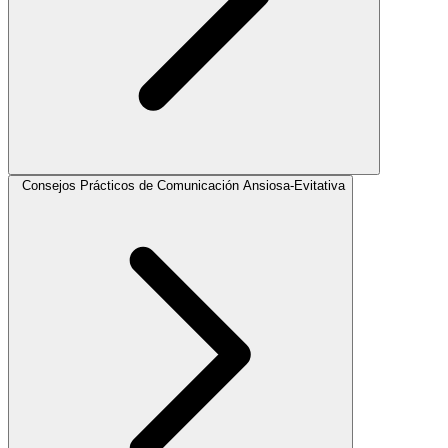
Consejos Prácticos de Comunicación Ansiosa-Evitativa