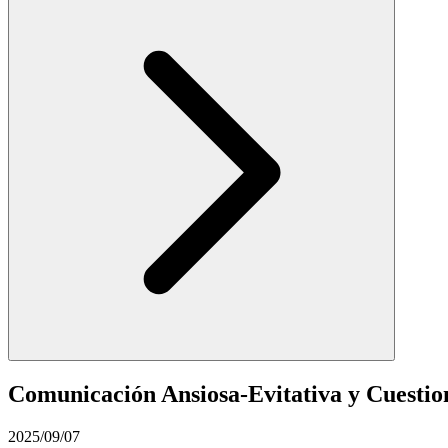
Comunicación Ansiosa-Evitativa y Cuestion
2025/09/07