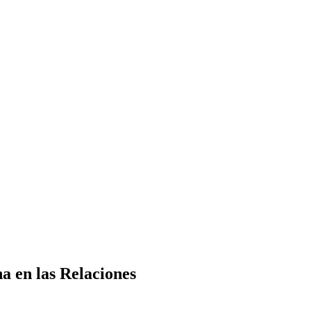
a en las Relaciones