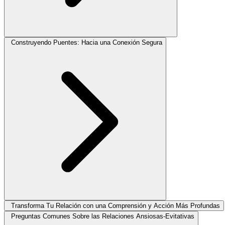
Construyendo Puentes: Hacia una Conexión Segura
Transforma Tu Relación con una Comprensión y Acción Más Profundas
Preguntas Comunes Sobre las Relaciones Ansiosas-Evitativas