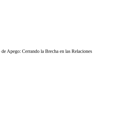
o de Apego: Cerrando la Brecha en las Relaciones