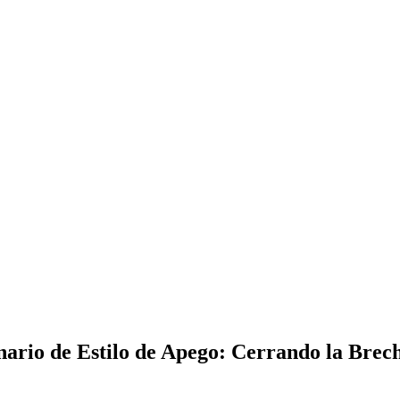
ario de Estilo de Apego: Cerrando la Brech