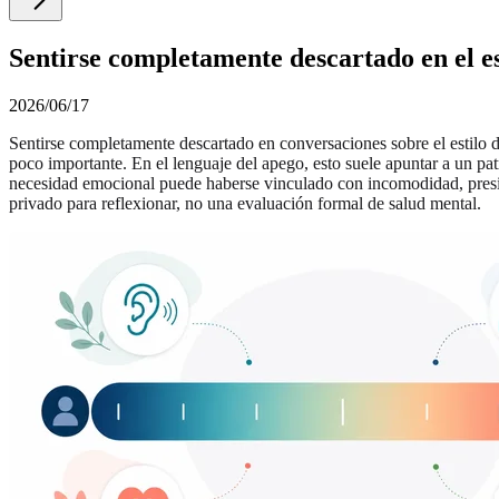
Sentirse completamente descartado en el es
2026/06/17
Sentirse completamente descartado en conversaciones sobre el estilo 
poco importante. En el lenguaje del apego, esto suele apuntar a un patr
necesidad emocional puede haberse vinculado con incomodidad, presió
privado para reflexionar, no una evaluación formal de salud mental.