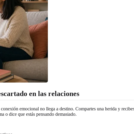
cartado en las relaciones
de conexión emocional no llega a destino. Compartes una herida y recibes
ema o dice que estás pensando demasiado.