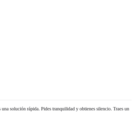
 una solución rápida. Pides tranquilidad y obtienes silencio. Traes un