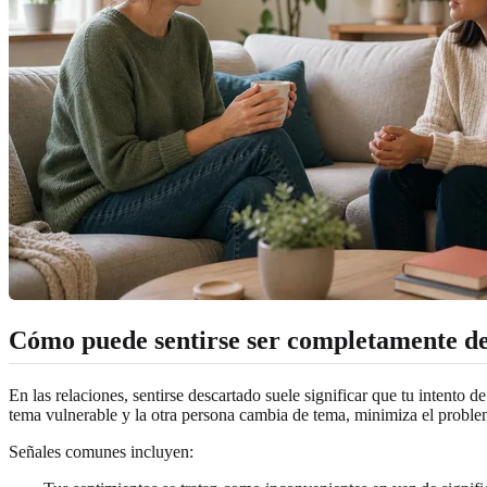
Cómo puede sentirse ser completamente des
En las relaciones, sentirse descartado suele significar que tu intento 
tema vulnerable y la otra persona cambia de tema, minimiza el probl
Señales comunes incluyen: