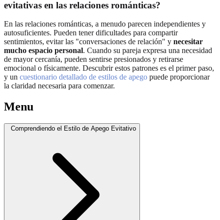
evitativas en las relaciones románticas?
En las relaciones románticas, a menudo parecen independientes y
autosuficientes. Pueden tener dificultades para compartir
sentimientos, evitar las "conversaciones de relación" y
necesitar
mucho espacio personal
. Cuando su pareja expresa una necesidad
de mayor cercanía, pueden sentirse presionados y retirarse
emocional o físicamente. Descubrir estos patrones es el primer paso,
y un
cuestionario detallado de estilos de apego
puede proporcionar
la claridad necesaria para comenzar.
Menu
Comprendiendo el Estilo de Apego Evitativo