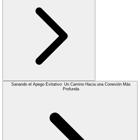
Sanando el Apego Evitativo: Un Camino Hacia una Conexión Más
Profunda