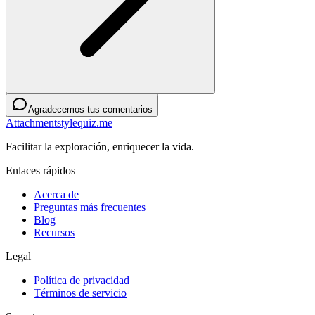
Agradecemos tus comentarios
Attachmentstylequiz.me
Facilitar la exploración, enriquecer la vida.
Enlaces rápidos
Acerca de
Preguntas más frecuentes
Blog
Recursos
Legal
Política de privacidad
Términos de servicio