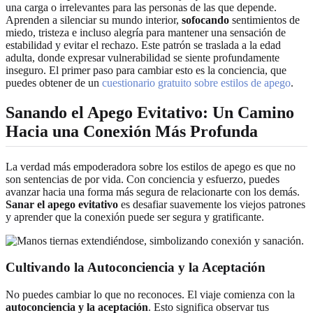
una carga o irrelevantes para las personas de las que depende.
Aprenden a silenciar su mundo interior,
sofocando
sentimientos de
miedo, tristeza e incluso alegría para mantener una sensación de
estabilidad y evitar el rechazo. Este patrón se traslada a la edad
adulta, donde expresar vulnerabilidad se siente profundamente
inseguro. El primer paso para cambiar esto es la conciencia, que
puedes obtener de un
cuestionario gratuito sobre estilos de apego
.
Sanando el Apego Evitativo: Un Camino
Hacia una Conexión Más Profunda
La verdad más empoderadora sobre los estilos de apego es que no
son sentencias de por vida. Con conciencia y esfuerzo, puedes
avanzar hacia una forma más segura de relacionarte con los demás.
Sanar el apego evitativo
es desafiar suavemente los viejos patrones
y aprender que la conexión puede ser segura y gratificante.
Cultivando la Autoconciencia y la Aceptación
No puedes cambiar lo que no reconoces. El viaje comienza con la
autoconciencia y la aceptación
. Esto significa observar tus