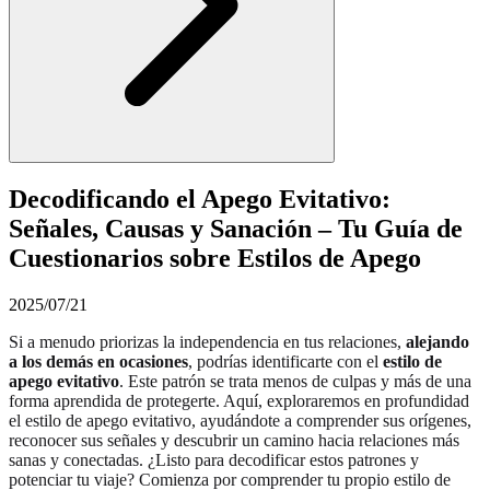
Decodificando el Apego Evitativo:
Señales, Causas y Sanación – Tu Guía de
Cuestionarios sobre Estilos de Apego
2025/07/21
Si a menudo priorizas la independencia en tus relaciones,
alejando
a los demás en ocasiones
, podrías identificarte con el
estilo de
apego evitativo
. Este patrón se trata menos de culpas y más de una
forma aprendida de protegerte. Aquí, exploraremos en profundidad
el estilo de apego evitativo, ayudándote a comprender sus orígenes,
reconocer sus señales y descubrir un camino hacia relaciones más
sanas y conectadas. ¿Listo para decodificar estos patrones y
potenciar tu viaje? Comienza por comprender tu propio estilo de