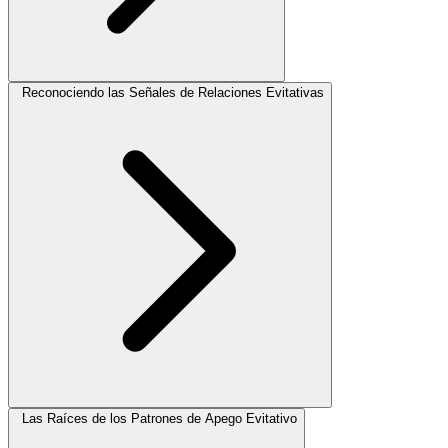
Reconociendo las Señales de Relaciones Evitativas
Las Raíces de los Patrones de Apego Evitativo