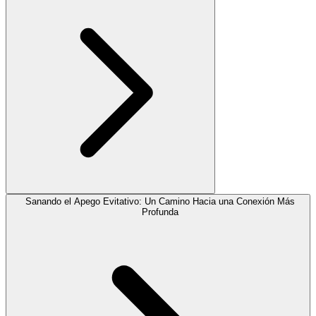
Sanando el Apego Evitativo: Un Camino Hacia una Conexión Más
Profunda