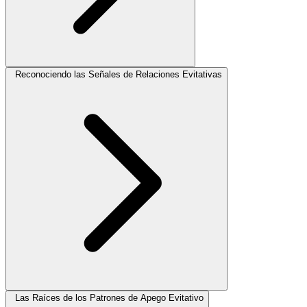
Reconociendo las Señales de Relaciones Evitativas
Las Raíces de los Patrones de Apego Evitativo