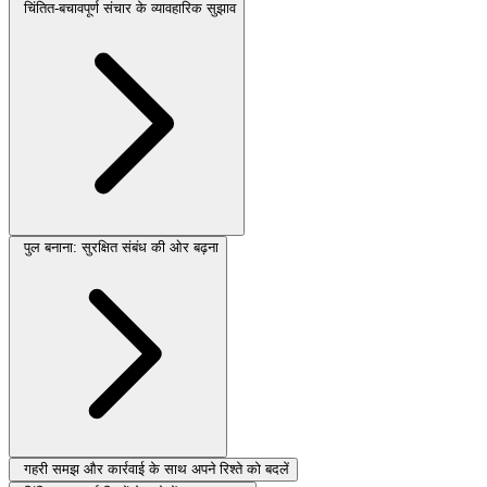
चिंतित-बचावपूर्ण संचार के व्यावहारिक सुझाव
पुल बनाना: सुरक्षित संबंध की ओर बढ़ना
गहरी समझ और कार्रवाई के साथ अपने रिश्ते को बदलें