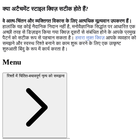
क्या अटैचमेंट स्टाइल क्विज़ सटीक होते हैं?
वे आत्म-चिंतन और व्यक्तिगत विकास के लिए अत्यधिक मूल्यवान उपकरण हैं।
हालांकि यह कोई नैदानिक ​​निदान नहीं है, मनोवैज्ञानिक सिद्धांत पर आधारित एक
अच्छी तरह से डिज़ाइन किया गया क्विज़ दूसरों से संबंधित होने के आपके प्रमुख
पैटर्न को सटीक रूप से पहचान सकता है।
हमारा मुफ़्त क्विज़
आपके व्यवहार को
समझने और स्वस्थ रिश्ते बनाने का काम शुरू करने के लिए एक उत्कृष्ट
शुरुआती बिंदु के रूप में कार्य करता है।
Menu
रिश्तों में चिंतित-बचावपूर्ण नृत्य को समझना