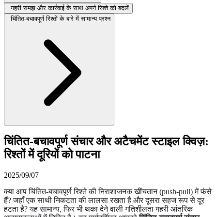
गहरी समझ और कार्रवाई के साथ अपने रिश्ते को बदलें
चिंतित-बचावपूर्ण रिश्तों के बारे में सामान्य प्रश्न
चिंतित-बचावपूर्ण संचार और अटैचमेंट स्टाइल क्विज़:
रिश्तों में दूरियों को पाटना
2025/09/07
क्या आप चिंतित-बचावपूर्ण रिश्ते की निराशाजनक खींचतान (push-pull) में फंसे
हैं? जहाँ एक साथी निकटता की लालसा रखता है और दूसरा सहज रूप से दूर
हटता है? यह सामान्य, फिर भी थका देने वाली गतिशीलता गहरी आंतरिक