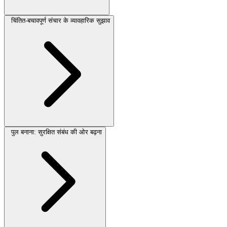
चिंतित-बचावपूर्ण संचार के व्यावहारिक सुझाव
पुल बनाना: सुरक्षित संबंध की ओर बढ़ना