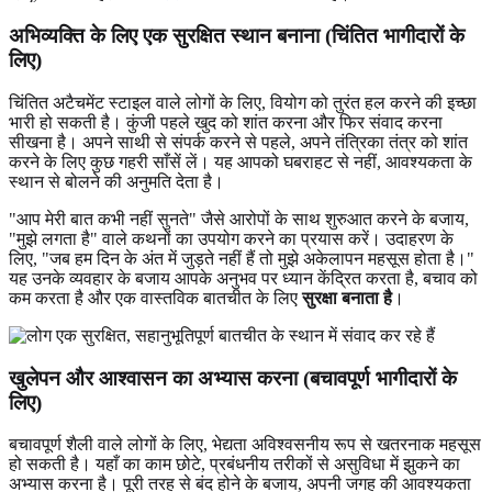
अभिव्यक्ति के लिए एक सुरक्षित स्थान बनाना (चिंतित भागीदारों के
लिए)
चिंतित अटैचमेंट स्टाइल वाले लोगों के लिए, वियोग को तुरंत हल करने की इच्छा
भारी हो सकती है। कुंजी पहले खुद को शांत करना और फिर संवाद करना
सीखना है। अपने साथी से संपर्क करने से पहले, अपने तंत्रिका तंत्र को शांत
करने के लिए कुछ गहरी साँसें लें। यह आपको घबराहट से नहीं, आवश्यकता के
स्थान से बोलने की अनुमति देता है।
"आप मेरी बात कभी नहीं सुनते" जैसे आरोपों के साथ शुरुआत करने के बजाय,
"मुझे लगता है" वाले कथनों का उपयोग करने का प्रयास करें। उदाहरण के
लिए, "जब हम दिन के अंत में जुड़ते नहीं हैं तो मुझे अकेलापन महसूस होता है।"
यह उनके व्यवहार के बजाय आपके अनुभव पर ध्यान केंद्रित करता है, बचाव को
कम करता है और एक वास्तविक बातचीत के लिए
सुरक्षा बनाता है
।
खुलेपन और आश्वासन का अभ्यास करना (बचावपूर्ण भागीदारों के
लिए)
बचावपूर्ण शैली वाले लोगों के लिए, भेद्यता अविश्वसनीय रूप से खतरनाक महसूस
हो सकती है। यहाँ का काम छोटे, प्रबंधनीय तरीकों से असुविधा में झुकने का
अभ्यास करना है। पूरी तरह से बंद होने के बजाय, अपनी जगह की आवश्यकता