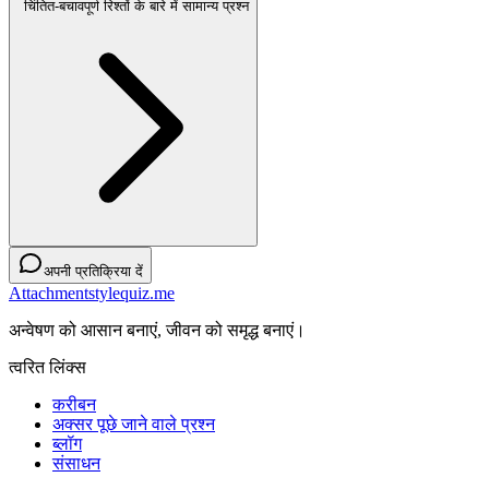
चिंतित-बचावपूर्ण रिश्तों के बारे में सामान्य प्रश्न
अपनी प्रतिक्रिया दें
Attachmentstylequiz.me
अन्वेषण को आसान बनाएं, जीवन को समृद्ध बनाएं।
त्वरित लिंक्स
करीबन
अक्सर पूछे जाने वाले प्रश्न
ब्लॉग
संसाधन