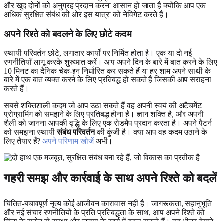
और खुद दोनों को अनुग्रह प्रदान करना आसान हो जाता है क्योंकि आप एक
अधिक सुरक्षित संबंध की ओर इस यात्रा को नेविगेट करते हैं।
अपने रिश्ते को बदलने के लिए छोटे कदम
स्थायी परिवर्तन छोटे, लगातार कार्यों पर निर्मित होता है। एक या दो नई
रणनीतियाँ लागू करके शुरुआत करें। आप अपने दिन के बारे में बात करने के लिए
10 मिनट का दैनिक चेक-इन निर्धारित कर सकते हैं या हर शाम अपने साथी के
बारे में एक बात व्यक्त करने के लिए प्रतिबद्ध हो सकते हैं जिसकी आप सराहना
करते हैं।
सबसे शक्तिशाली कदम जो आप उठा सकते हैं वह अपनी स्वयं की अटैचमेंट
प्रोग्रामिंग को समझने के लिए प्रतिबद्ध होना है। ज्ञान शक्ति है, और अपनी
शैली को जानना आपकी वृद्धि के लिए एक रोडमैप प्रदान करता है। अपने पैटर्न
को समझना स्थायी
संबंध परिवर्तन
की कुंजी है। क्या आप वह कदम उठाने के
लिए तैयार हैं?
अपने परिणाम खोजें
अभी।
गहरी समझ और कार्रवाई के साथ अपने रिश्ते को बदलें
चिंतित-बचावपूर्ण नृत्य कोई आजीवन कारावास नहीं है। जागरूकता, सहानुभूति
और नई संचार रणनीतियों के प्रति प्रतिबद्धता के साथ, आप अपने रिश्ते को