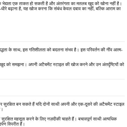
ि भेद्यता एक ताकत हो सकती है और अंतरंगता का मतलब खुद को खोना नहीं है।
धीरे बढ़ाना है, यह खोज करना कि संबंध केवल दबाव का नहीं, बल्कि आराम का
बद्धता के साथ, इस गतिशीलता को बदलना संभव है। इस परिवर्तन की नींव आत्म-
 खुद को समझना। अपनी अटैचमेंट स्टाइल की खोज करने और उन अंतर्दृष्टियों को
 और सुरक्षित बन सकते हैं यदि दोनों साथी अपनी और एक-दूसरे की अटैचमेंट स्टाइल
है।
 सुरक्षित महसूस करने के लिए नज़दीकी चाहते हैं। बचावपूर्ण साथी अत्यधिक
र्पण विपरीत हैं।