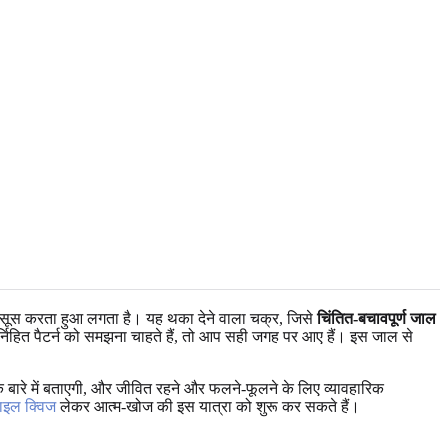
हसूस करता हुआ लगता है। यह थका देने वाला चक्र, जिसे
चिंतित-बचावपूर्ण जाल
्निहित पैटर्न को समझना चाहते हैं, तो आप सही जगह पर आए हैं। इस जाल से
के बारे में बताएगी, और जीवित रहने और फलने-फूलने के लिए व्यावहारिक
टाइल क्विज
लेकर आत्म-खोज की इस यात्रा को शुरू कर सकते हैं।