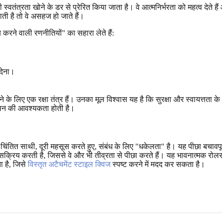
त्रता खोने के डर से प्रेरित किया जाता है। वे आत्मनिर्भरता को महत्व देते हैं और
जाती है तो वे असहज हो जाते हैं।
 करने वाली रणनीतियों" का सहारा लेते हैं:
 देना।
 करने के लिए एक रक्षा तंत्र हैं। उनका मूल विश्वास यह है कि सुरक्षा और स्वायत्
वासन की आवश्यकता होती है।
चिंतित साथी, दूरी महसूस करते हुए, संबंध के लिए "धकेलता" है। यह पीछा बचावपूर्
को सक्रिय करती है, जिससे वे और भी तीव्रता से पीछा करते हैं। यह भावनात्मक
ा है, जिसे
विस्तृत अटैचमेंट स्टाइल क्विज
स्पष्ट करने में मदद कर सकता है।