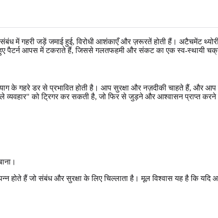
 के संबंध में गहरी जड़ें जमाई हुई, विरोधी आशंकाएँ और ज़रूरतें होती हैं। अटैचमेंट
 सीखे हुए पैटर्न आपस में टकराते हैं, जिससे गलतफहमी और संकट का एक स्व-स्थायी च
्याग के गहरे डर से प्रभावित होती है। आप सुरक्षा और नज़दीकी चाहते हैं, और
ले व्यवहार" को ट्रिगर कर सकती है, जो फिर से जुड़ने और आश्वासन प्राप्त करने 
।
दबाना।
्पन्न होते हैं जो संबंध और सुरक्षा के लिए चिल्लाता है। मूल विश्वास यह है कि यद