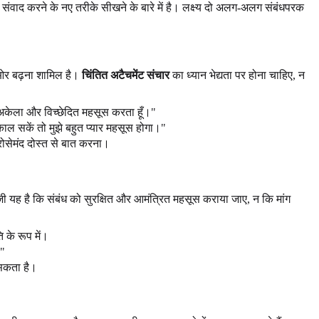
र संवाद करने के नए तरीके सीखने के बारे में है। लक्ष्य दो अलग-अलग संबंधपरक
की ओर बढ़ना शामिल है।
चिंतित अटैचमेंट संचार
का ध्यान भेद्यता पर होना चाहिए, न
ं अकेला और विच्छेदित महसूस करता हूँ।"
ाल सकें तो मुझे बहुत प्यार महसूस होगा।"
भरोसेमंद दोस्त से बात करना।
ुंजी यह है कि संबंध को सुरक्षित और आमंत्रित महसूस कराया जाए, न कि मांग
 के रूप में।
।"
 सकता है।