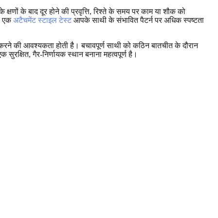
े क्षणों के बाद दूर होने की प्रवृत्ति, रिश्ते के समय पर काम या शौक को
ं। एक
अटैचमेंट स्टाइल टेस्ट
आपके साथी के संभावित पैटर्न पर अधिक स्पष्टता
्त करने की आवश्यकता होती है। बचावपूर्ण साथी को कठिन बातचीत के दौरान
रक्षित, गैर-निर्णायक स्थान बनाना महत्वपूर्ण है।