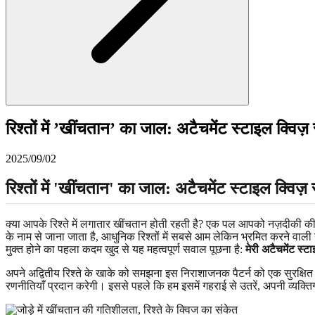
रिश्तों में ’खींचतान’ का जाल: अटैचमेंट स्टाइल क्विज़ 
2025/09/02
रिश्तों में 'खींचतान' का जाल: अटैचमेंट स्टाइल क्विज़ 
क्या आपके रिश्ते में लगातार खींचतान होती रहती है? एक पल आपको नज़दीकी 
के नाम से जाना जाता है, आधुनिक रिश्तों में सबसे आम लेकिन भ्रमित करने वाल
मुक्त होने का पहला कदम खुद से यह महत्वपूर्ण सवाल पूछना है:
मेरी अटैचमेंट स्टा
अपने अद्वितीय रिश्ते के खाके को समझना इस निराशाजनक पैटर्न को एक सुरक्षित स
रणनीतियाँ प्रदान करेगी। इससे पहले कि हम इसमें गहराई से उतरें, अपनी व्यक