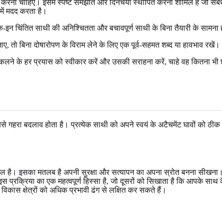
 करना चाहिए। इसमें स्पष्ट समझौते और दिनचर्या स्थापित करना शामिल है जो सं
में मदद करता है।
-इन चिंतित साथी की अनिश्चितता और बचावपूर्ण साथी के बिना तैयारी के सामन
तो बिना दोषारोपण के विराम लेने के लिए एक पूर्व-सहमत शब्द या हावभाव रखें। यह
िकलने के हर प्रयास को स्वीकार करें और उसकी सराहना करें, चाहे वह कितना भी छ
रा बदलाव होता है। प्रत्येक साथी को अपने स्वयं के अटैचमेंट घावों को ठीक करने
शामिल है। इसका मतलब है अपनी सुरक्षा और सत्यापन का अपना स्रोत बनना सीखना। 
स प्रक्रिया का एक महत्वपूर्ण हिस्सा है, जो दूसरों को सिखाता है कि आपके सा
िकास क्षेत्रों को अधिक प्रभावी ढंग से लक्षित कर सकते हैं।