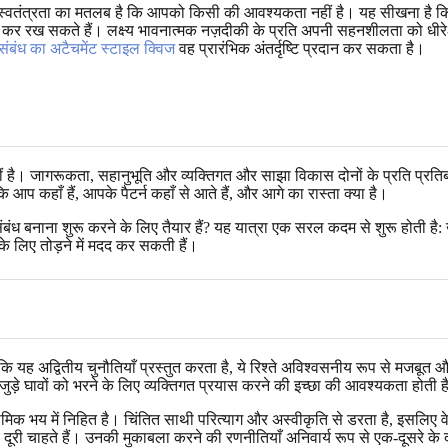
ी स्वतंत्रता का मतलब है कि आपको किसी की आवश्यकता नहीं है। यह सीखना है क
 कर रख सकते हैं। लक्ष्य भावनात्मक नज़दीकी के प्रति अपनी सहनशीलता को धीरे-
संबंध का अटैचमेंट स्टाइल क्विज
वह प्रारंभिक अंतर्दृष्टि प्रदान कर सकता है।
 है। जागरूकता, सहानुभूति और व्यक्तिगत और साझा विकास दोनों के प्रति प्रति
प कहाँ हैं, आपके पैटर्न कहाँ से आते हैं, और आगे का रास्ता क्या है।
 बनाना शुरू करने के लिए तैयार हैं? यह यात्रा एक सरल कदम से शुरू होती है:
 लिए तोड़ने में मदद कर सकती हैं।
ि यह अद्वितीय चुनौतियाँ प्रस्तुत करता है, ये रिश्ते अविश्वसनीय रूप से मजबूत
 जुड़े घावों को भरने के लिए व्यक्तिगत प्रयास करने की इच्छा की आवश्यकता होती 
मिक भय में निहित है। चिंतित साथी परित्याग और अस्वीकृति से डरता है, इसलिए वे
दूरी चाहते हैं। उनकी मुकाबला करने की रणनीतियाँ अनिवार्य रूप से एक-दूसरे के द