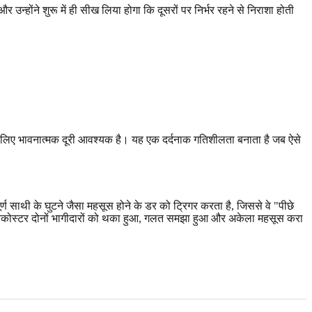
 उन्होंने शुरू में ही सीख लिया होगा कि दूसरों पर निर्भर रहने से निराशा होती
तता के लिए भावनात्मक दूरी आवश्यक है। यह एक दर्दनाक गतिशीलता बनाता है जब ऐसे
ण साथी के घुटने जैसा महसूस होने के डर को ट्रिगर करता है, जिससे वे "पीछे
 रोलरकोस्टर दोनों भागीदारों को थका हुआ, गलत समझा हुआ और अकेला महसूस करा