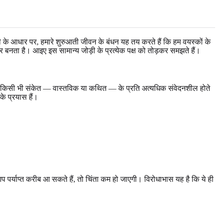
 थ्योरी के आधार पर, हमारे शुरुआती जीवन के बंधन यह तय करते हैं कि हम वयस्कों के
क्र बनता है। आइए इस सामान्य जोड़ी के प्रत्येक पक्ष को तोड़कर समझते हैं।
 आप किसी भी संकेत — वास्तविक या कथित — के प्रति अत्यधिक संवेदनशील होते
के प्रयास हैं।
ि आप पर्याप्त करीब आ सकते हैं, तो चिंता कम हो जाएगी। विरोधाभास यह है कि ये ही