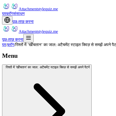
Attachmentstylequiz.me
घर
ब्लॉग
संसाधन
पूछ-ताछ करना
Attachmentstylequiz.me
पूछ-ताछ करना
घर
/
ब्लॉग
/
रिश्तों में ’खींचतान’ का जाल: अटैचमेंट स्टाइल क्विज़ से समझें अपने पैटर
Menu
रिश्तों में 'खींचतान' का जाल: अटैचमेंट स्टाइल क्विज़ से समझें अपने पैटर्न