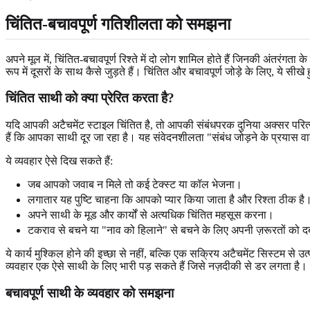
चिंतित-बचावपूर्ण गतिशीलता को समझना
अपने मूल में, चिंतित-बचावपूर्ण रिश्ते में दो लोग शामिल होते हैं जिनकी अंतरंगता
रूप में दूसरों के साथ कैसे जुड़ते हैं। चिंतित और बचावपूर्ण जोड़े के लिए, ये
चिंतित साथी को क्या प्रेरित करता है?
यदि आपकी अटैचमेंट स्टाइल चिंतित है, तो आपकी संबंधपरक दुनिया अक्सर परित
हैं कि आपका साथी दूर जा रहा है। यह संवेदनशीलता "संबंध जोड़ने के प्रयास वा
ये व्यवहार ऐसे दिख सकते हैं:
जब आपको जवाब न मिले तो कई टेक्स्ट या कॉल भेजना।
लगातार यह पुष्टि चाहना कि आपको प्यार किया जाता है और रिश्ता ठीक है
अपने साथी के मूड और कार्यों से अत्यधिक चिंतित महसूस करना।
टकराव से बचने या "नाव को हिलाने" से बचने के लिए अपनी ज़रूरतों को 
ये कार्य मुश्किल होने की इच्छा से नहीं, बल्कि एक सक्रिय अटैचमेंट सिस्टम से उत
व्यवहार एक ऐसे साथी के लिए भारी पड़ सकते हैं जिसे नज़दीकी से डर लगता है।
बचावपूर्ण साथी के व्यवहार को समझना