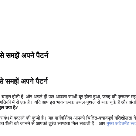
से समझें अपने पैटर्न
से समझें अपने पैटर्न
की चाहत होती है, और अगले ही पल आपका साथी दूर होता हुआ, जगह की ज़रूरत म
ी गतिकी में से एक है। यदि आप इस भावनात्मक उथल-पुथल से थक चुके हैं और अंतर
इल क्या है?
ंबंध में बदलने की कुंजी है। यह मार्गदर्शिका आपको चिंतित-बचावपूर्ण गतिशीलता 
्तिगत शैली को जानने से आपको तुरंत स्पष्टता मिल सकती है। आप
मुफ्त अटैचमेंट स्