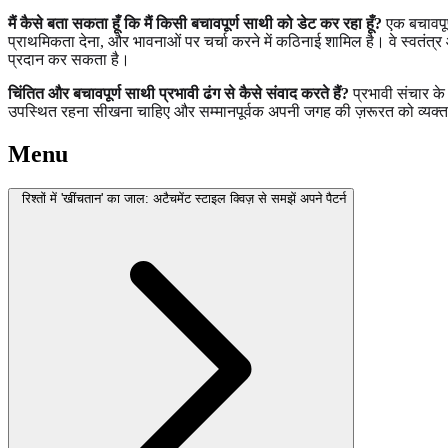
मैं कैसे बता सकता हूँ कि मैं किसी बचावपूर्ण साथी को डेट कर रहा हूँ?
एक बचावपूर्
प्राथमिकता देना, और भावनाओं पर चर्चा करने में कठिनाई शामिल है। वे स्वतंत्
प्रदान कर सकता है।
चिंतित और बचावपूर्ण साथी प्रभावी ढंग से कैसे संवाद करते हैं?
प्रभावी संचार के
उपस्थित रहना सीखना चाहिए और सम्मानपूर्वक अपनी जगह की ज़रूरत को व्यक्त कर
Menu
रिश्तों में 'खींचतान' का जाल: अटैचमेंट स्टाइल क्विज़ से समझें अपने पैटर्न