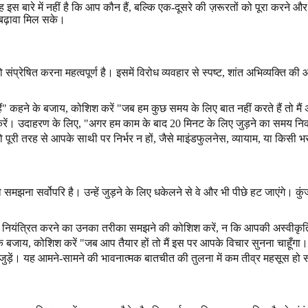
 इस बारे में नहीं है कि आप कौन हैं, बल्कि एक-दूसरे की ज़रूरतों को पूरा करने औ
 बढ़ावा मिल सके।
 संप्रेषित करना महत्वपूर्ण है। इसमें विरोध व्यवहार से स्पष्ट, शांत अभिव्यक्ति 
ैं" कहने के बजाय, कोशिश करें "जब हम कुछ समय के लिए बात नहीं करते हैं तो मै
त करें। उदाहरण के लिए, "अगर हम काम के बाद 20 मिनट के लिए जुड़ने का समय निक
ो पूरी तरह से आपके साथी पर निर्भर न हों, जैसे माइंडफुलनेस, व्यायाम, या किसी 
समझना सर्वोपरि है। उन्हें जुड़ने के लिए धकेलने से वे और भी पीछे हट जाएंगे। क
को नियंत्रित करने का उनका तरीका समझने की कोशिश करें, न कि आपकी अस्वीकृति
के बजाय, कोशिश करें "जब आप तैयार हों तो मैं इस पर आपके विचार सुनना चाहूँगा
जुड़ें। यह आमने-सामने की भावनात्मक बातचीत की तुलना में कम तीव्र महसूस हो