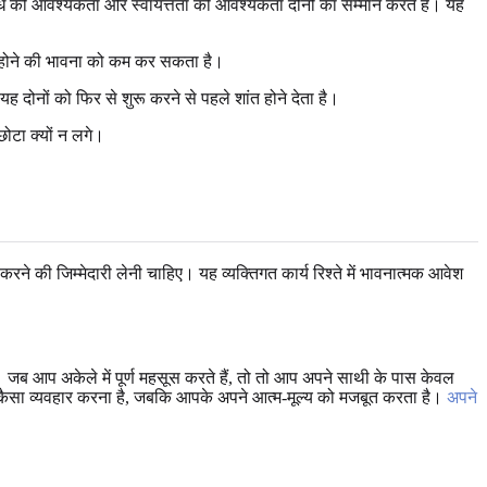
बंध की आवश्यकता और स्वायत्तता की आवश्यकता दोनों का सम्मान करते हैं। यह
ा होने की भावना को कम कर सकता है।
 दोनों को फिर से शुरू करने से पहले शांत होने देता है।
ोटा क्यों न लगे।
 की जिम्मेदारी लेनी चाहिए। यह व्यक्तिगत कार्य रिश्ते में भावनात्मक आवेश
जब आप अकेले में पूर्ण महसूस करते हैं, तो तो आप अपने साथी के पास केवल
थ कैसा व्यवहार करना है, जबकि आपके अपने आत्म-मूल्य को मजबूत करता है।
अपने