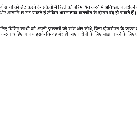
ण साथी को डेट करने के संकेतों में रिश्ते को परिभाषित करने में अनिच्छा, नज़दीकी क
र और आत्मनिर्भर लग सकते हैं लेकिन भावनात्मक बातचीत के दौरान बंद हो सकते है
 लिए चिंतित साथी को अपनी ज़रूरतों को शांत और सीधे, बिना दोषारोपण के व्यक
ना चाहिए, बजाय इसके कि वह बंद हो जाए। दोनों के लिए साझा करने के लिए एक सु