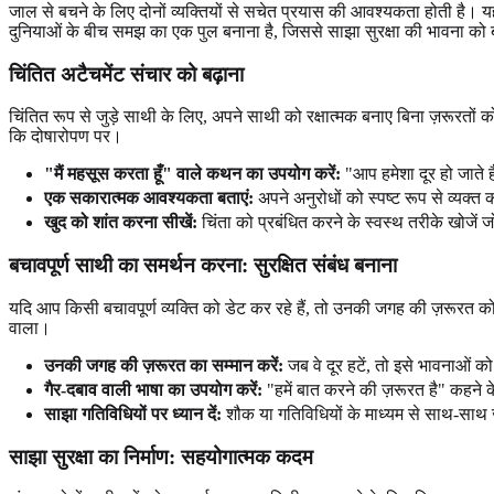
जाल से बचने के लिए दोनों व्यक्तियों से सचेत प्रयास की आवश्यकता होती है। यह
दुनियाओं के बीच समझ का एक पुल बनाना है, जिससे साझा सुरक्षा की भावना को
चिंतित अटैचमेंट संचार को बढ़ाना
चिंतित रूप से जुड़े साथी के लिए, अपने साथी को रक्षात्मक बनाए बिना ज़रूरतों को
कि दोषारोपण पर।
"मैं महसूस करता हूँ" वाले कथन का उपयोग करें:
"आप हमेशा दूर हो जाते ह
एक सकारात्मक आवश्यकता बताएं:
अपने अनुरोधों को स्पष्ट रूप से व्यक्
खुद को शांत करना सीखें:
चिंता को प्रबंधित करने के स्वस्थ तरीके खोजें ज
बचावपूर्ण साथी का समर्थन करना: सुरक्षित संबंध बनाना
यदि आप किसी बचावपूर्ण व्यक्ति को डेट कर रहे हैं, तो उनकी जगह की ज़रूरत को 
वाला।
उनकी जगह की ज़रूरत का सम्मान करें:
जब वे दूर हटें, तो इसे भावनाओं 
गैर-दबाव वाली भाषा का उपयोग करें:
"हमें बात करने की ज़रूरत है" कहने 
साझा गतिविधियों पर ध्यान दें:
शौक या गतिविधियों के माध्यम से साथ-साथ 
साझा सुरक्षा का निर्माण: सहयोगात्मक कदम