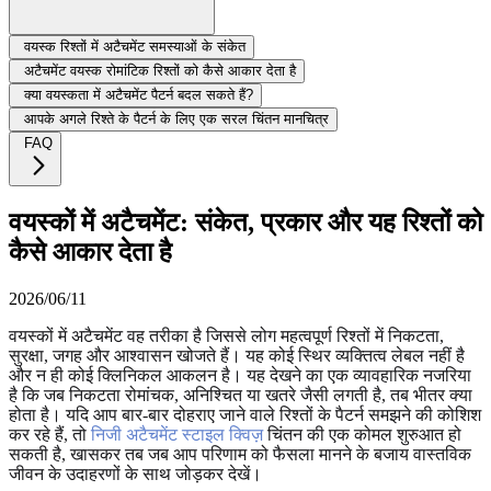
वयस्क रिश्तों में अटैचमेंट समस्याओं के संकेत
अटैचमेंट वयस्क रोमांटिक रिश्तों को कैसे आकार देता है
क्या वयस्कता में अटैचमेंट पैटर्न बदल सकते हैं?
आपके अगले रिश्ते के पैटर्न के लिए एक सरल चिंतन मानचित्र
FAQ
वयस्कों में अटैचमेंट: संकेत, प्रकार और यह रिश्तों को
कैसे आकार देता है
2026/06/11
वयस्कों में अटैचमेंट वह तरीका है जिससे लोग महत्वपूर्ण रिश्तों में निकटता,
सुरक्षा, जगह और आश्वासन खोजते हैं। यह कोई स्थिर व्यक्तित्व लेबल नहीं है
और न ही कोई क्लिनिकल आकलन है। यह देखने का एक व्यावहारिक नजरिया
है कि जब निकटता रोमांचक, अनिश्चित या खतरे जैसी लगती है, तब भीतर क्या
होता है। यदि आप बार-बार दोहराए जाने वाले रिश्तों के पैटर्न समझने की कोशिश
कर रहे हैं, तो
निजी अटैचमेंट स्टाइल क्विज़
चिंतन की एक कोमल शुरुआत हो
सकती है, खासकर तब जब आप परिणाम को फैसला मानने के बजाय वास्तविक
जीवन के उदाहरणों के साथ जोड़कर देखें।