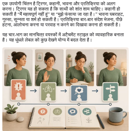
एक उपयोगी चिंतन है ट्रिगर, कहानी, भावना और प्रतिक्रिया को अलग
करना। ट्रिगर यह हो सकता है कि साथी को शांत शाम चाहिए। कहानी हो
सकती है “मैं महत्वपूर्ण नहीं हूं” या “मुझे फंसाया जा रहा है।” भावना घबराहट,
गुस्सा, सुन्नता या शर्म हो सकती है। प्रतिक्रिया बार-बार संदेश भेजना, पीछे
हटना, आलोचना करना या परवाह न करने का दिखावा करना हो सकती है।
यह चार-भाग का मानचित्र वयस्कों में अटैचमेंट स्टाइल को व्यावहारिक बनाता
है। यह धुंधले लेबल को कुछ देखने योग्य में बदल देता है।