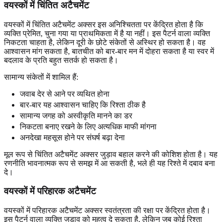
वयस्कों में चिंतित अटैचमेंट
वयस्कों में चिंतित अटैचमेंट अक्सर इस अनिश्चितता पर केंद्रित होता है कि
व्यक्ति प्रेमित, चुना गया या प्राथमिकता में है या नहीं। इस पैटर्न वाला व्यक्ति
निकटता चाहता है, लेकिन दूरी के छोटे संकेतों से अस्थिर हो सकता है। वह
आश्वासन मांग सकता है, बातचीत को बार-बार मन में दोहरा सकता है या स्वर में
बदलाव के प्रति बहुत सतर्क हो सकता है।
सामान्य संकेतों में शामिल हैं:
जवाब देर से आने पर व्यथित होना
बार-बार यह आश्वासन चाहिए कि रिश्ता ठीक है
सामान्य जगह को अस्वीकृति मानने का डर
निकटता बनाए रखने के लिए अत्यधिक माफी मांगना
अनदेखा महसूस होने पर संघर्ष बढ़ा देना
मूल रूप से चिंतित अटैचमेंट अक्सर जुड़ाव बहाल करने की कोशिश होता है। यह
रणनीति भावनात्मक रूप से समझ में आ सकती है, भले ही यह रिश्ते में दबाव बना
दे।
वयस्कों में परिहारक अटैचमेंट
वयस्कों में परिहारक अटैचमेंट अक्सर स्वतंत्रता की रक्षा पर केंद्रित होता है।
इस पैटर्न वाला व्यक्ति जुड़ाव को महत्व दे सकता है, लेकिन जब कोई रिश्ता