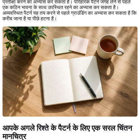
प्रतीक्षा करने का अभ्यास कर सकता है। परिहारक पैटर्न जगह लेने से पहले
एक कठिन भावना के साथ उपस्थित रहने का अभ्यास कर सकता है।
अव्यवस्थित पैटर्न यह तय करने से पहले ग्राउंडिंग का अभ्यास कर सकता है कि
करीब जाना है या पीछे हटना है।
आपके अगले रिश्ते के पैटर्न के लिए एक सरल चिंतन
मानचित्र