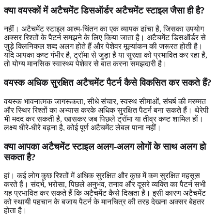
क्या वयस्कों में अटैचमेंट डिसऑर्डर अटैचमेंट स्टाइल जैसा ही है?
नहीं। अटैचमेंट स्टाइल आत्म-चिंतन का एक व्यापक ढांचा है, जिसका उपयोग
अक्सर रिश्तों के पैटर्न समझने के लिए किया जाता है। अटैचमेंट डिसऑर्डर से
जुड़े क्लिनिकल शब्द अलग होते हैं और पेशेवर मूल्यांकन की जरूरत होती है।
यदि आपका कष्ट गंभीर है, ट्रॉमा से जुड़ा है या सुरक्षा को प्रभावित कर रहा है,
तो योग्य मानसिक स्वास्थ्य पेशेवर से बात करना समझदारी है।
वयस्क अधिक सुरक्षित अटैचमेंट पैटर्न कैसे विकसित कर सकते हैं?
वयस्क भावनात्मक जागरूकता, सीधे संचार, स्वस्थ सीमाओं, संघर्ष की मरम्मत
और स्थिर रिश्तों का अभ्यास करके अधिक सुरक्षित पैटर्न बना सकते हैं। थेरेपी
भी मदद कर सकती है, खासकर जब पिछले ट्रॉमा या तीव्र कष्ट शामिल हों।
लक्ष्य धीरे-धीरे बढ़ना है, कोई पूर्ण अटैचमेंट लेबल पाना नहीं।
क्या आपका अटैचमेंट स्टाइल अलग-अलग लोगों के साथ अलग हो
सकता है?
हां। कई लोग कुछ रिश्तों में अधिक सुरक्षित और कुछ में कम सुरक्षित महसूस
करते हैं। संदर्भ, भरोसा, पिछले अनुभव, तनाव और दूसरे व्यक्ति का पैटर्न सभी
यह प्रभावित कर सकते हैं कि अटैचमेंट कैसे दिखता है। इसी कारण अटैचमेंट
को स्थायी पहचान के बजाय पैटर्न के मानचित्र की तरह देखना अक्सर बेहतर
होता है।