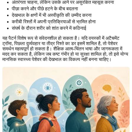
अंतरंगता चाहना, लेकिन उसके आने पर असुरक्षित महसूस करना
पीछा करने और पीछे हटने के बीच बदलना
देखभाल के क्षणों में भी अस्वीकृति की उम्मीद करना
करीबी रिश्तों में अपनी प्रतिक्रियाओं से भ्रमित होना
संघर्ष के दौरान शरीर को शांत करने में कठिनाई
यह पैटर्न विशेष रूप से संवेदनशील हो सकता है। यदि वयस्कों में अटैचमेंट
ट्रॉमा, पिछला दुर्व्यवहार या तीव्र रिश्ते का डर इसमें शामिल है, तो पेशेवर
समर्थन महत्वपूर्ण हो सकता है। शैक्षिक आत्म-चिंतन भाषा और जागरूकता में
मदद कर सकता है, लेकिन जब कष्ट गंभीर हो या सुरक्षा शामिल हो, तो इसे योग्य
मानसिक स्वास्थ्य पेशेवर की देखभाल का विकल्प नहीं बनना चाहिए।