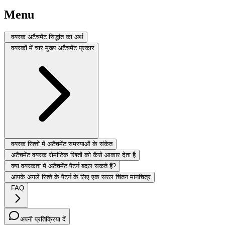
Menu
वयस्क अटैचमेंट सिद्धांत का अर्थ
वयस्कों में चार मुख्य अटैचमेंट प्रकार
वयस्क रिश्तों में अटैचमेंट समस्याओं के संकेत
अटैचमेंट वयस्क रोमांटिक रिश्तों को कैसे आकार देता है
क्या वयस्कता में अटैचमेंट पैटर्न बदल सकते हैं?
आपके अगले रिश्ते के पैटर्न के लिए एक सरल चिंतन मानचित्र
FAQ
अपनी प्रतिक्रिया दें