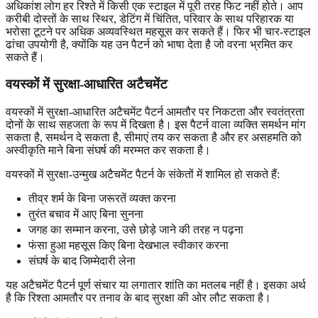
अधिकांश लोग हर रिश्ते में किसी एक स्टाइल में पूरी तरह फिट नहीं होते। आप
करीबी दोस्तों के साथ स्थिर, डेटिंग में चिंतित, परिवार के साथ परिहारक या
भरोसा टूटने पर अधिक अव्यवस्थित महसूस कर सकते हैं। फिर भी चार-स्टाइल
ढांचा उपयोगी है, क्योंकि यह उन पैटर्न को भाषा देता है जो वरना भ्रमित कर
सकते हैं।
वयस्कों में सुरक्षा-आधारित अटैचमेंट
वयस्कों में सुरक्षा-आधारित अटैचमेंट पैटर्न आमतौर पर निकटता और स्वतंत्रता
दोनों के साथ सहजता के रूप में दिखता है। इस पैटर्न वाला व्यक्ति समर्थन मांग
सकता है, समर्थन दे सकता है, सीमाएं तय कर सकता है और हर असहमति को
अस्वीकृति माने बिना संघर्ष की मरम्मत कर सकता है।
वयस्कों में सुरक्षा-उन्मुख अटैचमेंट पैटर्न के संकेतों में शामिल हो सकते हैं:
तीव्र शर्म के बिना जरूरतें व्यक्त करना
तुरंत बचाव में आए बिना सुनना
जगह का सम्मान करना, उसे छोड़े जाने की तरह न पढ़ना
फंसा हुआ महसूस किए बिना देखभाल स्वीकार करना
संघर्ष के बाद जिम्मेदारी लेना
यह अटैचमेंट पैटर्न पूर्ण संचार या लगातार शांति का मतलब नहीं है। इसका अर्थ
है कि रिश्ता आमतौर पर तनाव के बाद सुरक्षा की ओर लौट सकता है।