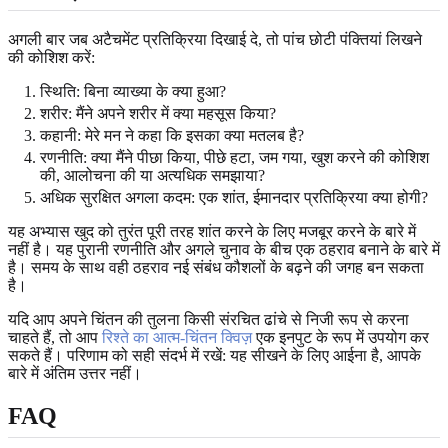
अगली बार जब अटैचमेंट प्रतिक्रिया दिखाई दे, तो पांच छोटी पंक्तियां लिखने
की कोशिश करें:
स्थिति: बिना व्याख्या के क्या हुआ?
शरीर: मैंने अपने शरीर में क्या महसूस किया?
कहानी: मेरे मन ने कहा कि इसका क्या मतलब है?
रणनीति: क्या मैंने पीछा किया, पीछे हटा, जम गया, खुश करने की कोशिश
की, आलोचना की या अत्यधिक समझाया?
अधिक सुरक्षित अगला कदम: एक शांत, ईमानदार प्रतिक्रिया क्या होगी?
यह अभ्यास खुद को तुरंत पूरी तरह शांत करने के लिए मजबूर करने के बारे में
नहीं है। यह पुरानी रणनीति और अगले चुनाव के बीच एक ठहराव बनाने के बारे में
है। समय के साथ वही ठहराव नई संबंध कौशलों के बढ़ने की जगह बन सकता
है।
यदि आप अपने चिंतन की तुलना किसी संरचित ढांचे से निजी रूप से करना
चाहते हैं, तो आप
रिश्ते का आत्म-चिंतन क्विज़
एक इनपुट के रूप में उपयोग कर
सकते हैं। परिणाम को सही संदर्भ में रखें: यह सीखने के लिए आईना है, आपके
बारे में अंतिम उत्तर नहीं।
FAQ