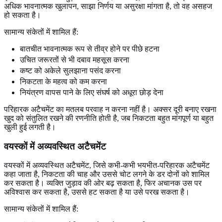
अधिक भावनात्मक खुलापन, साझा निर्णय या असुरक्षा मांगता है, तो वह असहज
हो सकता है।
सामान्य संकेतों में शामिल हैं:
बातचीत भावनात्मक रूप से तीव्र होने पर पीछे हटना
उचित जरूरतों से भी दबाव महसूस करना
कष्ट को अकेले सुलझाना पसंद करना
निकटता के महत्व को कम करना
नियंत्रण वापस पाने के लिए संघर्ष को अधूरा छोड़ देना
परिहारक अटैचमेंट का मतलब परवाह न करना नहीं है। अक्सर दूरी बनाए रखना
खुद को संतुलित रखने की रणनीति होती है, जब निकटता बहुत मांगपूर्ण या बहुत
खुली हुई लगती है।
वयस्कों में अव्यवस्थित अटैचमेंट
वयस्कों में अव्यवस्थित अटैचमेंट, जिसे कभी-कभी भयभीत-परिहारक अटैचमेंट
कहा जाता है, निकटता की चाह और उससे चोट लगने के डर दोनों को शामिल
कर सकता है। व्यक्ति जुड़ाव की ओर बढ़ सकता है, फिर अचानक उस पर
अविश्वास कर सकता है, उससे हट सकता है या उसे परख सकता है।
सामान्य संकेतों में शामिल हैं: