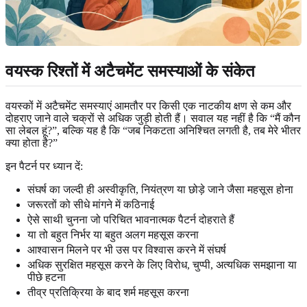
वयस्क रिश्तों में अटैचमेंट समस्याओं के संकेत
वयस्कों में अटैचमेंट समस्याएं आमतौर पर किसी एक नाटकीय क्षण से कम और
दोहराए जाने वाले चक्रों से अधिक जुड़ी होती हैं। सवाल यह नहीं है कि “मैं कौन
सा लेबल हूं?”, बल्कि यह है कि “जब निकटता अनिश्चित लगती है, तब मेरे भीतर
क्या होता है?”
इन पैटर्न पर ध्यान दें:
संघर्ष का जल्दी ही अस्वीकृति, नियंत्रण या छोड़े जाने जैसा महसूस होना
जरूरतों को सीधे मांगने में कठिनाई
ऐसे साथी चुनना जो परिचित भावनात्मक पैटर्न दोहराते हैं
या तो बहुत निर्भर या बहुत अलग महसूस करना
आश्वासन मिलने पर भी उस पर विश्वास करने में संघर्ष
अधिक सुरक्षित महसूस करने के लिए विरोध, चुप्पी, अत्यधिक समझाना या
पीछे हटना
तीव्र प्रतिक्रिया के बाद शर्म महसूस करना