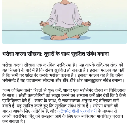
भरोसा करना सीखना: दूसरों के साथ सुरक्षित संबंध बनाना
भरोसा करना सीखना एक क्रमिक प्रक्रिया है। यह आपके तंत्रिका तंत्र को
यह सिखाने के बारे में है कि संबंध सुरक्षित हो सकता है। इसका मतलब यह नहीं
है कि सभी पर आँख बंद करके भरोसा करना है। इसका मतलब यह है कि कौन
भरोसेमंद है यह पहचानना सीखना और धीरे-धीरे और जानबूझकर संबंध बनाना।
"कम जोखिम वाले" रिश्तों से शुरू करें, शायद एक भरोसेमंद दोस्त या चिकित्सक
के साथ। छोटी कमजोरियों को साझा करने का अभ्यास करें और देखें कि वे कैसे
प्रतिक्रिया देते हैं। समय के साथ, ये सकारात्मक अनुभव नए तंत्रिका मार्ग
बनाते हैं, यह साबित करते हुए कि सुरक्षित संबंध संभव है। भरोसा बनाने की
यात्रा आपके लिए अद्वितीय है, और
अटैचमेंट शैली प्रश्नोत्तरी
के माध्यम से
अपनी प्रारंभिक बिंदु को समझना आगे के लिए एक व्यक्तिगत मानचित्र प्रदान
कर सकता है।