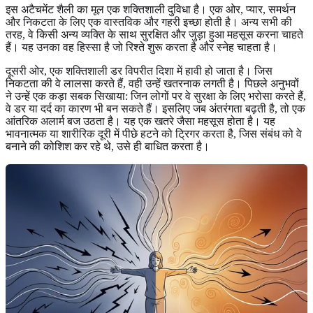
इस अटैचमेंट शैली का मूल एक शक्तिशाली दुविधा है। एक ओर, प्यार, समर्थन
और निकटता के लिए एक वास्तविक और गहरी इच्छा होती है। अन्य सभी की
तरह, वे किसी अन्य व्यक्ति के साथ सुरक्षित और जुड़ा हुआ महसूस करना चाहते
हैं। यह उनका वह हिस्सा है जो रिश्ते शुरू करता है और स्नेह चाहता है।
दूसरी ओर, एक शक्तिशाली डर विपरीत दिशा में हावी हो जाता है। जिस
निकटता की वे लालसा करते हैं, वही उन्हें खतरनाक लगती है। पिछले अनुभवों
ने उन्हें एक कड़ा सबक सिखाया: जिन लोगों पर वे सुरक्षा के लिए भरोसा करते हैं,
वे डर या दर्द का कारण भी बन सकते हैं। इसलिए जब अंतरंगता बढ़ती है, तो एक
आंतरिक अलार्म बज उठता है। यह एक खतरे जैसा महसूस होता है। यह
भावनात्मक या शारीरिक दूरी में पीछे हटने को ट्रिगर करता है, जिस संबंध को वे
बनाने की कोशिश कर रहे थे, उसे ही बाधित करता है।