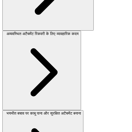
अव्यवस्थित अटैचमेंट रिकवरी के लिए व्यावहारिक कदम
भयभीत बचाव पर काबू पाना और सुरक्षित अटैचमेंट बनाना