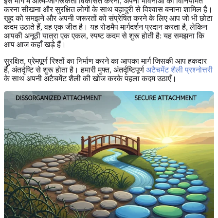
इस मार्ग में आत्म-जागरूकता विकसित करना, अपनी भावनाओं को विनियमित
करना सीखना और सुरक्षित लोगों के साथ बहादुरी से विश्वास बनाना शामिल है।
खुद को समझने और अपनी जरूरतों को संप्रेषित करने के लिए आप जो भी छोटा
कदम उठाते हैं, वह एक जीत है। यह रोडमैप मार्गदर्शन प्रदान करता है, लेकिन
आपकी अनूठी यात्रा एक एकल, स्पष्ट कदम से शुरू होती है: यह समझना कि
आप आज कहाँ खड़े हैं।
सुरक्षित, प्रेमपूर्ण रिश्तों का निर्माण करने का आपका मार्ग जिसकी आप हकदार
हैं, अंतर्दृष्टि से शुरू होता है। हमारी मुफ्त, अंतर्दृष्टिपूर्ण
अटैचमेंट शैली प्रश्नोत्तरी
के साथ अपनी अटैचमेंट शैली की खोज करके पहला कदम उठाएँ।