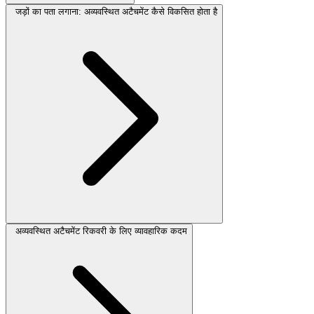
जड़ों का पता लगाना: अव्यवस्थित अटैचमेंट कैसे विकसित होता है
अव्यवस्थित अटैचमेंट रिकवरी के लिए व्यावहारिक कदम