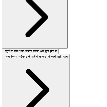
सुरक्षित संबंध की आपकी यात्रा अब शुरू होती है
अव्यवस्थित अटैचमेंट के बारे में अक्सर पूछे जाने वाले प्रश्न