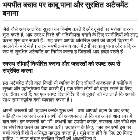
भयभीत बचाव पर काबू पाना और सुरक्षित अटैचमेंट
बनाना
जैसे-जैसे आप आंतरिक सुरक्षा का निर्माण करते हैं और दूसरों पर भरोसा करना
शुरू करते हैं, आप स्वस्थ रिश्ते की गतिशीलता बनाने के लिए रणनीतियों को लागू
करना शुरू कर सकते हैं। यह चरण आपके आंतरिक कार्य को बाहरी क्रिया में
बदलने के बारे में है। लक्ष्य भयभीत-बचाव वाले पैटर्नों पर काबू पाना और सक्रिय
रूप से सुरक्षित अटैचमेंट का निर्माण करना है जिसकी आप इच्छा रखते हैं।
स्वस्थ सीमाएँ निर्धारित करना और जरूरतों को स्पष्ट रूप से
संप्रेषित करना
इस अटैचमेंट शैली वाले किसी भी व्यक्ति के लिए सीमाएँ आवश्यक हैं क्योंकि वे
सुरक्षा और पूर्वानुमेयता पैदा करती हैं। एक सीमा लोगों को बाहर रखने के लिए
एक दीवार नहीं है; यह एक स्पष्ट दिशानिर्देश है जो दूसरों को बताता है कि आपके
साथ सम्मानपूर्वक कैसे व्यवहार करना है।
अपनी जरूरतों की पहचान करके शुरू करें। क्या आपको बहस के बाद जगह
चाहिए? क्या आपको अपने साथी की आवश्यकता है कि वह आपसे शांत स्वर में
बात करे? इन जरूरतों को "मैं" कथनों का उपयोग करके, सरलता और सीधे तौर
पर संप्रेषित करने का अभ्यास करें। उदाहरण के लिए, "जब हम अभी इस पर
चर्चा करते हैं तो मैं अभिभूत महसूस करता हूँ। मुझे शांत होने के लिए 20 मिनट
चाहिए।" स्पष्ट संचार सुरक्षित रिश्तों की आधारशिला है।