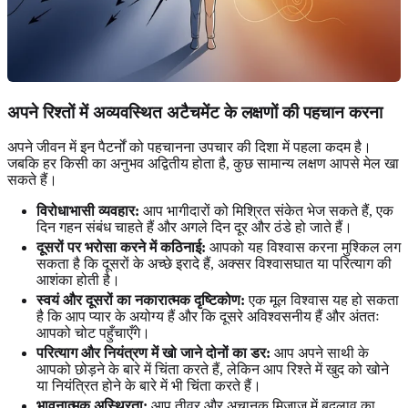
अपने रिश्तों में अव्यवस्थित अटैचमेंट के लक्षणों की पहचान करना
अपने जीवन में इन पैटर्नों को पहचानना उपचार की दिशा में पहला कदम है।
जबकि हर किसी का अनुभव अद्वितीय होता है, कुछ सामान्य लक्षण आपसे मेल खा
सकते हैं।
विरोधाभासी व्यवहार:
आप भागीदारों को मिश्रित संकेत भेज सकते हैं, एक
दिन गहन संबंध चाहते हैं और अगले दिन दूर और ठंडे हो जाते हैं।
दूसरों पर भरोसा करने में कठिनाई:
आपको यह विश्वास करना मुश्किल लग
सकता है कि दूसरों के अच्छे इरादे हैं, अक्सर विश्वासघात या परित्याग की
आशंका होती है।
स्वयं और दूसरों का नकारात्मक दृष्टिकोण:
एक मूल विश्वास यह हो सकता
है कि आप प्यार के अयोग्य हैं और कि दूसरे अविश्वसनीय हैं और अंततः
आपको चोट पहुँचाएँगे।
परित्याग और नियंत्रण में खो जाने दोनों का डर:
आप अपने साथी के
आपको छोड़ने के बारे में चिंता करते हैं, लेकिन आप रिश्ते में खुद को खोने
या नियंत्रित होने के बारे में भी चिंता करते हैं।
भावनात्मक अस्थिरता:
आप तीव्र और अचानक मिजाज में बदलाव का