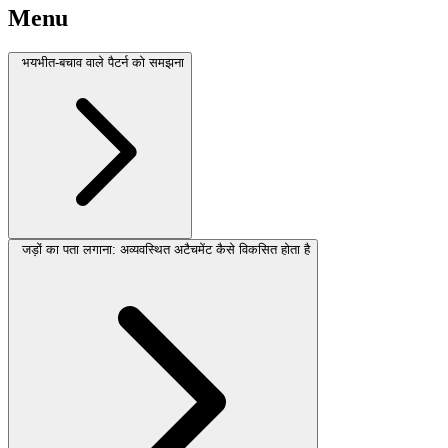
Menu
भयभीत-बचाव वाले पैटर्न को समझना
जड़ों का पता लगाना: अव्यवस्थित अटैचमेंट कैसे विकसित होता है