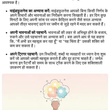
आवश्यक है।
माइंडफुलनेस का अभ्यास करें:
माइंडफुलनेस आपको बिना किसी निर्णय के
अपने विचारों और भावनाओं का निरीक्षण करना सिखाती है। हर दिन कुछ
मिनटों के लिए अपनी सांस पर ध्यान केंद्रित करने जैसे सरल अभ्यास
आपको तीव्र भावनाएं उठने पर जमीन से जुड़े रहने में मदद कर सकते हैं।
अपनी भावनाओं को पहचानें:
भावनाओं की लहर से अभिभूत होने के बजाय,
रुकने और उसे पहचानने का अभ्यास करें। बस अपने आप से यह कहना
कि, "मैं अभी डर महसूस कर रहा हूँ" या "यह चिंता है" उसकी शक्ति को
कम कर सकता है।
अपने ट्रिगर पहचानें:
उन स्थितियों, शब्दों या व्यवहारों पर ध्यान देना शुरू
करें जो आपको धमकी महसूस कराते हैं और दूर हटना चाहते हैं। जर्नल
करना इन पैटर्नों को समय के साथ ट्रैक करने के लिए एक शक्तिशाली
उपकरण हो सकता है।