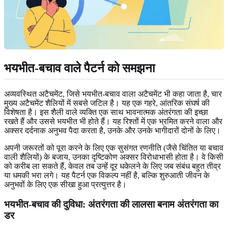
भयभीत-बचाव वाले पैटर्न को समझना
अव्यवस्थित अटैचमेंट, जिसे भयभीत-बचाव वाला अटैचमेंट भी कहा जाता है, चार
मुख्य अटैचमेंट शैलियों में सबसे जटिल है। यह एक गहरे, आंतरिक संघर्ष की
विशेषता है। इस शैली वाले व्यक्ति एक साथ भावनात्मक अंतरंगता की इच्छा
रखते हैं और उससे भयभीत भी होते हैं। यह रिश्तों में एक भ्रमित करने वाला और
अक्सर दर्दनाक अनुभव पैदा करता है, उनके और उनके भागीदारों दोनों के लिए।
अपनी जरूरतों को पूरा करने के लिए एक सुसंगत रणनीति (जैसे चिंतित या बचाव
वाली शैलियों) के बजाय, उनका दृष्टिकोण अक्सर विरोधाभासी होता है। वे किसी
को करीब ला सकते हैं, केवल तब उन्हें दूर धकेलने के लिए जब संबंध बहुत तीव्र
या धमकी भरा लगे। यह पैटर्न एक विकल्प नहीं है, बल्कि शुरुआती जीवन के
अनुभवों के लिए एक सीखा हुआ प्रत्युत्तर है।
भयभीत-बचाव की दुविधा: अंतरंगता की लालसा बनाम अंतरंगता का
डर