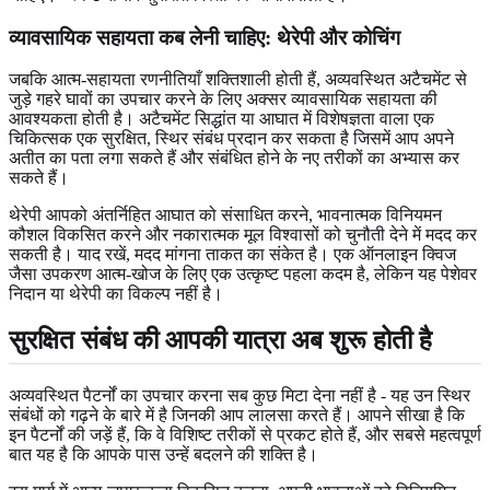
व्यावसायिक सहायता कब लेनी चाहिए: थेरेपी और कोचिंग
जबकि आत्म-सहायता रणनीतियाँ शक्तिशाली होती हैं, अव्यवस्थित अटैचमेंट से
जुड़े गहरे घावों का उपचार करने के लिए अक्सर व्यावसायिक सहायता की
आवश्यकता होती है। अटैचमेंट सिद्धांत या आघात में विशेषज्ञता वाला एक
चिकित्सक एक सुरक्षित, स्थिर संबंध प्रदान कर सकता है जिसमें आप अपने
अतीत का पता लगा सकते हैं और संबंधित होने के नए तरीकों का अभ्यास कर
सकते हैं।
थेरेपी आपको अंतर्निहित आघात को संसाधित करने, भावनात्मक विनियमन
कौशल विकसित करने और नकारात्मक मूल विश्वासों को चुनौती देने में मदद कर
सकती है। याद रखें, मदद मांगना ताकत का संकेत है। एक ऑनलाइन क्विज
जैसा उपकरण आत्म-खोज के लिए एक उत्कृष्ट पहला कदम है, लेकिन यह पेशेवर
निदान या थेरेपी का विकल्प नहीं है।
सुरक्षित संबंध की आपकी यात्रा अब शुरू होती है
अव्यवस्थित पैटर्नों का उपचार करना सब कुछ मिटा देना नहीं है - यह उन स्थिर
संबंधों को गढ़ने के बारे में है जिनकी आप लालसा करते हैं। आपने सीखा है कि
इन पैटर्नों की जड़ें हैं, कि वे विशिष्ट तरीकों से प्रकट होते हैं, और सबसे महत्वपूर्ण
बात यह है कि आपके पास उन्हें बदलने की शक्ति है।