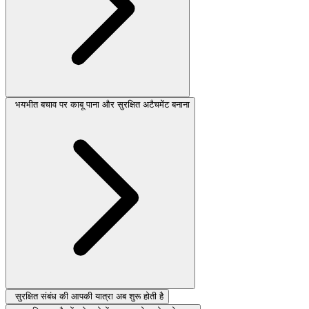
भयभीत बचाव पर काबू पाना और सुरक्षित अटैचमेंट बनाना
सुरक्षित संबंध की आपकी यात्रा अब शुरू होती है