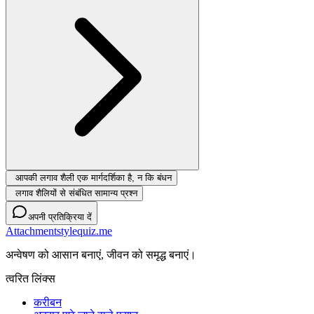
आपकी लगाव शैली एक मार्गदर्शिका है, न कि बंधन
लगाव शैलियों से संबंधित सामान्य प्रश्न
अपनी प्रतिक्रिया दें
Attachmentstylequiz.me
अन्वेषण को आसान बनाएं, जीवन को समृद्ध बनाएं।
त्वरित लिंक्स
करीबन