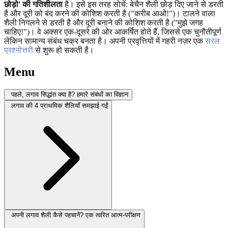
छोड़ो' की गतिशीलता
है। इसे इस तरह सोचें: बेचैन शैली छोड़ दिए जाने से डरती
है और दूरी को बंद करने की कोशिश करती है ("करीब आओ!")। टालने वाला
शैली निगलने से डरती है और दूरी बनाने की कोशिश करती है ("मुझे जगह
चाहिए!")। वे अक्सर एक-दूसरे की ओर आकर्षित होते हैं, जिससे एक चुनौतीपूर्ण
लेकिन सामान्य संबंध चक्र बनता है। अपनी प्रवृत्तियों में गहरी नज़र एक
सरल
प्रश्नोत्तरी
से शुरू हो सकती है।
Menu
पहले, लगाव सिद्धांत क्या है? हमारे संबंधों का विज्ञान
लगाव की 4 प्राथमिक शैलियाँ समझाई गईं
अपनी लगाव शैली कैसे पहचानें? एक त्वरित आत्म-परीक्षण