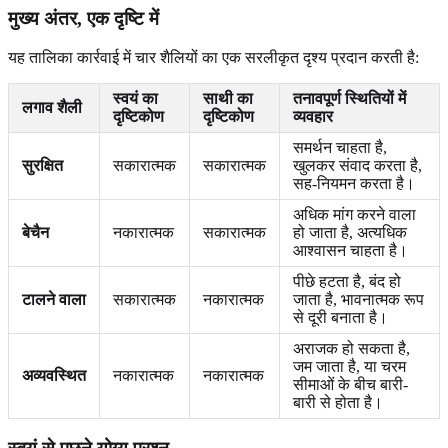
मुख्य अंतर, एक दृष्टि में
यह तालिका कार्रवाई में चार शैलियों का एक सरलीकृत दृश्य प्रदान करती है:
स्वयं का
साथी का
तनावपूर्ण स्थितियों में
लगाव शैली
दृष्टिकोण
दृष्टिकोण
व्यवहार
समर्थन चाहता है,
सुरक्षित
सकारात्मक
सकारात्मक
खुलकर संवाद करता है,
सह-नियमन करता है।
अधिक मांग करने वाला
बेचैन
नकारात्मक
सकारात्मक
हो जाता है, अत्यधिक
आश्वासन चाहता है।
पीछे हटता है, बंद हो
टालने वाला
सकारात्मक
नकारात्मक
जाता है, भावनात्मक रूप
से दूरी बनाता है।
अराजक हो सकता है,
जम जाता है, या चरम
अव्यवस्थित
नकारात्मक
नकारात्मक
सीमाओं के बीच बारी-
बारी से होता है।