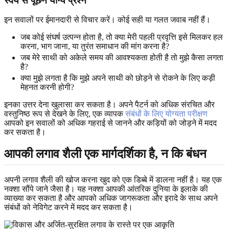
स्वयं से पूछने योग्य प्रश्न
इन सवालों पर ईमानदारी से विचार करें। कोई सही या गलत जवाब नहीं हैं।
जब कोई संघर्ष उत्पन्न होता है, तो क्या मेरी पहली प्रवृत्ति इसे मिलकर हल
करना, भाग जाना, या तुरंत समाधान की मांग करना है?
जब मेरे साथी को अकेले समय की आवश्यकता होती है तो मुझे कैसा लगता
है?
क्या मुझे लगता है कि मुझे अपने साथी को छोड़ने से रोकने के लिए कड़ी
मेहनत करनी होगी?
इनका उत्तर देना खुलासा कर सकता है। अपने पैटर्न को अधिक संरचित और
वस्तुनिष्ठ रूप से देखने के लिए, एक व्यापक
संबंधों के लिए योग्यता परीक्षण
आपको इन सवालों को अधिक गहराई से जानने और कड़ियों को जोड़ने में मदद
कर सकता है।
आपकी लगाव शैली एक मार्गदर्शिका है, न कि बंधन
अपनी लगाव शैली की खोज करना खुद को एक डिब्बे में डालना नहीं है। यह एक
नक्शा सौंपे जाने जैसा है। यह नक्शा आपकी आंतरिक दुनिया के इलाके की
व्याख्या कर सकता है और आपको अधिक जागरूकता और इरादे के साथ अपने
संबंधों को नेविगेट करने में मदद कर सकता है।