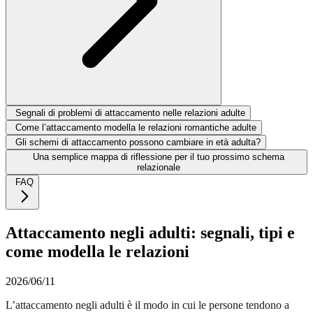
Segnali di problemi di attaccamento nelle relazioni adulte
Come l’attaccamento modella le relazioni romantiche adulte
Gli schemi di attaccamento possono cambiare in età adulta?
Una semplice mappa di riflessione per il tuo prossimo schema
relazionale
FAQ
Attaccamento negli adulti: segnali, tipi e
come modella le relazioni
2026/06/11
L’attaccamento negli adulti è il modo in cui le persone tendono a