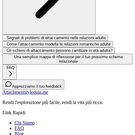
Segnali di problemi di attaccamento nelle relazioni adulte
Come l’attaccamento modella le relazioni romantiche adulte
Gli schemi di attaccamento possono cambiare in età adulta?
Una semplice mappa di riflessione per il tuo prossimo schema
relazionale
FAQ
Apprezziamo il tuo feedback
Attachmentstylequiz.me
Rendi l'esplorazione più facile, rendi la vita più ricca.
Link Rapidi
Chi Siamo
FAQ
Blog