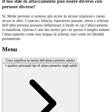
Il tuo stile di attaccamento può essere diverso con
persone diverse?
Sì. Molte persone si sentono più sicure in alcune relazioni e meno
sicure in altre. Contesto, fiducia, esperienze passate, stress e schema
dell’altra persona possono influenzare il modo in cui l’attaccamento
si manifesta. Questo è uno dei motivi per cui spesso è meglio trattare
l’attaccamento come una mappa di schemi, non come un’identità
permanente.
Menu
Cosa significa la teoria dell’attaccamento adulto
I quattro principali tipi di attaccamento negli adulti