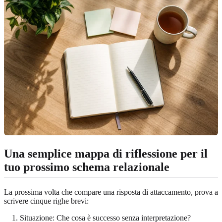
Una semplice mappa di riflessione per il
tuo prossimo schema relazionale
La prossima volta che compare una risposta di attaccamento, prova a
scrivere cinque righe brevi:
Situazione: Che cosa è successo senza interpretazione?