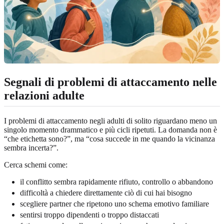
Segnali di problemi di attaccamento nelle
relazioni adulte
I problemi di attaccamento negli adulti di solito riguardano meno un
singolo momento drammatico e più cicli ripetuti. La domanda non è
“che etichetta sono?”, ma “cosa succede in me quando la vicinanza
sembra incerta?”.
Cerca schemi come:
il conflitto sembra rapidamente rifiuto, controllo o abbandono
difficoltà a chiedere direttamente ciò di cui hai bisogno
scegliere partner che ripetono uno schema emotivo familiare
sentirsi troppo dipendenti o troppo distaccati