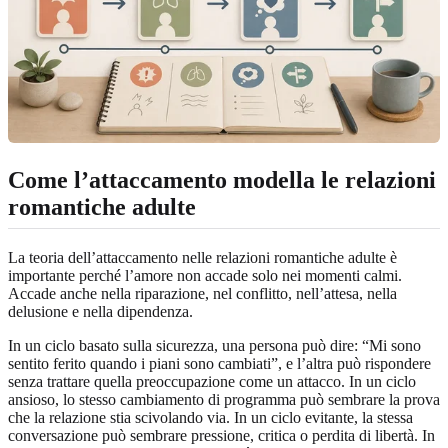
Come l’attaccamento modella le relazioni
romantiche adulte
La teoria dell’attaccamento nelle relazioni romantiche adulte è
importante perché l’amore non accade solo nei momenti calmi.
Accade anche nella riparazione, nel conflitto, nell’attesa, nella
delusione e nella dipendenza.
In un ciclo basato sulla sicurezza, una persona può dire: “Mi sono
sentito ferito quando i piani sono cambiati”, e l’altra può rispondere
senza trattare quella preoccupazione come un attacco. In un ciclo
ansioso, lo stesso cambiamento di programma può sembrare la prova
che la relazione stia scivolando via. In un ciclo evitante, la stessa
conversazione può sembrare pressione, critica o perdita di libertà. In