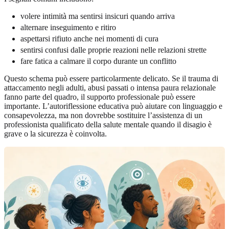
volere intimità ma sentirsi insicuri quando arriva
alternare inseguimento e ritiro
aspettarsi rifiuto anche nei momenti di cura
sentirsi confusi dalle proprie reazioni nelle relazioni strette
fare fatica a calmare il corpo durante un conflitto
Questo schema può essere particolarmente delicato. Se il trauma di
attaccamento negli adulti, abusi passati o intensa paura relazionale
fanno parte del quadro, il supporto professionale può essere
importante. L’autoriflessione educativa può aiutare con linguaggio e
consapevolezza, ma non dovrebbe sostituire l’assistenza di un
professionista qualificato della salute mentale quando il disagio è
grave o la sicurezza è coinvolta.