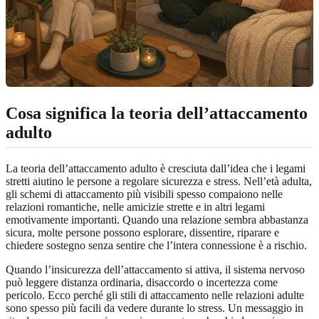
Cosa significa la teoria dell’attaccamento
adulto
La teoria dell’attaccamento adulto è cresciuta dall’idea che i legami
stretti aiutino le persone a regolare sicurezza e stress. Nell’età adulta,
gli schemi di attaccamento più visibili spesso compaiono nelle
relazioni romantiche, nelle amicizie strette e in altri legami
emotivamente importanti. Quando una relazione sembra abbastanza
sicura, molte persone possono esplorare, dissentire, riparare e
chiedere sostegno senza sentire che l’intera connessione è a rischio.
Quando l’insicurezza dell’attaccamento si attiva, il sistema nervoso
può leggere distanza ordinaria, disaccordo o incertezza come
pericolo. Ecco perché gli stili di attaccamento nelle relazioni adulte
sono spesso più facili da vedere durante lo stress. Un messaggio in