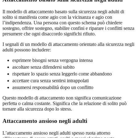
Il modello di attaccamento basato sulla sicurezza negli adulti di
solito si manifesta come agio con la vicinanza e agio con
l’indipendenza. Una persona con questo schema può chiedere
sostegno, offrire sostegno, stabilire confini e riparare i conflitti senza
presumere che ogni disaccordo significhi rifiuto.
I segnali di un modello di attaccamento orientato alla sicurezza negli
adulti possono includere:
esprimere bisogni senza vergogna intensa
ascoltare senza difendersi subito
rispettare lo spazio senza leggerlo come abbandono
accettare cura senza sentirsi intrappolati
assumersi responsabilità dopo un conflitto
Questo modello di attaccamento non significa comunicazione
perfetta o calma costante. Significa che la relazione di solito può
tornare alla sicurezza dopo lo stress.
Attaccamento ansioso negli adulti
L’attaccamento ansioso negli adulti spesso ruota attorno