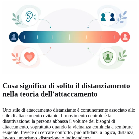
Cosa significa di solito il distanziamento
nella teoria dell'attaccamento
Uno stile di attaccamento distanziante è comunemente associato allo
stile di attaccamento evitante. Il movimento centrale è la
disattivazione: la persona abbassa il volume dei bisogni di
attaccamento, soprattutto quando la vicinanza comincia a sembrare
esigente. Invece di cercare conforto, può affidarsi a logica, distanza,
lavoro, umorismo, distrazione o indipendenza.