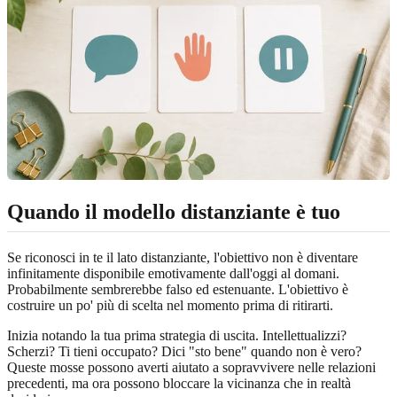
Quando il modello distanziante è tuo
Se riconosci in te il lato distanziante, l'obiettivo non è diventare
infinitamente disponibile emotivamente dall'oggi al domani.
Probabilmente sembrerebbe falso ed estenuante. L'obiettivo è
costruire un po' più di scelta nel momento prima di ritirarti.
Inizia notando la tua prima strategia di uscita. Intellettualizzi?
Scherzi? Ti tieni occupato? Dici "sto bene" quando non è vero?
Queste mosse possono averti aiutato a sopravvivere nelle relazioni
precedenti, ma ora possono bloccare la vicinanza che in realtà