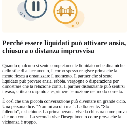
Perché essere liquidati può attivare ansia,
chiusura o distanza improvvisa
Quando qualcuno si sente completamente liquidato nelle dinamiche
dello stile di attaccamento, il corpo spesso reagisce prima che la
mente riesca a organizzare il momento. Il partner che si sente
liquidato può provare ansia, rabbia, vergogna o disperazione per
dimostrare che la relazione conta. Il partner distanziante può sentirsi
invaso, criticato o spinto a esprimere l'emozione nel modo corretto.
È così che una piccola conversazione può diventare un grande ciclo.
Una persona dice: "Non mi ascolti mai". L'altra sente: "Sto
fallendo", e si chiude. La prima persona vive la chiusura come prova
che non conta. La seconda vive l'inseguimento come prova che la
vicinanza è troppo.