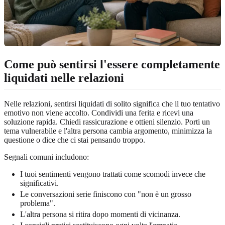
Come può sentirsi l'essere completamente
liquidati nelle relazioni
Nelle relazioni, sentirsi liquidati di solito significa che il tuo tentativo
emotivo non viene accolto. Condividi una ferita e ricevi una
soluzione rapida. Chiedi rassicurazione e ottieni silenzio. Porti un
tema vulnerabile e l'altra persona cambia argomento, minimizza la
questione o dice che ci stai pensando troppo.
Segnali comuni includono:
I tuoi sentimenti vengono trattati come scomodi invece che
significativi.
Le conversazioni serie finiscono con "non è un grosso
problema".
L'altra persona si ritira dopo momenti di vicinanza.