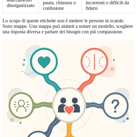
paura, chiusura o
incoerenti o difficili da
disorganizzato
confusione
fidarsi
Lo scopo di queste etichette non è mettere le persone in scatole.
Sono mappe. Una mappa può aiutarti a notare un modello, scegliere
una risposta diversa e parlare dei bisogni con più compassione.