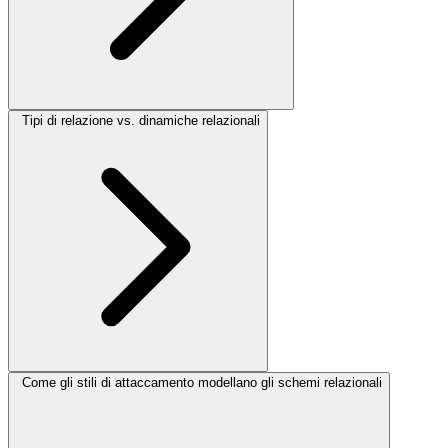
Tipi di relazione vs. dinamiche relazionali
Come gli stili di attaccamento modellano gli schemi relazionali