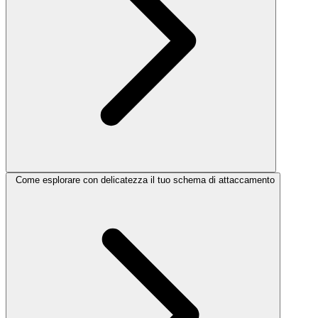
Come esplorare con delicatezza il tuo schema di attaccamento