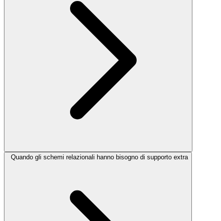
Quando gli schemi relazionali hanno bisogno di supporto extra