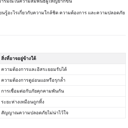
อารมณ์ในความสัมพันธ์ผู้ใหญ่ยากขึ้น
ียนรู้อะไรเกี่ยวกับความใกล้ชิด ความต้องการ และความปลอดภัย
สิ่งที่อาจอยู่ข้างใต้
ความต้องการและอิสระยอมรับได้
ความต้องการดูอ่อนแอหรือรุกล้ำ
การเชื่อมต่อกับภัยคุกคามพันกัน
ระยะห่างเหมือนถูกทิ้ง
สัญญาณความปลอดภัยไม่น่าไว้ใจ