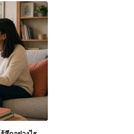
ู้สึกอย่างไร