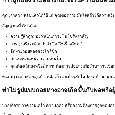
คุณเล่าความเจ็บแล้วได้วิธีแก้ คุณขอความมั่นใจแล้วได้ความเงี
สัญญาณทั่วไปได้แก่:
ความรู้สึกถูกมองว่าเป็นภาระ ไม่ใช่สิ่งสำคัญ
การคุยจริงจบด้วยคำว่า "ไม่ใช่เรื่องใหญ่"
อีกฝ่ายถอยหลังช่วงใกล้ชิด
คำแนะนำแทนที่ความเห็นใจ
คุณต้องเล็กลงหรือมีความต้องการน้อยลงเพื่อรักษาการเชื่อ
คนที่มีรูปแบบหมกมุ่นกังวลมักเข้าหาเมื่อรู้สึกไม่ปลอดภัย ส่วน
ทำไมรูปแบบถอยห่างอาจเกิดขึ้นกับพ่อหรือผู
หากเด็กพบว่าความเศร้า ความกลัว หรือความต้องการถูกตอบด้ว