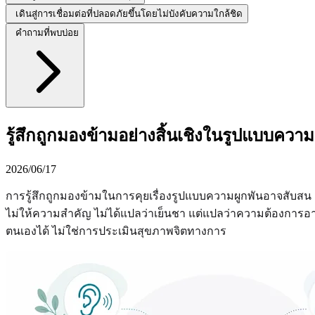
เดินสู่การเชื่อมต่อที่ปลอดภัยขึ้นโดยไม่บังคับความใกล้ชิด
คำถามที่พบบ่อย
รู้สึกถูกมองข้ามอย่างสิ้นเชิงในรูปแบบค
2026/06/17
การรู้สึกถูกมองข้ามในการคุยเรื่องรูปแบบความผูกพันอาจสับสน คน
ไม่ให้ความสำคัญ ไม่ได้แปลว่าเย็นชา แต่แปลว่าความต้องการอ
ตนเองได้ ไม่ใช่การประเมินสุขภาพจิตทางการ