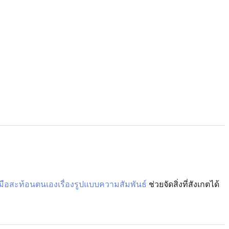
งมือสะท้อนตนเองเรื่องรูปแบบความสัมพันธ์
ช่วยจัดสิ่งที่สังเกตได้