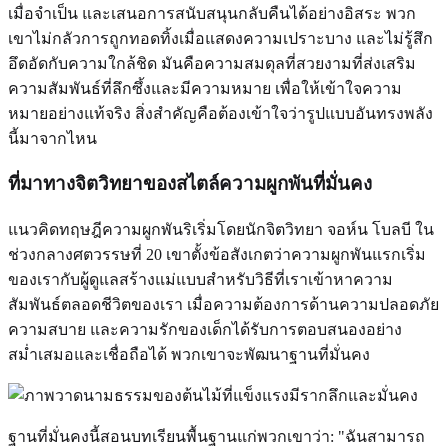
เมื่อจำเป็น และเสนอการสนับสนุนกลับคืนได้อย่างอิสระ พวก
เขาไม่กลัวการถูกทอดทิ้งเมื่อแสดงความเปราะบาง และไม่รู้สึก
อึดอัดกับความใกล้ชิด มันคือความสมดุลที่สวยงามที่ส่งเสริม
ความสัมพันธ์ที่ลึกซึ้งและมีความหมาย เพื่อให้เข้าใจความ
หมายอย่างแท้จริง สิ่งสำคัญคือต้องเข้าใจว่ารูปแบบอันทรงพลัง
นี้มาจากไหน
ที่มาทางจิตวิทยาของสไตล์ความผูกพันที่มั่นคง
แนวคิดทฤษฎีความผูกพันริเริ่มโดยนักจิตวิทยา จอห์น โบลบี ใน
ช่วงกลางศตวรรษที่ 20 เขาตั้งข้อสังเกตว่าความผูกพันแรกเริ่ม
ของเรากับผู้ดูแลสร้างแม่แบบสำหรับวิธีที่เราเข้าหาความ
สัมพันธ์ตลอดชีวิตของเรา เมื่อความต้องการด้านความปลอดภัย
ความสบาย และความรักของเด็กได้รับการตอบสนองอย่าง
สม่ำเสมอและเชื่อถือได้ พวกเขาจะพัฒนาฐานที่มั่นคง
ฐานที่มั่นคงนี้สอนบทเรียนพื้นฐานแก่พวกเขาว่า: "ฉันสามารถ