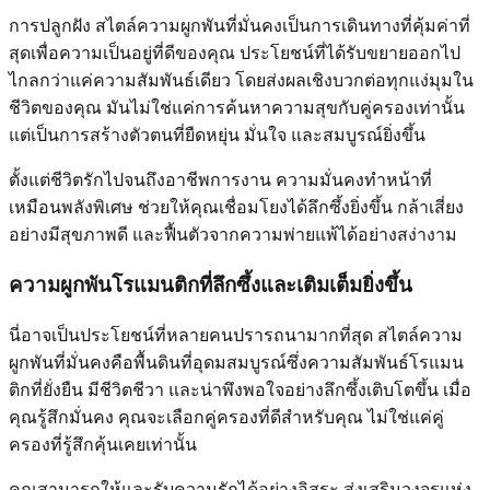
การปลูกฝัง สไตล์ความผูกพันที่มั่นคงเป็นการเดินทางที่คุ้มค่าที่
สุดเพื่อความเป็นอยู่ที่ดีของคุณ ประโยชน์ที่ได้รับขยายออกไป
ไกลกว่าแค่ความสัมพันธ์เดียว โดยส่งผลเชิงบวกต่อทุกแง่มุมใน
ชีวิตของคุณ มันไม่ใช่แค่การค้นหาความสุขกับคู่ครองเท่านั้น
แต่เป็นการสร้างตัวตนที่ยืดหยุ่น มั่นใจ และสมบูรณ์ยิ่งขึ้น
ตั้งแต่ชีวิตรักไปจนถึงอาชีพการงาน ความมั่นคงทำหน้าที่
เหมือนพลังพิเศษ ช่วยให้คุณเชื่อมโยงได้ลึกซึ้งยิ่งขึ้น กล้าเสี่ยง
อย่างมีสุขภาพดี และฟื้นตัวจากความพ่ายแพ้ได้อย่างสง่างาม
ความผูกพันโรแมนติกที่ลึกซึ้งและเติมเต็มยิ่งขึ้น
นี่อาจเป็นประโยชน์ที่หลายคนปรารถนามากที่สุด สไตล์ความ
ผูกพันที่มั่นคงคือพื้นดินที่อุดมสมบูรณ์ซึ่งความสัมพันธ์โรแมน
ติกที่ยั่งยืน มีชีวิตชีวา และน่าพึงพอใจอย่างลึกซึ้งเติบโตขึ้น เมื่อ
คุณรู้สึกมั่นคง คุณจะเลือกคู่ครองที่ดีสำหรับคุณ ไม่ใช่แค่คู่
ครองที่รู้สึกคุ้นเคยเท่านั้น
คุณสามารถให้และรับความรักได้อย่างอิสระ ส่งเสริมวงจรแห่ง