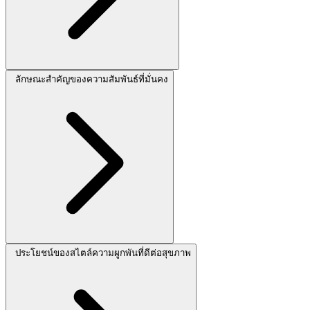
ลักษณะสำคัญของความสัมพันธ์ที่มั่นคง
ประโยชน์ของสไตล์ความผูกพันที่ดีต่อสุขภาพ