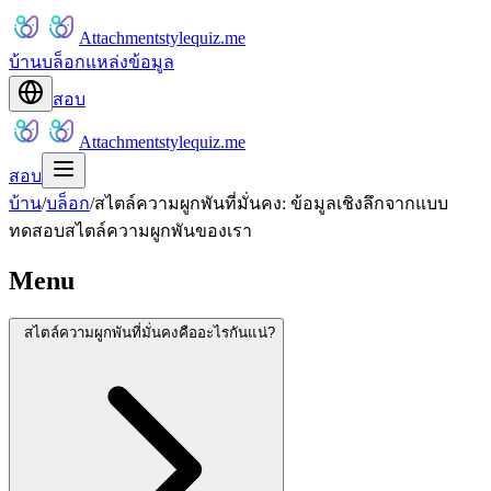
Attachmentstylequiz.me
บ้าน
บล็อก
แหล่งข้อมูล
สอบ
Attachmentstylequiz.me
สอบ
บ้าน
/
บล็อก
/
สไตล์ความผูกพันที่มั่นคง: ข้อมูลเชิงลึกจากแบบ
ทดสอบสไตล์ความผูกพันของเรา
Menu
สไตล์ความผูกพันที่มั่นคงคืออะไรกันแน่?