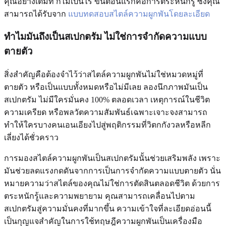
คุณอย่างเต็มที่ ก็ไม่เป็นไร ขั้นตอนแรกคือการตระหนักรู้ ซึ่งคุณ
สามารถได้รับจาก
แบบทดสอบสไตล์ความผูกพันโดยละเอียด
ทำไมมันถึงเป็นสเปกตรัม ไม่ใช่การจำกัดความแบบ
ตายตัว
สิ่งสำคัญคือต้องจำไว้ว่าสไตล์ความผูกพันไม่ใช่หมวดหมู่ที่
ตายตัว หรือเป็นแบบทั้งหมดหรือไม่มีเลย ลองนึกภาพมันเป็น
สเปกตรัม ไม่มีใครมั่นคง 100% ตลอดเวลา เหตุการณ์ในชีวิต
ความเครียด หรือพลวัตความสัมพันธ์เฉพาะเจาะจงสามารถ
ทำให้ใครบางคนเอนเอียงไปสู่พฤติกรรมที่วิตกกังวลหรือหลีก
เลี่ยงได้ชั่วคราว
การมองสไตล์ความผูกพันเป็นสเปกตรัมนั้นช่วยเสริมพลัง เพราะ
มันช่วยลดแรงกดดันจากการเป็นการจำกัดความแบบตายตัว นั่น
หมายความว่าสไตล์ของคุณไม่ใช่การตัดสินตลอดชีวิต ด้วยการ
ตระหนักรู้และความพยายาม คุณสามารถเคลื่อนไปตาม
สเปกตรัมสู่ความมั่นคงที่มากขึ้น ความเข้าใจที่ละเอียดอ่อนนี้
เป็นกุญแจสำคัญในการใช้ทฤษฎีความผูกพันเป็นเครื่องมือ