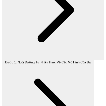
Bước 1: Nuôi Dưỡng Tự Nhận Thức Về Các Mô Hình Của Bạn