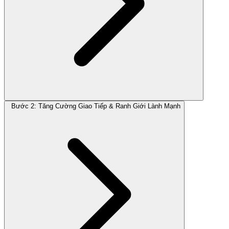
Bước 2: Tăng Cường Giao Tiếp & Ranh Giới Lành Mạnh