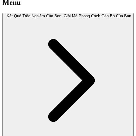
Menu
Kết Quả Trắc Nghiệm Của Bạn: Giải Mã Phong Cách Gắn Bó Của Bạn