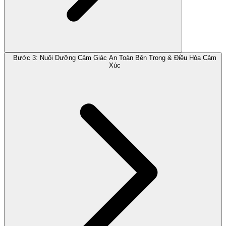
Bước 3: Nuôi Dưỡng Cảm Giác An Toàn Bên Trong & Điều Hòa Cảm
Xúc