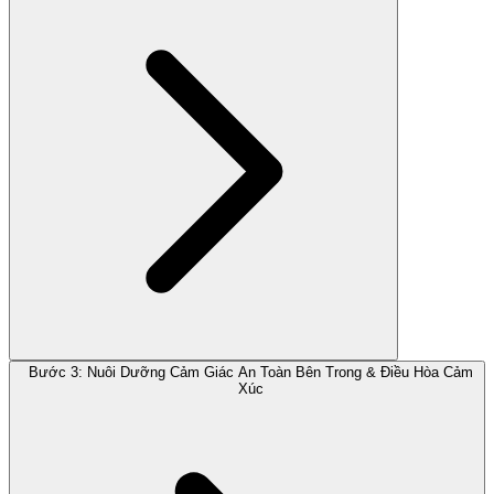
Bước 3: Nuôi Dưỡng Cảm Giác An Toàn Bên Trong & Điều Hòa Cảm
Xúc