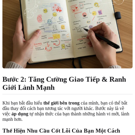
Bước 2: Tăng Cường Giao Tiếp & Ranh
Giới Lành Mạnh
Khi bạn bắt đầu hiểu
thế giới bên trong
của mình, bạn có thể bắt
đầu thay đổi cách bạn tương tác với người khác. Bước này là về
việc
áp dụng
tự nhận thức của bạn thành những hành vi mới, lành
mạnh hơn.
Thể Hiện Nhu Cầu Cốt Lõi Của Bạn Một Cách