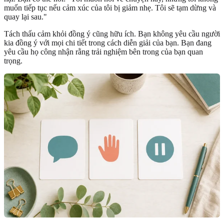
muốn tiếp tục nếu cảm xúc của tôi bị giảm nhẹ. Tôi sẽ tạm dừng và
quay lại sau."
Tách thấu cảm khỏi đồng ý cũng hữu ích. Bạn không yêu cầu người
kia đồng ý với mọi chi tiết trong cách diễn giải của bạn. Bạn đang
yêu cầu họ công nhận rằng trải nghiệm bên trong của bạn quan
trọng.