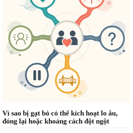
Vì sao bị gạt bỏ có thể kích hoạt lo âu,
đóng lại hoặc khoảng cách đột ngột