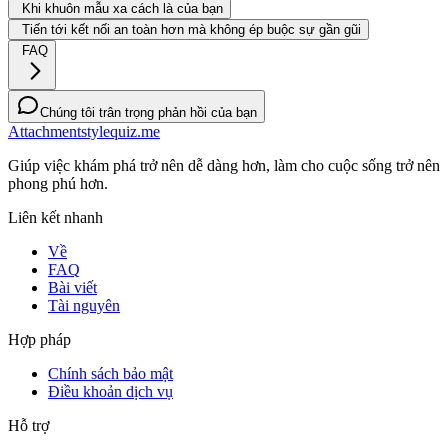
Khi khuôn mẫu xa cách là của bạn
Tiến tới kết nối an toàn hơn mà không ép buộc sự gần gũi
FAQ
Chúng tôi trân trọng phản hồi của bạn
Attachmentstylequiz.me
Giúp việc khám phá trở nên dễ dàng hơn, làm cho cuộc sống trở nên
phong phú hơn.
Liên kết nhanh
Về
FAQ
Bài viết
Tài nguyên
Hợp pháp
Chính sách bảo mật
Điều khoản dịch vụ
Hỗ trợ