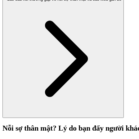
Nỗi sợ thân mật? Lý do bạn đẩy người khác