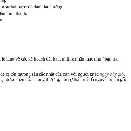
ông.
ùng sự hài hước để đánh lạc hướng.
đầu hình thành.
n.
i lo lắng về các kế hoạch dài hạn, những nhãn mác như "bạn trai"
 dễ bị tổn thương sâu sắc nhất của bạn với người khác
ngay bây giờ
.
 đạt được điều đó. Thông thường, nỗi sợ thân mật là nguyên nhân gốc