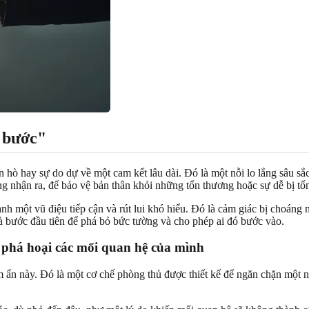
n bước"
 hò hay sự do dự về một cam kết lâu dài. Đó là một nỗi lo lắng sâu sắ
g nhận ra, để bảo vệ bản thân khỏi những tổn thương hoặc sự dễ bị tổ
nh một vũ điệu tiếp cận và rút lui khó hiểu. Đó là cảm giác bị choáng 
 bước đầu tiên để phá bỏ bức tường và cho phép ai đó bước vào.
ự phá hoại các mối quan hệ của mình
m ẩn này. Đó là một cơ chế phòng thủ được thiết kế để ngăn chặn một n