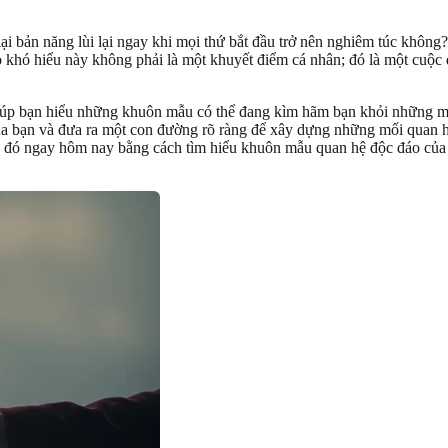
lại bản năng lùi lại ngay khi mọi thứ bắt đầu trở nên nghiêm túc không
 khó hiểu này không phải là một khuyết điểm cá nhân; đó là một cuộc 
giúp bạn hiểu những khuôn mẫu có thể đang kìm hãm bạn khỏi những 
của bạn và đưa ra một con đường rõ ràng để xây dựng những mối quan h
há đó ngay hôm nay bằng cách tìm hiểu khuôn mẫu quan hệ độc đáo của