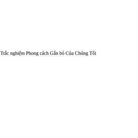
Trắc nghiệm Phong cách Gắn bó Của Chúng Tôi