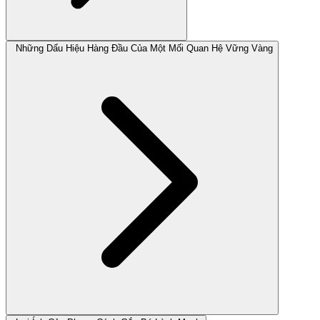
Những Dấu Hiệu Hàng Đầu Của Một Mối Quan Hệ Vững Vàng