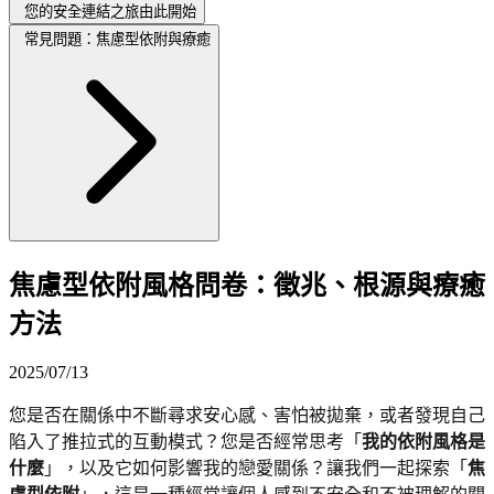
您的安全連結之旅由此開始
常見問題：焦慮型依附與療癒
焦慮型依附風格問卷：徵兆、根源與療癒
方法
2025/07/13
您是否在關係中不斷尋求安心感、害怕被拋棄，或者發現自己
陷入了推拉式的互動模式？您是否經常思考「
我的依附風格是
什麼
」，以及它如何影響我的戀愛關係？讓我們一起探索「
焦