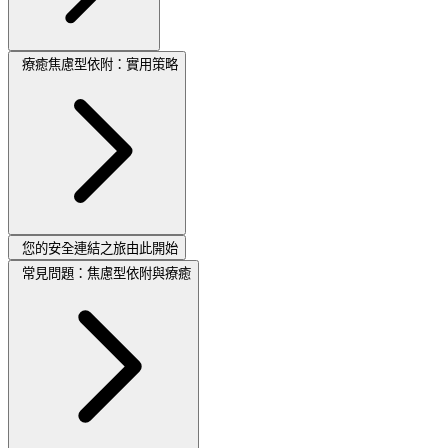
療癒焦慮型依附：實用策略
您的安全連結之旅由此開始
常見問題：焦慮型依附與療癒