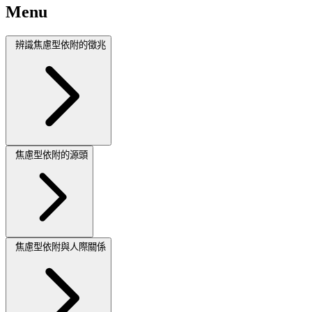
Menu
辨識焦慮型依附的徵兆
焦慮型依附的源頭
焦慮型依附與人際關係