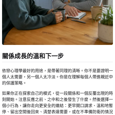
關係成長的溫和下一步
依戀心理學最好的用途，是帶著同理的清晰。你不是要證明一
個人太需要，另一個人太冷淡。你是在理解每個人帶進親近中
的保護策略。
如果你正在探索自己的模式，從一段關係和一個反覆出現的時
刻開始。注意反應之前、之中和之後發生了什麼。然後選擇一
個小行為，讓你走向更安全的連結：更早開口請求、溫和地暫
停、留出空間後回來、清楚表達需要，或在不準備防衛的情況