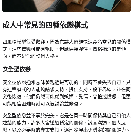
成人中常見的四種依戀模式
四風格模型很受歡迎，因為它讓人們能快速命名常見的關係模
式。這些標籤可能有幫助，但應保持彈性。風格描述的是傾
向，而不是你的整個人格。
安全型依戀
安全型依戀通常意味著親近是可能的，同時不會失去自己。具
有這種模式的人能夠請求支持、提供支持、設下界線，並在衝
突後恢復。他們仍然可能感到嫉妒、受傷、害怕或憤怒，但更
可能相信困難時刻可以被討論並修復。
安全型依戀並不等於完美。它是在同一時間保持與自己和他人
連結的能力。許多人會透過穩定的關係、誠實溝通、個人反
思，以及必要時的專業支持，逐漸發展出更穩定的關係能力。