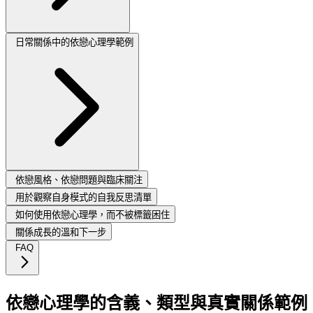
日常關係中的依戀心理學範例
依戀風格、依戀問題與臨床關注
用於觀察自身模式的自我反思清單
如何使用依戀心理學，而不被標籤困住
關係成長的溫和下一步
FAQ
依戀心理學的含義、類型與真實關係範例