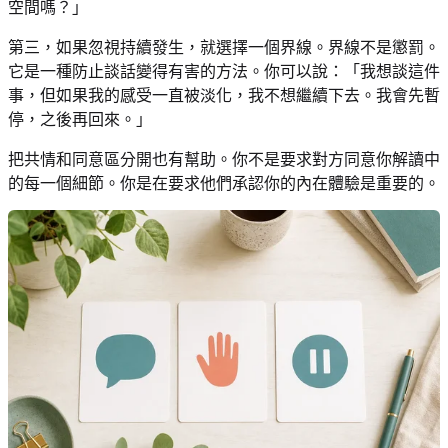
空間嗎？」
第三，如果忽視持續發生，就選擇一個界線。界線不是懲罰。
它是一種防止談話變得有害的方法。你可以說：「我想談這件
事，但如果我的感受一直被淡化，我不想繼續下去。我會先暫
停，之後再回來。」
把共情和同意區分開也有幫助。你不是要求對方同意你解讀中
的每一個細節。你是在要求他們承認你的內在體驗是重要的。