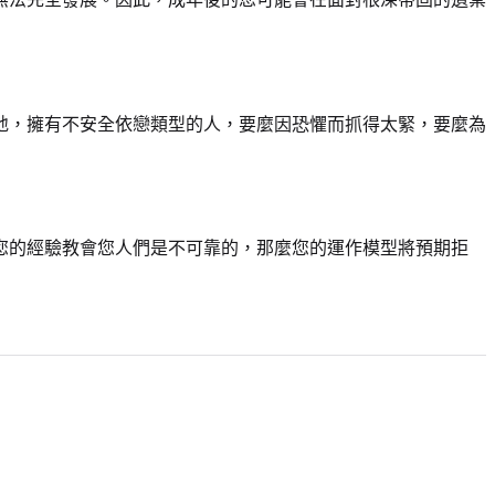
地，擁有不安全依戀類型的人，要麼因恐懼而抓得太緊，要麼為
您的經驗教會您人們是不可靠的，那麼您的運作模型將預期拒