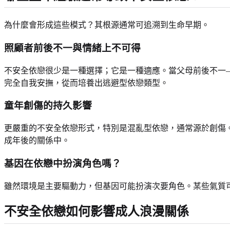
為什麼會形成這些模式？其根源通常可追溯到生命早期。
照顧者前後不一與情緒上不可得
不安全依戀很少是一種選擇；它是一種適應。當父母前後不一
完全自我安撫，從而培養出逃避型依戀類型。
童年創傷的持久影響
更嚴重的不安全依戀形式，特別是混亂型依戀，通常源於創傷
成年後的關係中。
基因在依戀中扮演角色嗎？
雖然環境是主要驅動力，但基因可能扮演次要角色。某些氣質
不安全依戀如何影響成人浪漫關係