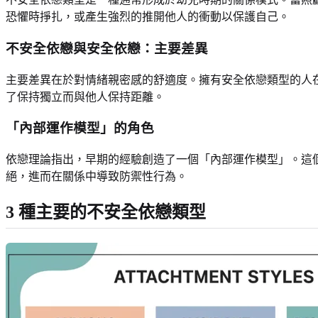
恐懼時掙扎，或產生強烈的推開他人的衝動以保護自己。
不安全依戀與安全依戀：主要差異
主要差異在於對情緒親密感的舒適度。擁有安全依戀類型的人
了保持獨立而與他人保持距離。
「內部運作模型」的角色
依戀理論指出，早期的經驗創造了一個「內部運作模型」。這
絕，進而在關係中導致防禦性行為。
3 種主要的不安全依戀類型