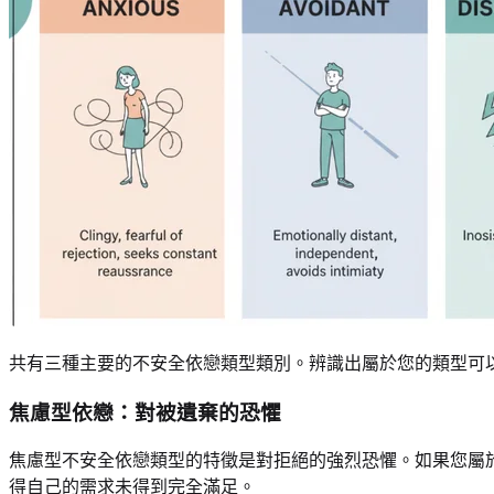
共有三種主要的不安全依戀類型類別。辨識出屬於您的類型可
焦慮型依戀：對被遺棄的恐懼
焦慮型不安全依戀類型的特徵是對拒絕的強烈恐懼。如果您屬
得自己的需求未得到完全滿足。