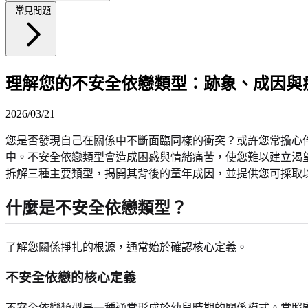
常見問題
理解您的不安全依戀類型：跡象、成因與
2026/03/21
您是否發現自己在關係中不斷面臨同樣的衝突？或許您常擔心
中。不安全依戀類型會造成困惑與情緒痛苦，使您難以建立渴
拆解三種主要類型，揭開其背後的童年成因，並提供您可採取
什麼是不安全依戀類型？
了解您關係掙扎的根源，通常始於確認核心定義。
不安全依戀的核心定義
不安全依戀類型是一種通常形成於幼兒時期的關係模式。當照