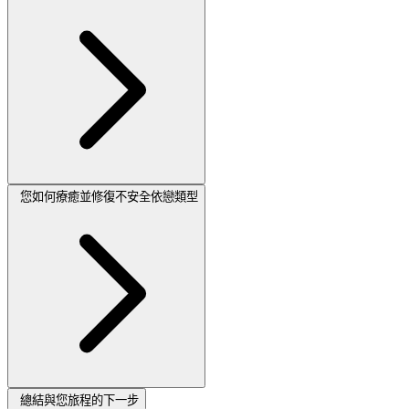
您如何療癒並修復不安全依戀類型
總結與您旅程的下一步