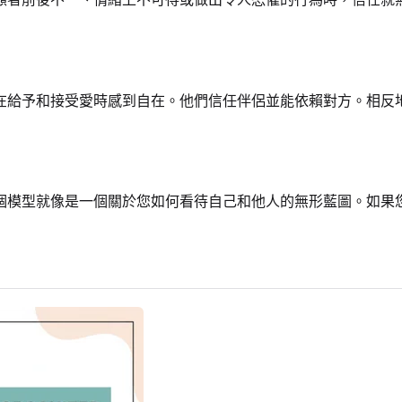
在給予和接受愛時感到自在。他們信任伴侶並能依賴對方。相反
個模型就像是一個關於您如何看待自己和他人的無形藍圖。如果