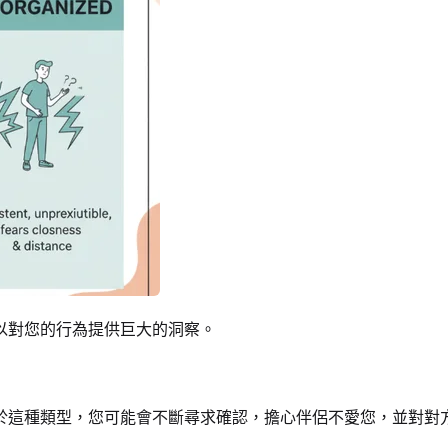
以對您的行為提供巨大的洞察。
於這種類型，您可能會不斷尋求確認，擔心伴侶不愛您，並對對