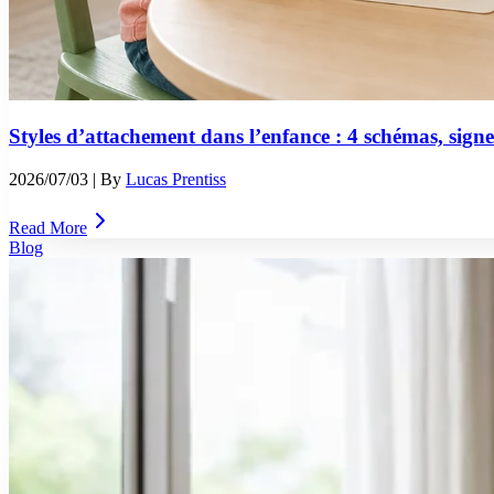
Styles d’attachement dans l’enfance : 4 schémas, signes 
2026/07/03
| By
Lucas Prentiss
Read More
Blog