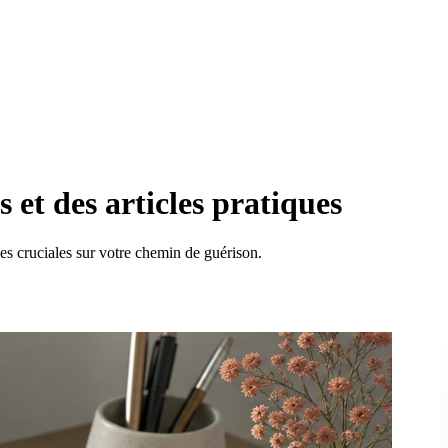
 et des articles pratiques
es cruciales sur votre chemin de guérison.