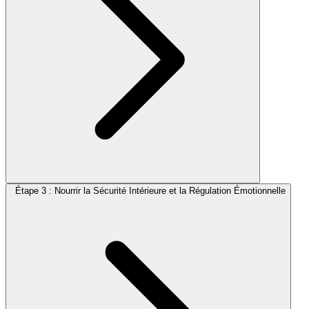
Étape 3 : Nourrir la Sécurité Intérieure et la Régulation Émotionnelle