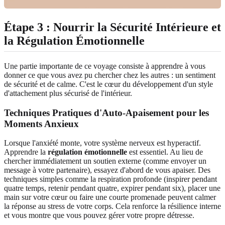
Étape 3 : Nourrir la Sécurité Intérieure et
la Régulation Émotionnelle
Une partie importante de ce voyage consiste à apprendre à vous
donner ce que vous avez pu chercher chez les autres : un sentiment
de sécurité et de calme. C'est le cœur du développement d'un style
d'attachement plus sécurisé de l'intérieur.
Techniques Pratiques d'Auto-Apaisement pour les
Moments Anxieux
Lorsque l'anxiété monte, votre système nerveux est hyperactif.
Apprendre la
régulation émotionnelle
est essentiel. Au lieu de
chercher immédiatement un soutien externe (comme envoyer un
message à votre partenaire), essayez d'abord de vous apaiser. Des
techniques simples comme la respiration profonde (inspirer pendant
quatre temps, retenir pendant quatre, expirer pendant six), placer une
main sur votre cœur ou faire une courte promenade peuvent calmer
la réponse au stress de votre corps. Cela renforce la résilience interne
et vous montre que vous pouvez gérer votre propre détresse.