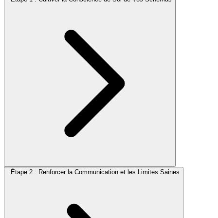
Étape 2 : Renforcer la Communication et les Limites Saines