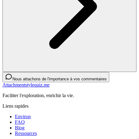
Nous attachons de l'importance à vos commentaires
Attachmentstylequiz.me
Faciliter l'exploration, enrichir la vie.
Liens rapides
Environ
FAQ
Blog
Ressources