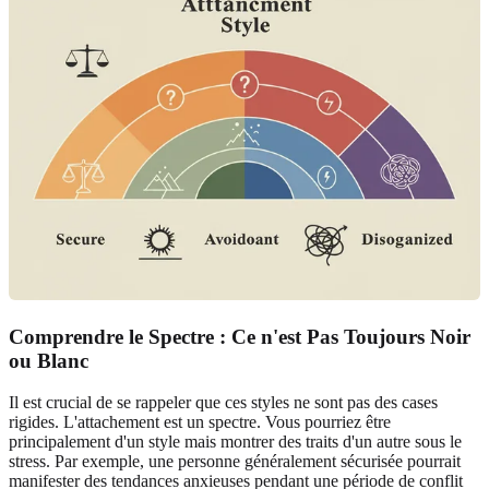
Comprendre le Spectre : Ce n'est Pas Toujours Noir
ou Blanc
Il est crucial de se rappeler que ces styles ne sont pas des cases
rigides. L'attachement est un spectre. Vous pourriez être
principalement d'un style mais montrer des traits d'un autre sous le
stress. Par exemple, une personne généralement sécurisée pourrait
manifester des tendances anxieuses pendant une période de conflit