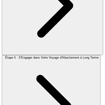
Étape 5 : S'Engager dans Votre Voyage d'Attachement à Long Terme