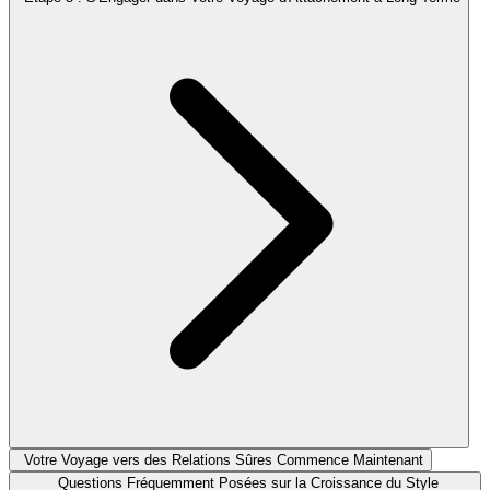
Votre Voyage vers des Relations Sûres Commence Maintenant
Questions Fréquemment Posées sur la Croissance du Style