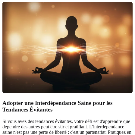
Adopter une Interdépendance Saine pour les
Tendances Évitantes
Si vous avez des tendances évitantes, votre défi est d'apprendre que
dépendre des autres peut être sûr et gratifiant. L'interdépendance
saine n'est pas une perte de liberté ; c'est un partenariat. Pratiquez en