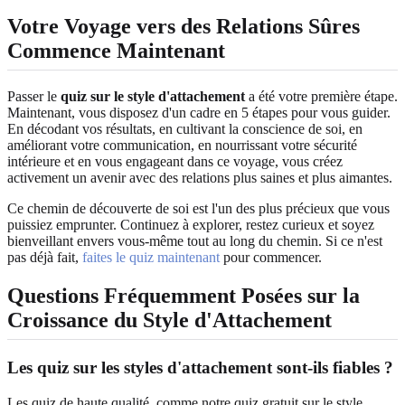
Votre Voyage vers des Relations Sûres
Commence Maintenant
Passer le
quiz sur le style d'attachement
a été votre première étape.
Maintenant, vous disposez d'un cadre en 5 étapes pour vous guider.
En décodant vos résultats, en cultivant la conscience de soi, en
améliorant votre communication, en nourrissant votre sécurité
intérieure et en vous engageant dans ce voyage, vous créez
activement un avenir avec des relations plus saines et plus aimantes.
Ce chemin de découverte de soi est l'un des plus précieux que vous
puissiez emprunter. Continuez à explorer, restez curieux et soyez
bienveillant envers vous-même tout au long du chemin. Si ce n'est
pas déjà fait,
faites le quiz maintenant
pour commencer.
Questions Fréquemment Posées sur la
Croissance du Style d'Attachement
Les quiz sur les styles d'attachement sont-ils fiables ?
Les quiz de haute qualité, comme notre quiz gratuit sur le style