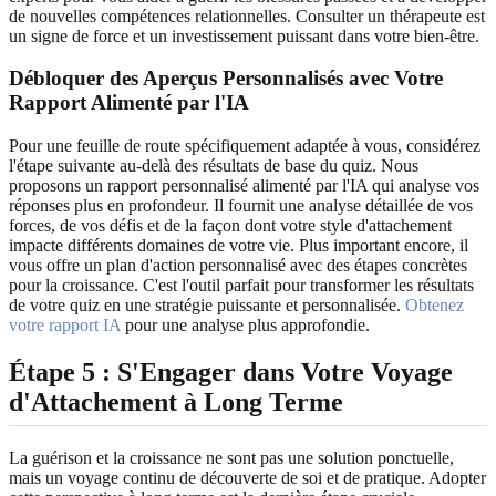
de nouvelles compétences relationnelles. Consulter un thérapeute est
un signe de force et un investissement puissant dans votre bien-être.
Débloquer des Aperçus Personnalisés avec Votre
Rapport Alimenté par l'IA
Pour une feuille de route spécifiquement adaptée à vous, considérez
l'étape suivante au-delà des résultats de base du quiz. Nous
proposons un rapport personnalisé alimenté par l'IA qui analyse vos
réponses plus en profondeur. Il fournit une analyse détaillée de vos
forces, de vos défis et de la façon dont votre style d'attachement
impacte différents domaines de votre vie. Plus important encore, il
vous offre un plan d'action personnalisé avec des étapes concrètes
pour la croissance. C'est l'outil parfait pour transformer les résultats
de votre quiz en une stratégie puissante et personnalisée.
Obtenez
votre rapport IA
pour une analyse plus approfondie.
Étape 5 : S'Engager dans Votre Voyage
d'Attachement à Long Terme
La guérison et la croissance ne sont pas une solution ponctuelle,
mais un voyage continu de découverte de soi et de pratique. Adopter