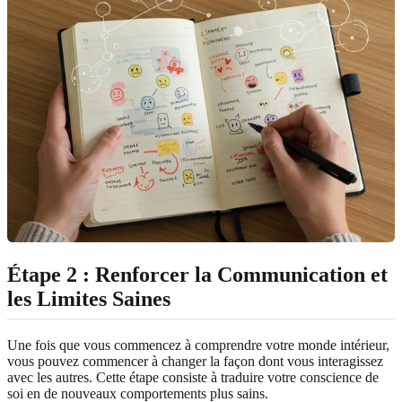
Étape 2 : Renforcer la Communication et
les Limites Saines
Une fois que vous commencez à comprendre votre monde intérieur,
vous pouvez commencer à changer la façon dont vous interagissez
avec les autres. Cette étape consiste à traduire votre conscience de
soi en de nouveaux comportements plus sains.