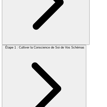
Étape 1 : Cultiver la Conscience de Soi de Vos Schémas