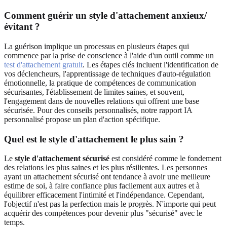
Comment guérir un style d'attachement anxieux/
évitant ?
La guérison implique un processus en plusieurs étapes qui
commence par la prise de conscience à l'aide d'un outil comme un
test d'attachement gratuit
. Les étapes clés incluent l'identification de
vos déclencheurs, l'apprentissage de techniques d'auto-régulation
émotionnelle, la pratique de compétences de communication
sécurisantes, l'établissement de limites saines, et souvent,
l'engagement dans de nouvelles relations qui offrent une base
sécurisée. Pour des conseils personnalisés, notre rapport IA
personnalisé propose un plan d'action spécifique.
Quel est le style d'attachement le plus sain ?
Le
style d'attachement sécurisé
est considéré comme le fondement
des relations les plus saines et les plus résilientes. Les personnes
ayant un attachement sécurisé ont tendance à avoir une meilleure
estime de soi, à faire confiance plus facilement aux autres et à
équilibrer efficacement l'intimité et l'indépendance. Cependant,
l'objectif n'est pas la perfection mais le progrès. N'importe qui peut
acquérir des compétences pour devenir plus "sécurisé" avec le
temps.