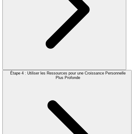
Étape 4 : Utiliser les Ressources pour une Croissance Personnelle
Plus Profonde