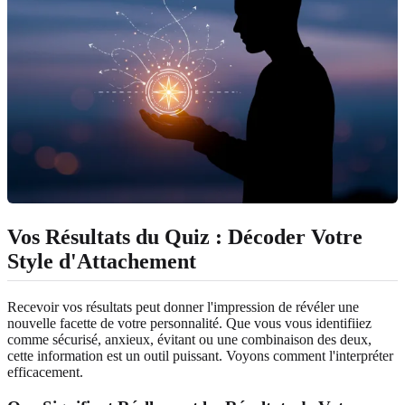
Vos Résultats du Quiz : Décoder Votre
Style d'Attachement
Recevoir vos résultats peut donner l'impression de révéler une
nouvelle facette de votre personnalité. Que vous vous identifiiez
comme sécurisé, anxieux, évitant ou une combinaison des deux,
cette information est un outil puissant. Voyons comment l'interpréter
efficacement.