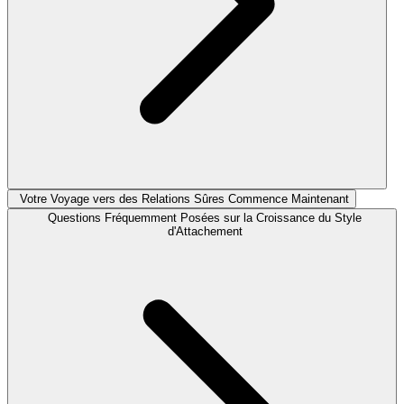
Votre Voyage vers des Relations Sûres Commence Maintenant
Questions Fréquemment Posées sur la Croissance du Style
d'Attachement