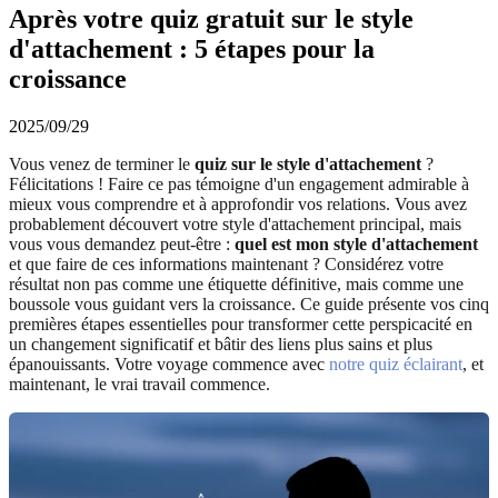
Après votre quiz gratuit sur le style
d'attachement : 5 étapes pour la
croissance
2025/09/29
Vous venez de terminer le
quiz sur le style d'attachement
?
Félicitations ! Faire ce pas témoigne d'un engagement admirable à
mieux vous comprendre et à approfondir vos relations. Vous avez
probablement découvert votre style d'attachement principal, mais
vous vous demandez peut-être :
quel est mon style d'attachement
et que faire de ces informations maintenant ? Considérez votre
résultat non pas comme une étiquette définitive, mais comme une
boussole vous guidant vers la croissance. Ce guide présente vos cinq
premières étapes essentielles pour transformer cette perspicacité en
un changement significatif et bâtir des liens plus sains et plus
épanouissants. Votre voyage commence avec
notre quiz éclairant
, et
maintenant, le vrai travail commence.