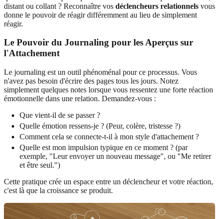
distant ou collant ? Reconnaître vos
déclencheurs relationnels
vous
donne le pouvoir de réagir différemment au lieu de simplement
réagir.
Le Pouvoir du Journaling pour les Aperçus sur
l'Attachement
Le journaling est un outil phénoménal pour ce processus. Vous
n'avez pas besoin d'écrire des pages tous les jours. Notez
simplement quelques notes lorsque vous ressentez une forte réaction
émotionnelle dans une relation. Demandez-vous :
Que vient-il de se passer ?
Quelle émotion ressens-je ? (Peur, colère, tristesse ?)
Comment cela se connecte-t-il à mon style d'attachement ?
Quelle est mon impulsion typique en ce moment ? (par
exemple, "Leur envoyer un nouveau message", ou "Me retirer
et être seul.")
Cette pratique crée un espace entre un déclencheur et votre réaction,
c'est là que la croissance se produit.