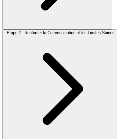
Étape 2 : Renforcer la Communication et les Limites Saines