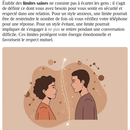
Établir des
limites saines
ne consiste pas à écarter les gens ; il s'agit
de définir ce dont vous avez besoin pour vous sentir en sécurité et
respecté dans une relation. Pour un style anxieux, une limite pourrait
être de restreindre le nombre de fois où vous vérifiez votre téléphone
pour une réponse. Pour un style évitant, une limite pourrait
impliquer de s'engager à
ne pas
se retirer pendant une conversation
difficile. Ces limites protègent votre énergie émotionnelle et
favorisent le respect mutuel.