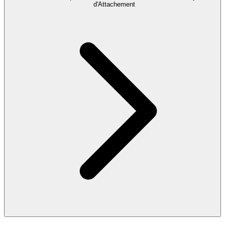
d'Attachement