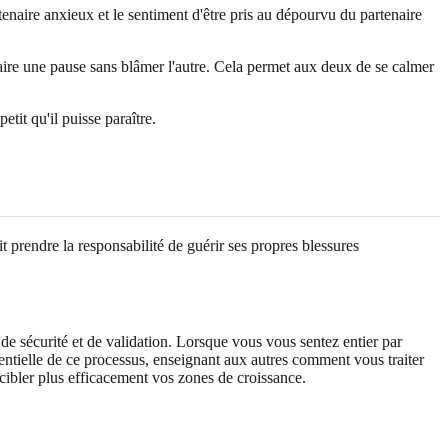
naire anxieux et le sentiment d'être pris au dépourvu du partenaire
ire une pause sans blâmer l'autre. Cela permet aux deux de se calmer
tit qu'il puisse paraître.
t prendre la responsabilité de guérir ses propres blessures
de sécurité et de validation. Lorsque vous vous sentez entier par
sentielle de ce processus, enseignant aux autres comment vous traiter
cibler plus efficacement vos zones de croissance.