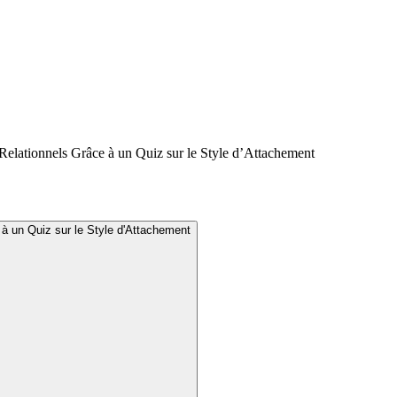
lationnels Grâce à un Quiz sur le Style d’Attachement
 un Quiz sur le Style d'Attachement