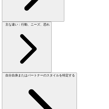
主な違い：行動、ニーズ、恐れ
自分自身またはパートナーのスタイルを特定する