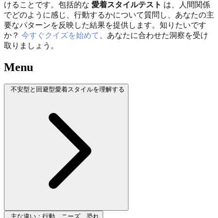
けることです。包括的な
愛着スタイルテスト
は、人間関係
でどのように感じ、行動するかについて質問し、あなたの主
要なパターンを反映した結果を提供します。知りたいです
か？
今すぐクイズを始めて
、あなたに合わせた洞察を受け
取りましょう。
Menu
不安型と回避型愛着スタイルを理解する
主な違い：行動、ニーズ、恐れ