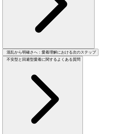
混乱から明確さへ：愛着理解における次のステップ
不安型と回避型愛着に関するよくある質問