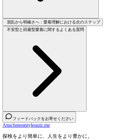
混乱から明確さへ：愛着理解における次のステップ
不安型と回避型愛着に関するよくある質問
フィードバックをお寄せください
Attachmentstylequiz.me
探検をより簡単に、人生をより豊かに。