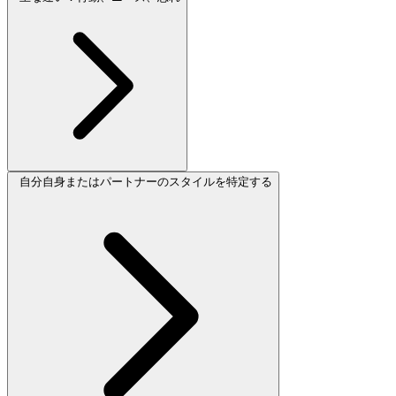
自分自身またはパートナーのスタイルを特定する