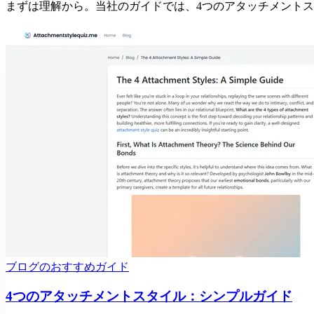
まずは理解から。当社のガイドでは、4つのアタッチメント
ブログのおすすめガイド
4つのアタッチメントスタイル：シンプルガイド