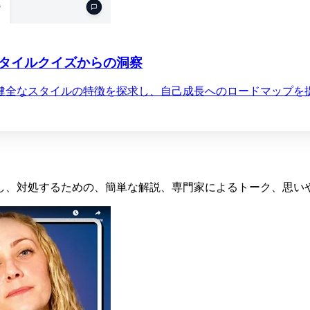
タイルクイズからの洞察
健全なスタイルの特徴を探求し、自己成長へのロードマップを
し、対処するための、簡単な解説、専門家によるトーク、思い