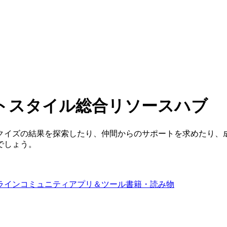
トスタイル総合リソースハブ
クイズの結果を探索したり、仲間からのサポートを求めたり、
でしょう。
ラインコミュニティ
アプリ＆ツール
書籍・読み物