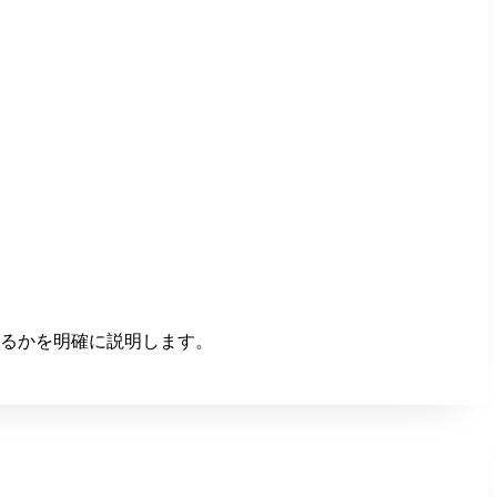
れるかを明確に説明します。