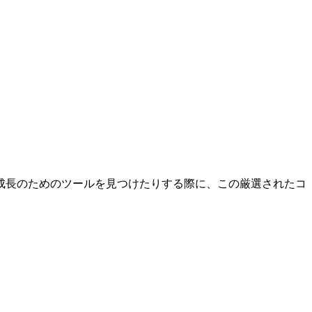
成長のためのツールを見つけたりする際に、この厳選されたコ