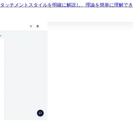
アタッチメントスタイルを明確に解説し、理論を簡単に理解で