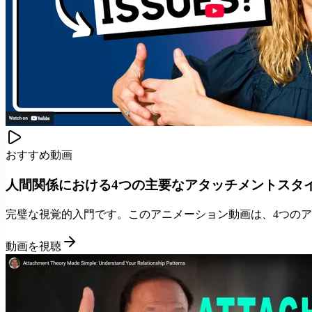
おすすめ動画
人間関係における4つの主要なアタッチメントスタ
完璧な視覚的入門です。このアニメーション動画は、4つの
動画を視聴