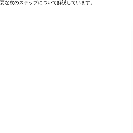
重要な次のステップについて解説しています。