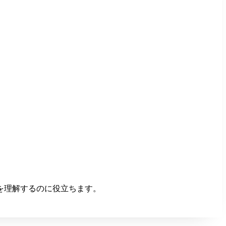
を理解するのに役立ちます。