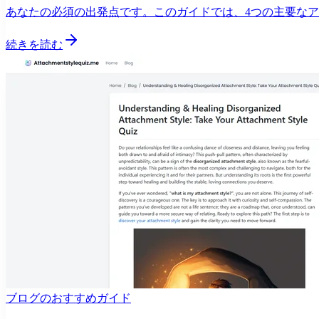
あなたの必須の出発点です。このガイドでは、4つの主要な
続きを読む
ブログのおすすめガイド