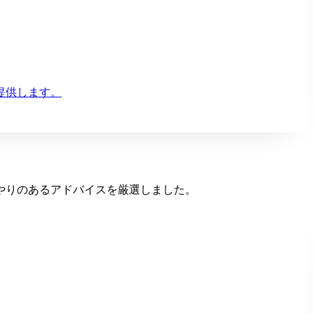
提供します。
やりのあるアドバイスを厳選しました。