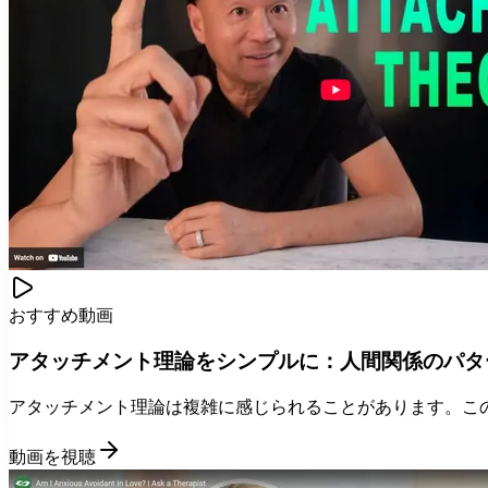
おすすめ動画
アタッチメント理論をシンプルに：人間関係のパタ
アタッチメント理論は複雑に感じられることがあります。こ
動画を視聴