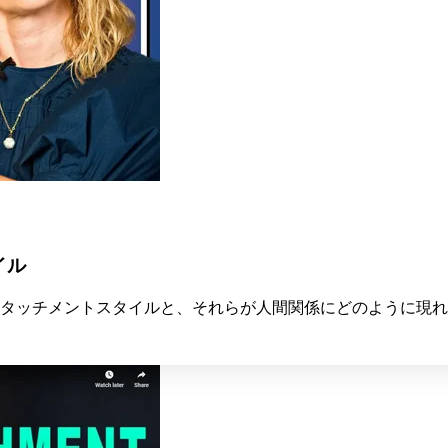
イル
アタッチメントスタイルと、それらが人間関係にどのように現