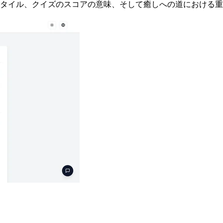
スタイル、クイズのスコアの意味、そして癒しへの道における