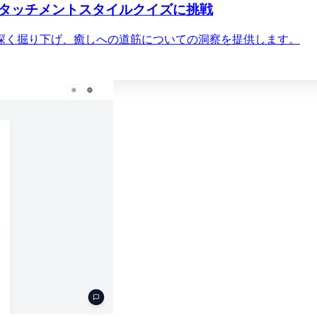
タッチメントスタイルクイズに挑戦
深く掘り下げ、癒しへの道筋についての洞察を提供します。