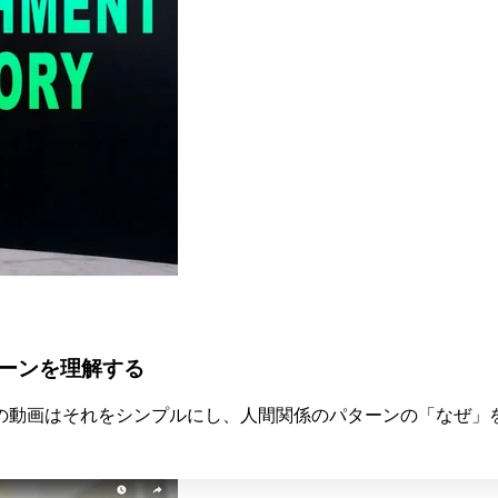
ーンを理解する
の動画はそれをシンプルにし、人間関係のパターンの「なぜ」