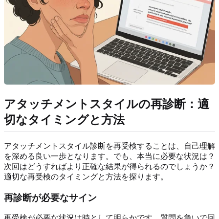
アタッチメントスタイルの再診断：適
切なタイミングと方法
アタッチメントスタイル診断を再受検することは、自己理解
を深める良い一歩となります。でも、本当に必要な状況は？
次回はどうすればより正確な結果が得られるのでしょうか？
適切な再受検のタイミングと方法を探ります。
再診断が必要なサイン
再受検が必要な状況は時として明らかです。質問を急いで回