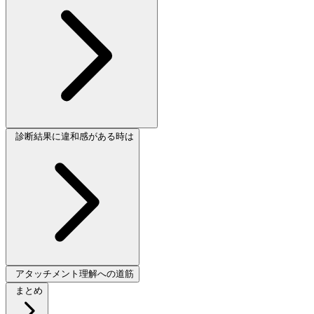
診断結果に違和感がある時は
アタッチメント理解への道筋
まとめ