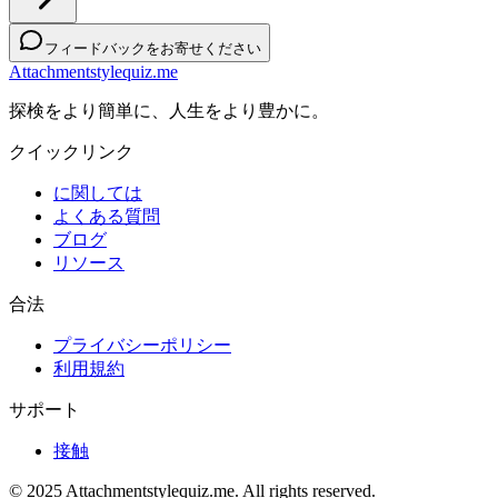
フィードバックをお寄せください
Attachmentstylequiz.me
探検をより簡単に、人生をより豊かに。
クイックリンク
に関しては
よくある質問
ブログ
リソース
合法
プライバシーポリシー
利用規約
サポート
接触
© 2025 Attachmentstylequiz.me. All rights reserved.