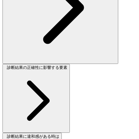
診断結果の正確性に影響する要素
診断結果に違和感がある時は