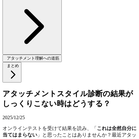
アタッチメント理解への道筋
まとめ
アタッチメントスタイル診断の結果が
しっくりこない時はどうする？
2025/12/25
オンラインテストを受けて結果を読み、「
これは全然自分に
当てはまらない
」と思ったことはありませんか？最近アタッ