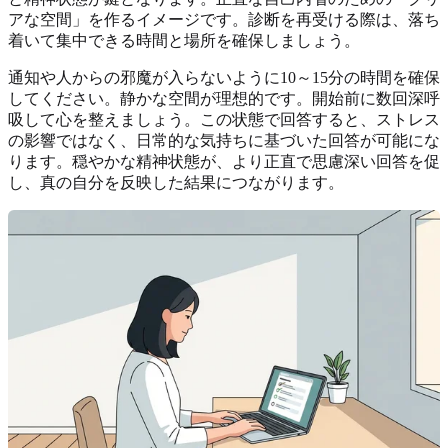
アな空間」を作るイメージです。診断を再受ける際は、落ち
着いて集中できる時間と場所を確保しましょう。
通知や人からの邪魔が入らないように10～15分の時間を確保
してください。静かな空間が理想的です。開始前に数回深呼
吸して心を整えましょう。この状態で回答すると、ストレス
の影響ではなく、日常的な気持ちに基づいた回答が可能にな
ります。穏やかな精神状態が、より正直で思慮深い回答を促
し、真の自分を反映した結果につながります。