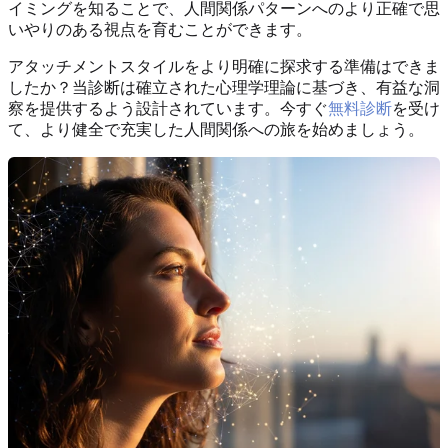
イミングを知ることで、人間関係パターンへのより正確で思
いやりのある視点を育むことができます。
アタッチメントスタイルをより明確に探求する準備はできま
したか？当診断は確立された心理学理論に基づき、有益な洞
察を提供するよう設計されています。今すぐ
無料診断
を受け
て、より健全で充実した人間関係への旅を始めましょう。