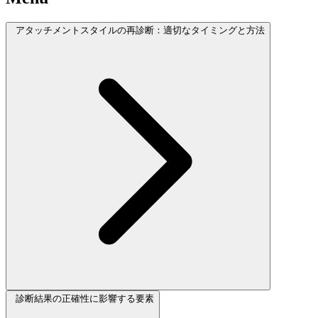
アタッチメントスタイルの再診断：適切なタイミングと方法
診断結果の正確性に影響する要素