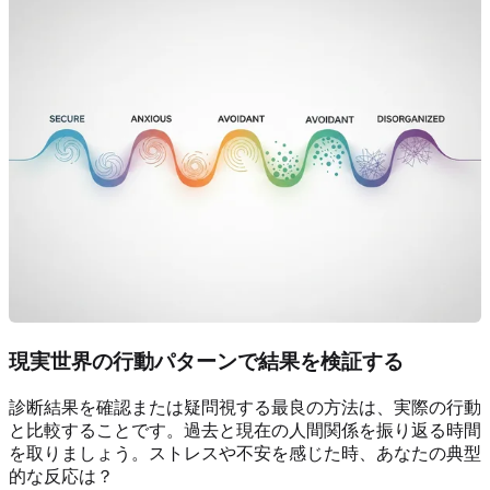
現実世界の行動パターンで結果を検証する
診断結果を確認または疑問視する最良の方法は、実際の行動
と比較することです。過去と現在の人間関係を振り返る時間
を取りましょう。ストレスや不安を感じた時、あなたの典型
的な反応は？