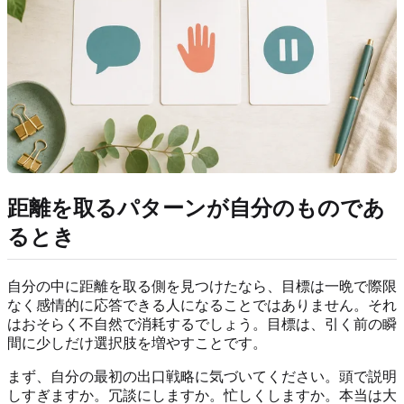
距離を取るパターンが自分のものであ
るとき
自分の中に距離を取る側を見つけたなら、目標は一晩で際限
なく感情的に応答できる人になることではありません。それ
はおそらく不自然で消耗するでしょう。目標は、引く前の瞬
間に少しだけ選択肢を増やすことです。
まず、自分の最初の出口戦略に気づいてください。頭で説明
しすぎますか。冗談にしますか。忙しくしますか。本当は大