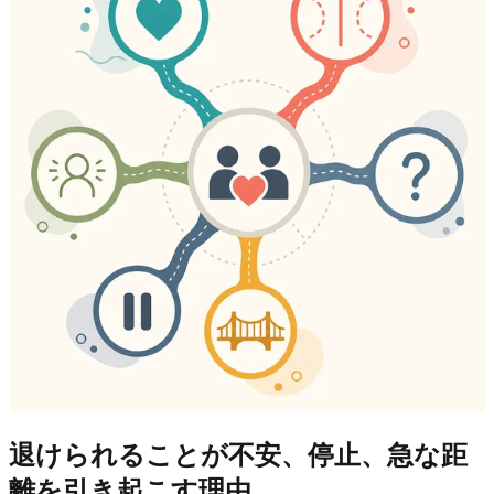
退けられることが不安、停止、急な距
離を引き起こす理由