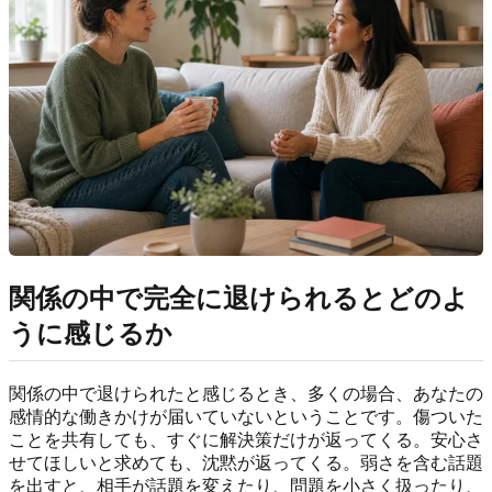
関係の中で完全に退けられるとどのよ
うに感じるか
関係の中で退けられたと感じるとき、多くの場合、あなたの
感情的な働きかけが届いていないということです。傷ついた
ことを共有しても、すぐに解決策だけが返ってくる。安心さ
せてほしいと求めても、沈黙が返ってくる。弱さを含む話題
を出すと、相手が話題を変えたり、問題を小さく扱ったり、