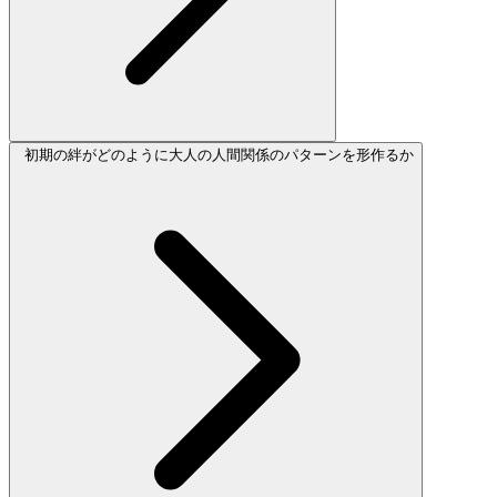
初期の絆がどのように大人の人間関係のパターンを形作るか