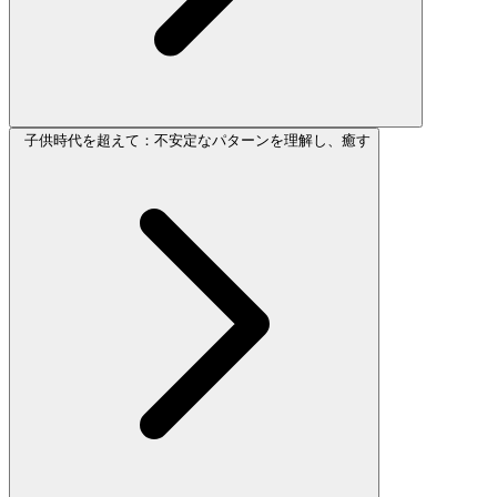
子供時代を超えて：不安定なパターンを理解し、癒す