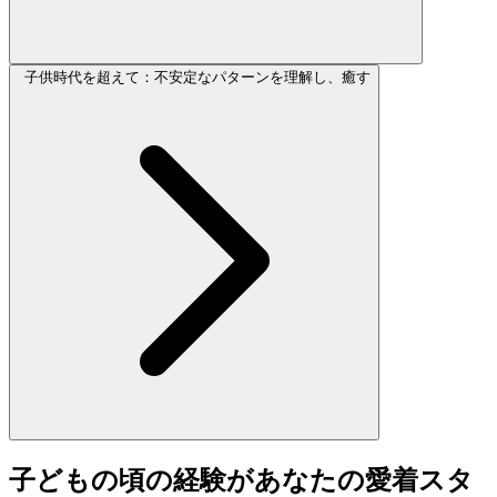
子供時代を超えて：不安定なパターンを理解し、癒す
子どもの頃の経験があなたの愛着スタ