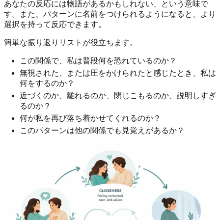
あなたの反応には物語があるかもしれない、という意味で
す。また、パターンに名前をつけられるようになると、より
選択を持って反応できます。
簡単な振り返りリストが役立ちます。
この関係で、私は普段何を恐れているのか？
無視された、または圧をかけられたと感じたとき、私は
何をするのか？
近づくのか、離れるのか、閉じこもるのか、説明しすぎ
るのか？
何が私を再び落ち着かせてくれるのか？
このパターンは他の関係でも見覚えがあるか？