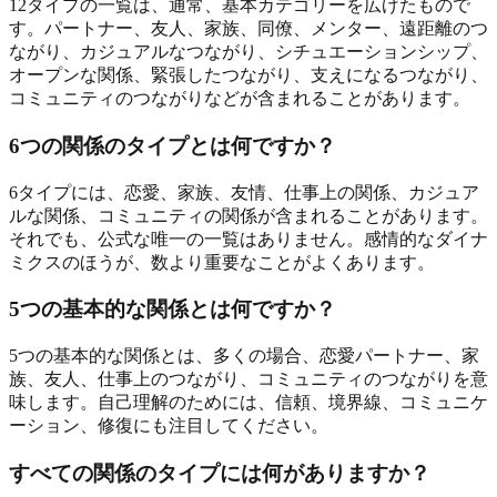
12タイプの一覧は、通常、基本カテゴリーを広げたもので
す。パートナー、友人、家族、同僚、メンター、遠距離のつ
ながり、カジュアルなつながり、シチュエーションシップ、
オープンな関係、緊張したつながり、支えになるつながり、
コミュニティのつながりなどが含まれることがあります。
6つの関係のタイプとは何ですか？
6タイプには、恋愛、家族、友情、仕事上の関係、カジュア
ルな関係、コミュニティの関係が含まれることがあります。
それでも、公式な唯一の一覧はありません。感情的なダイナ
ミクスのほうが、数より重要なことがよくあります。
5つの基本的な関係とは何ですか？
5つの基本的な関係とは、多くの場合、恋愛パートナー、家
族、友人、仕事上のつながり、コミュニティのつながりを意
味します。自己理解のためには、信頼、境界線、コミュニケ
ーション、修復にも注目してください。
すべての関係のタイプには何がありますか？