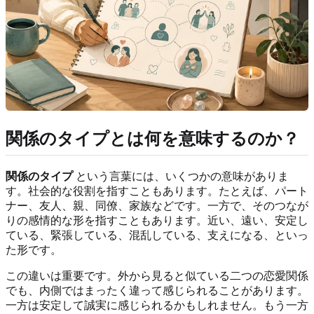
関係のタイプとは何を意味するのか？
関係のタイプ
という言葉には、いくつかの意味がありま
す。社会的な役割を指すこともあります。たとえば、パート
ナー、友人、親、同僚、家族などです。一方で、そのつなが
りの感情的な形を指すこともあります。近い、遠い、安定し
ている、緊張している、混乱している、支えになる、といっ
た形です。
この違いは重要です。外から見ると似ている二つの恋愛関係
でも、内側ではまったく違って感じられることがあります。
一方は安定して誠実に感じられるかもしれません。もう一方