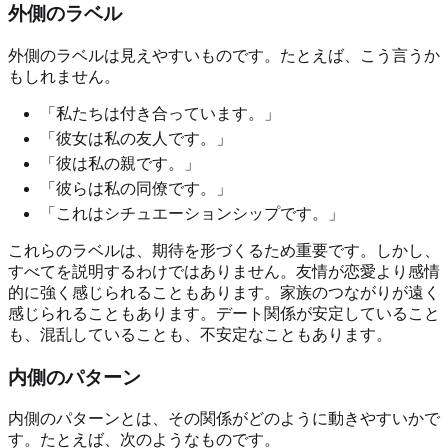
外側のラベル
外側のラベルは見えやすいものです。たとえば、こう言うか
もしれません。
「私たちは付き合っています。」
「彼女は私の友人です。」
「彼は私の親です。」
「彼らは私の同僚です。」
「これはシチュエーションシップです。」
これらのラベルは、期待を形づくるため重要です。しかし、
すべてを説明するわけではありません。友情が恋愛より感情
的に強く感じられることもあります。家族のつながりが遠く
感じられることもあります。デート関係が安定していること
も、混乱していることも、不安定なこともあります。
内側のパターン
内側のパターンとは、その関係がどのように動きやすいかで
す。たとえば、次のようなものです。