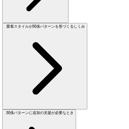
愛着スタイルが関係パターンを形づくるしくみ
関係パターンに追加の支援が必要なとき