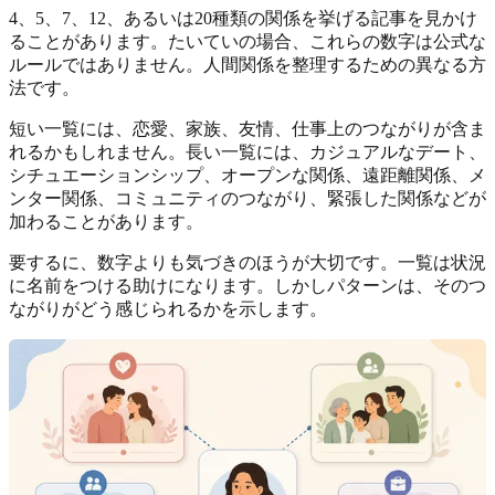
4、5、7、12、あるいは20種類の関係を挙げる記事を見かけ
ることがあります。たいていの場合、これらの数字は公式な
ルールではありません。人間関係を整理するための異なる方
法です。
短い一覧には、恋愛、家族、友情、仕事上のつながりが含ま
れるかもしれません。長い一覧には、カジュアルなデート、
シチュエーションシップ、オープンな関係、遠距離関係、メ
ンター関係、コミュニティのつながり、緊張した関係などが
加わることがあります。
要するに、数字よりも気づきのほうが大切です。一覧は状況
に名前をつける助けになります。しかしパターンは、そのつ
ながりがどう感じられるかを示します。