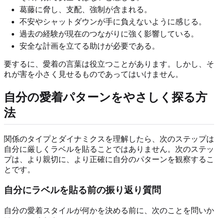
葛藤に脅し、支配、強制が含まれる。
不安やシャットダウンが手に負えないように感じる。
過去の経験が現在のつながりに強く影響している。
安全な計画を立てる助けが必要である。
要するに、愛着の言葉は役立つことがあります。しかし、そ
れが害を小さく見せるものであってはいけません。
自分の愛着パターンをやさしく探る方
法
関係のタイプとダイナミクスを理解したら、次のステップは
自分に厳しくラベルを貼ることではありません。次のステッ
プは、より親切に、より正確に自分のパターンを観察するこ
とです。
自分にラベルを貼る前の振り返り質問
自分の愛着スタイルが何かを決める前に、次のことを問いか