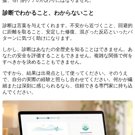
援、専門的ケアの代わりにはなりません。
診断でわかること、わからないこと
診断は言葉を与えてくれます。不安から近づくこと、回避的
に距離を取ること、安定した修復、混ざった反応といったパ
ターンに気づく助けになります。
しかし、診断はあなたの全歴史を知ることはできません。あ
なたの安全を評価することもできません。複雑な関係で何を
すべきかを決めることもできません。
ですから、結果は出発点として使ってください。そのうえ
で、自分の実際の経験と照らし合わせてください。何かが繊
細または深刻に感じられるなら、信頼できる専門家に持ち込
んでください。