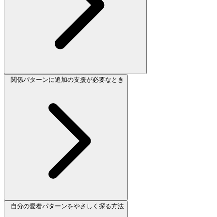
関係パターンに追加の支援が必要なとき
自分の愛着パターンをやさしく探る方法