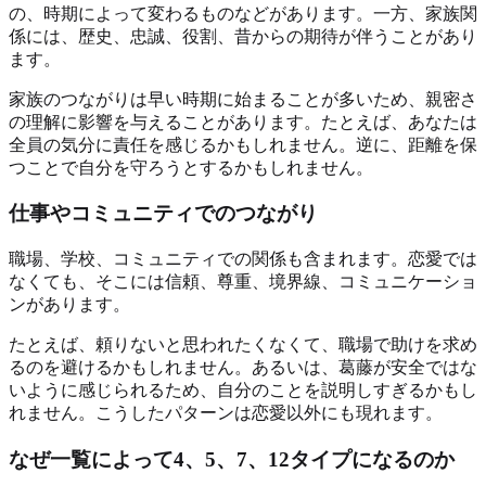
の、時期によって変わるものなどがあります。一方、家族関
係には、歴史、忠誠、役割、昔からの期待が伴うことがあり
ます。
家族のつながりは早い時期に始まることが多いため、親密さ
の理解に影響を与えることがあります。たとえば、あなたは
全員の気分に責任を感じるかもしれません。逆に、距離を保
つことで自分を守ろうとするかもしれません。
仕事やコミュニティでのつながり
職場、学校、コミュニティでの関係も含まれます。恋愛では
なくても、そこには信頼、尊重、境界線、コミュニケーショ
ンがあります。
たとえば、頼りないと思われたくなくて、職場で助けを求め
るのを避けるかもしれません。あるいは、葛藤が安全ではな
いように感じられるため、自分のことを説明しすぎるかもし
れません。こうしたパターンは恋愛以外にも現れます。
なぜ一覧によって4、5、7、12タイプになるのか