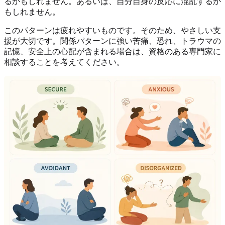
るかもしれません。あるいは、自分自身の反応に混乱するか
もしれません。
このパターンは疲れやすいものです。そのため、やさしい支
援が大切です。関係パターンに強い苦痛、恐れ、トラウマの
記憶、安全上の心配が含まれる場合は、資格のある専門家に
相談することを考えてください。