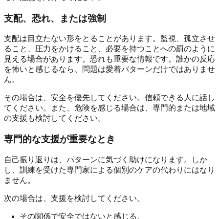
支配、恐れ、または強制
支配は目立たない形をとることがあります。監視、孤立させ
ること、圧力をかけること、必要を持つことへの罰のように
見える場合があります。恐れも重要な情報です。誰かの反応
を怖いと感じるなら、問題は愛着パターンだけではありませ
ん。
その場合は、安全を優先してください。信頼できる人に話し
てください。また、危険を感じる場合は、専門的または地域
の支援も検討してください。
専門的な支援が重要なとき
自己振り返りは、パターンに気づく助けになります。しか
し、訓練を受けた専門家による個別のケアの代わりにはなり
ません。
次の場合は、支援を検討してください。
その関係で安全ではないと感じる。