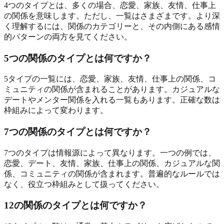
4つのタイプとは、多くの場合、恋愛、家族、友情、仕事上
の関係を意味します。ただし、一覧はさまざまです。より深
く理解するには、関係のカテゴリーと、その内側にある感情
的パターンの両方を見てください。
5つの関係のタイプとは何ですか？
5タイプの一覧には、恋愛、家族、友情、仕事上の関係、コ
ミュニティの関係が含まれることがあります。カジュアルな
デートやメンター関係を入れる一覧もあります。正確な数は
枠組みによって変わります。
7つの関係のタイプとは何ですか？
7つのタイプは情報源によって異なります。一つの例では、
恋愛、デート、友情、家族、仕事上の関係、カジュアルな関
係、コミュニティの関係が含まれます。普遍的なルールでは
なく、役立つ枠組みとして扱ってください。
12の関係のタイプとは何ですか？