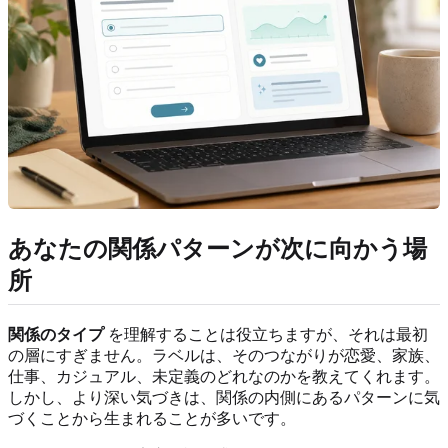
あなたの関係パターンが次に向かう場
所
関係のタイプ
を理解することは役立ちますが、それは最初
の層にすぎません。ラベルは、そのつながりが恋愛、家族、
仕事、カジュアル、未定義のどれなのかを教えてくれます。
しかし、より深い気づきは、関係の内側にあるパターンに気
づくことから生まれることが多いです。