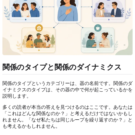
関係のタイプと関係のダイナミクス
関係のタイプというカテゴリーは、器の名前です。関係のダ
イナミクスのタイプは、その器の中で何が起こっているかを
説明します。
多くの読者が本当の答えを見つけるのはここです。あなたは
「これはどんな関係なのか？」と考えるだけではないかもし
れません。「なぜ私たちは同じループを繰り返すのか？」と
も考えるかもしれません。