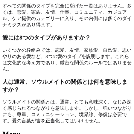
すべての関係のタイプを完全に挙げた一覧はありません。多
くは、恋愛、家族、友情、仕事、コミュニティ、カジュア
ル、ケア提供のカテゴリーに入り、その内側には多くのダイ
ナミクスがあり得ます。
愛には8つのタイプがありますか？
いくつかの枠組みでは、恋愛、友情、家族愛、自己愛、思い
やりのある愛など、8つの愛のタイプを説明します。これら
は文化的な考え方であり、厳密な関係のルールではありませ
ん。
人は通常、ソウルメイトの関係とは何を意味しま
すか？
ソウルメイトの関係とは、通常、とても意味深く、なじみ深
く感じられるつながりを意味します。しかし、強いつながり
にも、尊重、コミュニケーション、境界線、修復は必要で
す。愛の言葉が害を正当化してはいけません。