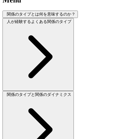
Menu
関係のタイプとは何を意味するのか？
人が経験するよくある関係のタイプ
関係のタイプと関係のダイナミクス