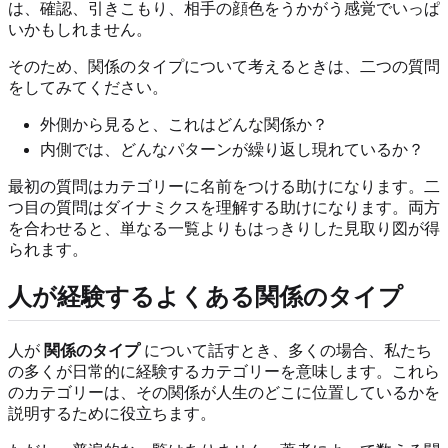
は、確認、引きこもり、相手の顔色をうかがう感覚でいっぱ
いかもしれません。
そのため、関係のタイプについて考えるときは、二つの質問
をしてみてください。
外側から見ると、これはどんな関係か？
内側では、どんなパターンが繰り返し現れているか？
最初の質問はカテゴリーに名前をつける助けになります。二
つ目の質問はダイナミクスを理解する助けになります。両方
を合わせると、単なる一覧よりもはっきりした見取り図が得
られます。
人が経験するよくある関係のタイプ
人が
関係のタイプ
について話すとき、多くの場合、私たち
の多くが日常的に経験するカテゴリーを意味します。これら
のカテゴリーは、その関係が人生のどこに位置しているかを
説明するために役立ちます。