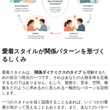
愛着スタイルが関係パターンを形づく
るしくみ
愛着スタイルは、
関係ダイナミクスのタイプ
を理解するた
めの役立つ視点の一つです。それはあなたの人格全体を定義
するものではありません。むしろ、親密さ、安全、空間、修
復をどのように求めるかに見られる一般的なパターンを説明
します。
一つのスタイルを強く認識することもあれば、いくつかの要
素が混ざって見えることもあります。また、あなたのパター