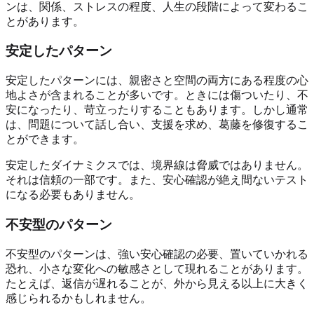
ンは、関係、ストレスの程度、人生の段階によって変わるこ
とがあります。
安定したパターン
安定したパターンには、親密さと空間の両方にある程度の心
地よさが含まれることが多いです。ときには傷ついたり、不
安になったり、苛立ったりすることもあります。しかし通常
は、問題について話し合い、支援を求め、葛藤を修復するこ
とができます。
安定したダイナミクスでは、境界線は脅威ではありません。
それは信頼の一部です。また、安心確認が絶え間ないテスト
になる必要もありません。
不安型のパターン
不安型のパターンは、強い安心確認の必要、置いていかれる
恐れ、小さな変化への敏感さとして現れることがあります。
たとえば、返信が遅れることが、外から見える以上に大きく
感じられるかもしれません。