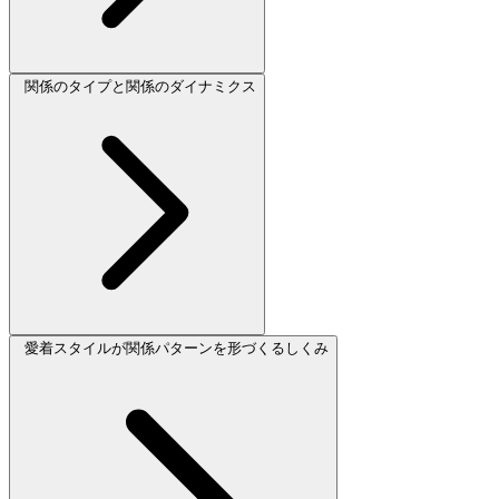
関係のタイプと関係のダイナミクス
愛着スタイルが関係パターンを形づくるしくみ