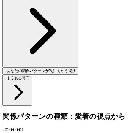
あなたの関係パターンが次に向かう場所
よくある質問
関係パターンの種類：愛着の視点から
2026/06/01