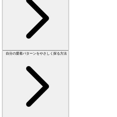
自分の愛着パターンをやさしく探る方法