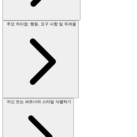
주요 차이점: 행동, 요구 사항 및 두려움
자신 또는 파트너의 스타일 식별하기