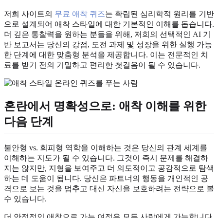
저희 사이트의
무료 애착 퀴즈
는 확립된 심리학적 원리를 기반
으로 설계되어 애착 스타일에 대한 기본적인 이해를 돕습니다.
더 깊은 통찰력을 원하는 분들을 위해, 저희의 선택적인 AI 기
반 보고서는 당신의 강점, 도전 과제 및 성장을 위한 실행 가능
한 단계에 대한 맞춤형 분석을 제공합니다. 이는 전문적인 치
료를 받기 전의 기밀하고 편리한 첫걸음이 될 수 있습니다.
혼란에서 명확성으로: 애착 이해를 위한
다음 단계
불안형 vs. 회피형 역학을 이해하는 것은 당신의 관계 세계를
이해하는 지도가 될 수 있습니다. 그것이 즉시 문제를 해결하
지는 않지만, 지형을 보여주고 더 의도적이고 공감적으로 탐색
하는 데 도움이 됩니다. 당신은 파트너의 행동을 개인적인 공
격으로 보는 것을 멈추고 대신 자신을 보호하려는 전략으로 볼
수 있습니다.
더 안정적인 애착으로 가는 여정은 모든 사람에게 가능합니다.