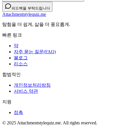
피드백을 부탁드립니다
Attachmentstylequiz.me
탐험을 더 쉽게, 삶을 더 풍요롭게.
빠른 링크
약
자주 묻는 질문(FAQ)
블로그
리소스
합법적인
개인정보처리방침
서비스 약관
지원
접촉
© 2025 Attachmentstylequiz.me. All rights reserved.