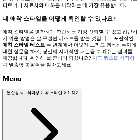
파트너나 치료사와 대화를 시작하는 데 가장 유용합니다.
내 애착 스타일을 어떻게 확인할 수 있나요?
애착 스타일을 명확하게 확인하는 가장 신뢰할 수 있고 접근하
기 쉬운 방법은 잘 구성된 테스트를 받는 것입니다. 포괄적인
애착 스타일 테스트
는 관계에서 어떻게 느끼고 행동하는지에
대한 질문을 하여, 당신의 지배적인 패턴을 보여주는 결과를
제공합니다. 확인해 볼 준비가 되셨나요?
지금 퀴즈를 시작하
여
맞춤형 통찰력을 받아보세요.
Menu
불안형 vs. 회피형 애착 스타일 이해하기