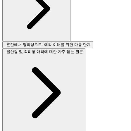
혼란에서 명확성으로: 애착 이해를 위한 다음 단계
불안형 및 회피형 애착에 대한 자주 묻는 질문