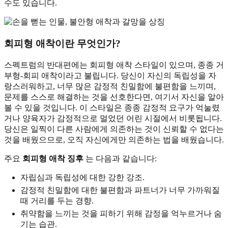
수도 있습니다.
회피형 애착이란 무엇인가?
스펙트럼의 반대편에는 회피형 애착 스타일이 있으며, 종종 거
부형-회피 애착이라고 불립니다. 당신이 자신의 독립성을 자
랑스러워하고, 너무 많은 감정적 친밀함에 불편함을 느끼며,
문제를 스스로 해결하는 것을 선호한다면, 여기서 자신을 알아
볼 수 있을 것입니다. 이 스타일은 종종 감정적 요구가 억눌렸
거나 양육자가 감정적으로 멀었던 어린 시절에서 비롯됩니다.
당신은 일찍이 다른 사람에게 의존하는 것이 신뢰할 수 없다는
것을 배웠으므로, 오직 자신에게만 의존하는 법을 배웠습니다.
주요
회피형 애착 징후
는 다음과 같습니다:
자립심과 독립성에 대한 강한 강조.
감정적 친밀함에 대한 불편함과 파트너가 너무 가까워질
때 거리를 두는 경향.
취약함을 느끼는 것을 피하기 위해 감정을 억누르거나 숨
기는 습관.