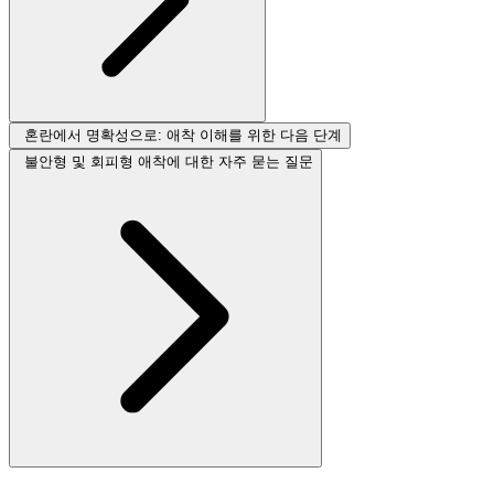
혼란에서 명확성으로: 애착 이해를 위한 다음 단계
불안형 및 회피형 애착에 대한 자주 묻는 질문