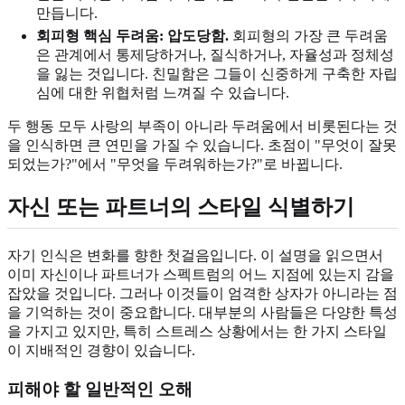
만듭니다.
회피형 핵심 두려움: 압도당함.
회피형의 가장 큰 두려움
은 관계에서 통제당하거나, 질식하거나, 자율성과 정체성
을 잃는 것입니다. 친밀함은 그들이 신중하게 구축한 자립
심에 대한 위협처럼 느껴질 수 있습니다.
두 행동 모두 사랑의 부족이 아니라 두려움에서 비롯된다는 것
을 인식하면 큰 연민을 가질 수 있습니다. 초점이 "무엇이 잘못
되었는가?"에서 "무엇을 두려워하는가?"로 바뀝니다.
자신 또는 파트너의 스타일 식별하기
자기 인식은 변화를 향한 첫걸음입니다. 이 설명을 읽으면서
이미 자신이나 파트너가 스펙트럼의 어느 지점에 있는지 감을
잡았을 것입니다. 그러나 이것들이 엄격한 상자가 아니라는 점
을 기억하는 것이 중요합니다. 대부분의 사람들은 다양한 특성
을 가지고 있지만, 특히 스트레스 상황에서는 한 가지 스타일
이 지배적인 경향이 있습니다.
피해야 할 일반적인 오해