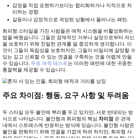
감정을 직접 표현하기보다는 합리화하거나 지적으로 처
리하는 경향.
갈등이나 감정적으로 격앙된 상황에서 물러나는 패턴.
회피형 스타일을 가진 사람들은 애착 시스템을 비활성화하는
법을 배웠습니다. 그들은 잠재적인 거부나 실망으로부터 자신
을 보호하기 위해 친밀한 관계를 덜 중요하게 생각합니다. 이
것이 그들의 독립성을 보호하지만, 그들이 비밀리에 갈망할 수
있는 깊고 신뢰할 수 있는 연결을 구축하는 것을 어렵게 만들
수 있습니다.
무료 애착 테스트
는 이러한 패턴에 대한 귀중한
통찰력을 제공할 수 있습니다.
주요 차이점: 행동, 요구 사항 및 두려움
두 스타일 모두 불안에 뿌리를 두고 있지만, 서로 반대되는 방
식으로 나타납니다. 불안형과 회피형의 핵심
차이점
은 관계
내에서 스트레스에 반응하는 방식에 있습니다. 불안형 사람은
불안을 완화하기 위해 연결을 가깝게 하려 하지만, 회피형 사