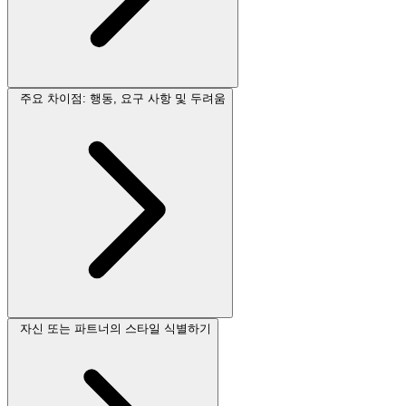
주요 차이점: 행동, 요구 사항 및 두려움
자신 또는 파트너의 스타일 식별하기