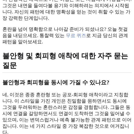
그것은 내면을 들여다볼 용기와 이해하려는 의지에서 시작됩
니다. 자신의 패턴에 대한 명확성을 얻는 것이 취할 수 있는 가
장 강력한 단계입니다.
혼란을 넘어 명확함으로 나아갈 준비가 되셨나요? 오늘 첫걸
음을 내딛으세요. 통찰력 있는
무료 퀴즈
로 지금 당신의 관계
패턴을 알아보세요.
불안형 및 회피형 애착에 대한 자주 묻는
질문
불안형과 회피형을 동시에 가질 수 있나요?
네, 이것은 종종 혼란형 또는 공포-회피형 애착이라고 지칭합
니다. 이 스타일을 가진 개인은 친밀함을 원하면서도 동시에
그것을 두려워하는 혼란스러운 감정을 경험합니다. 그들은 동
시에 연결을 갈망하면서도 연결이 도착하면 그것을 밀어낼 수
있으며, 이는 변덕스럽거나 예측 불가능한 관계 패턴으로 이어
집니다. 이는 네 가지 스타일 중 가장 복잡한 것으로 여겨집니
다.