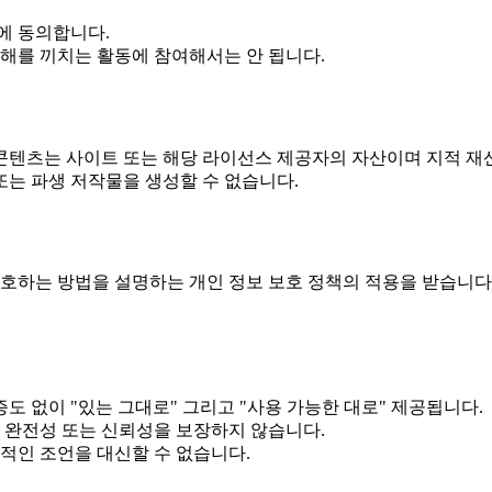
에 동의합니다.
해를 끼치는 활동에 참여해서는 안 됩니다.
 콘텐츠는 사이트 또는 해당 라이선스 제공자의 자산이며 지적 
또는 파생 저작물을 생성할 수 없습니다.
보호하는 방법을 설명하는 개인 정보 보호 정책의 적용을 받습니다
 없이 "있는 그대로" 그리고 "사용 가능한 대로" 제공됩니다.
 완전성 또는 신뢰성을 보장하지 않습니다.
적인 조언을 대신할 수 없습니다.