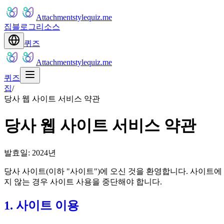
Attachmentstylequiz.me
집
블로그
리소스
퀴즈
Attachmentstylequiz.me
퀴즈
집
/
당사 웹 사이트 서비스 약관
당사 웹 사이트 서비스 약관
발효일: 2024년
당사 사이트(이하 "사이트")에 오신 것을 환영합니다. 사이트에
지 않는 경우 사이트 사용을 중단해야 합니다.
1. 사이트 이용