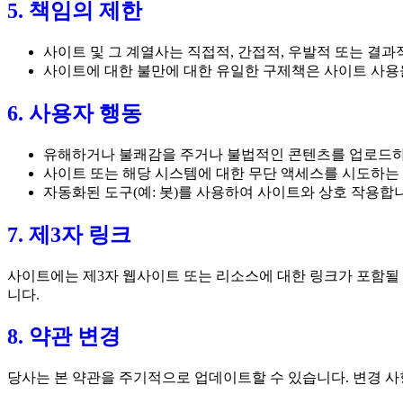
5. 책임의 제한
사이트 및 그 계열사는 직접적, 간접적, 우발적 또는 결
사이트에 대한 불만에 대한 유일한 구제책은 사이트 사용
6. 사용자 행동
유해하거나 불쾌감을 주거나 불법적인 콘텐츠를 업로드하
사이트 또는 해당 시스템에 대한 무단 액세스를 시도하는 
자동화된 도구(예: 봇)를 사용하여 사이트와 상호 작용합
7. 제3자 링크
사이트에는 제3자 웹사이트 또는 리소스에 대한 링크가 포함될 
니다.
8. 약관 변경
당사는 본 약관을 주기적으로 업데이트할 수 있습니다. 변경 