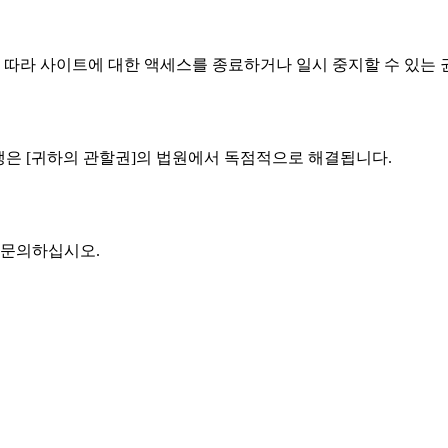
에 따라 사이트에 대한 액세스를 종료하거나 일시 중지할 수 있는
분쟁은 [귀하의 관할권]의 법원에서 독점적으로 해결됩니다.
 문의하십시오.