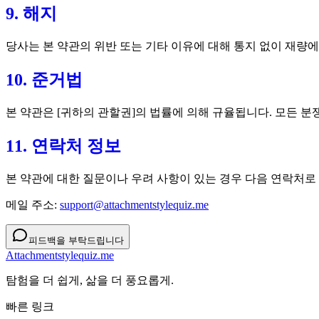
9. 해지
당사는 본 약관의 위반 또는 기타 이유에 대해 통지 없이 재량
10. 준거법
본 약관은 [귀하의 관할권]의 법률에 의해 규율됩니다. 모든 
11. 연락처 정보
본 약관에 대한 질문이나 우려 사항이 있는 경우 다음 연락처로
메일 주소:
support@attachmentstylequiz.me
피드백을 부탁드립니다
Attachmentstylequiz.me
탐험을 더 쉽게, 삶을 더 풍요롭게.
빠른 링크