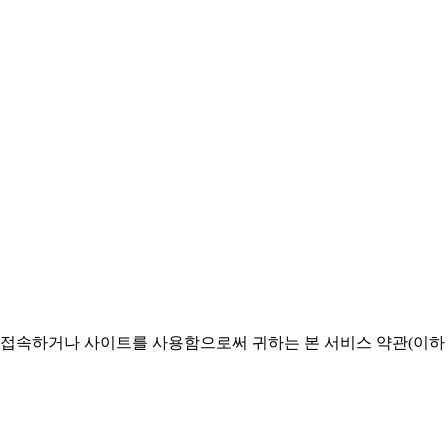
 접속하거나 사이트를 사용함으로써 귀하는 본 서비스 약관(이하 