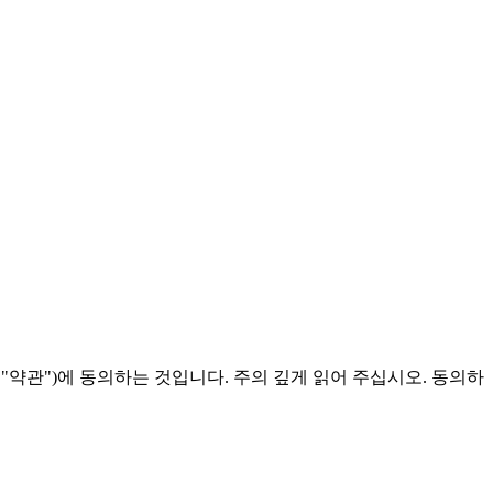
"약관")에 동의하는 것입니다. 주의 깊게 읽어 주십시오. 동의하