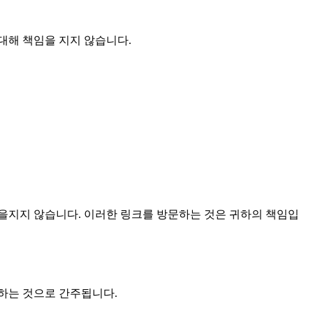
대해 책임을 지지 않습니다.
임을지지 않습니다. 이러한 링크를 방문하는 것은 귀하의 책임입
하는 것으로 간주됩니다.