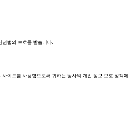
재산권법의 보호를 받습니다.
. 사이트를 사용함으로써 귀하는 당사의 개인 정보 보호 정책에