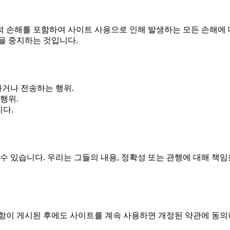
과적 손해를 포함하여 사이트 사용으로 인해 발생하는 모든 손해에 
을 중지하는 것입니다.
거나 전송하는 행위.
행위.
니다.
수 있습니다. 우리는 그들의 내용, 정확성 또는 관행에 대해 책
사항이 게시된 후에도 사이트를 계속 사용하면 개정된 약관에 동의