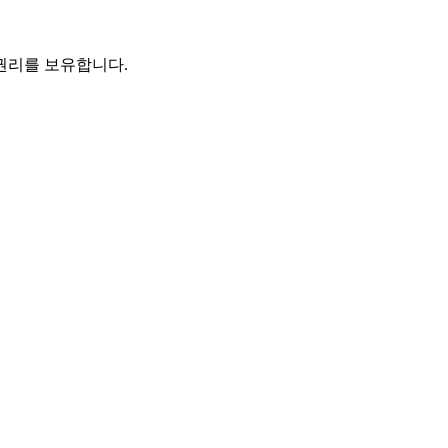
 권리를 보유합니다.