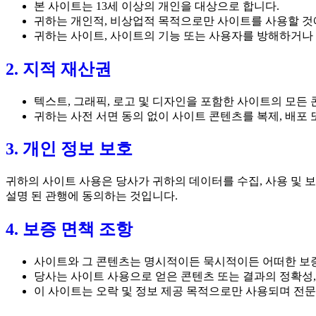
본 사이트는 13세 이상의 개인을 대상으로 합니다.
귀하는 개인적, 비상업적 목적으로만 사이트를 사용할 것
귀하는 사이트, 사이트의 기능 또는 사용자를 방해하거나 
2. 지적 재산권
텍스트, 그래픽, 로고 및 디자인을 포함한 사이트의 모든
귀하는 사전 서면 동의 없이 사이트 콘텐츠를 복제, 배포 
3. 개인 정보 보호
귀하의 사이트 사용은 당사가 귀하의 데이터를 수집, 사용 및 
설명 된 관행에 동의하는 것입니다.
4. 보증 면책 조항
사이트와 그 콘텐츠는 명시적이든 묵시적이든 어떠한 보증도
당사는 사이트 사용으로 얻은 콘텐츠 또는 결과의 정확성,
이 사이트는 오락 및 정보 제공 목적으로만 사용되며 전문