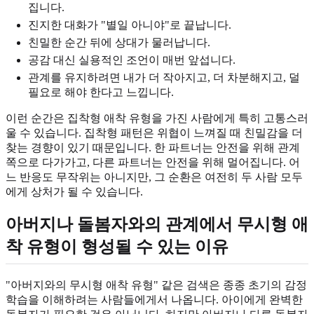
집니다.
진지한 대화가 "별일 아니야"로 끝납니다.
친밀한 순간 뒤에 상대가 물러납니다.
공감 대신 실용적인 조언이 매번 앞섭니다.
관계를 유지하려면 내가 더 작아지고, 더 차분해지고, 덜
필요로 해야 한다고 느낍니다.
이런 순간은 집착형 애착 유형을 가진 사람에게 특히 고통스러
울 수 있습니다. 집착형 패턴은 위협이 느껴질 때 친밀감을 더
찾는 경향이 있기 때문입니다. 한 파트너는 안전을 위해 관계
쪽으로 다가가고, 다른 파트너는 안전을 위해 멀어집니다. 어
느 반응도 무작위는 아니지만, 그 순환은 여전히 두 사람 모두
에게 상처가 될 수 있습니다.
아버지나 돌봄자와의 관계에서 무시형 애
착 유형이 형성될 수 있는 이유
"아버지와의 무시형 애착 유형" 같은 검색은 종종 초기의 감정
학습을 이해하려는 사람들에게서 나옵니다. 아이에게 완벽한