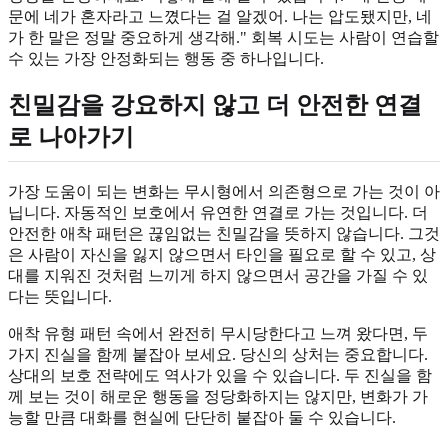
문에 네가 혼자라고 느꼈다는 걸 알겠어. 나는 압도됐지만, 네
가 한 말은 정말 중요하게 생각해." 회복 시도는 사람이 연습할
수 있는 가장 안정화되는 행동 중 하나입니다.
친밀감을 강요하지 않고 더 안전한 연결
로 나아가기
가장 도움이 되는 변화는 무시형에서 의존형으로 가는 것이 아
닙니다. 자동적인 보호에서 유연한 연결로 가는 것입니다. 더
안전한 애착 패턴은 끊임없는 친밀감을 뜻하지 않습니다. 그것
은 사람이 자신을 잃지 않으면서 타인을 필요로 할 수 있고, 상
대를 지워진 것처럼 느끼게 하지 않으면서 공간을 가질 수 있
다는 뜻입니다.
애착 유형 패턴 속에서 완전히 무시당한다고 느껴 왔다면, 두
가지 진실을 함께 붙잡아 보세요. 당신의 상처는 중요합니다.
상대의 보호 전략에도 역사가 있을 수 있습니다. 두 진실을 함
께 보는 것이 해로운 행동을 정당화하지는 않지만, 변화가 가
능할 만큼 대화를 현실에 단단히 붙잡아 둘 수 있습니다.