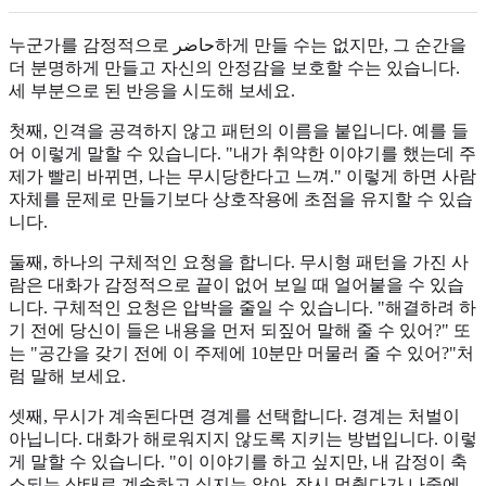
누군가를 감정적으로 حاضر하게 만들 수는 없지만, 그 순간을
더 분명하게 만들고 자신의 안정감을 보호할 수는 있습니다.
세 부분으로 된 반응을 시도해 보세요.
첫째, 인격을 공격하지 않고 패턴의 이름을 붙입니다. 예를 들
어 이렇게 말할 수 있습니다. "내가 취약한 이야기를 했는데 주
제가 빨리 바뀌면, 나는 무시당한다고 느껴." 이렇게 하면 사람
자체를 문제로 만들기보다 상호작용에 초점을 유지할 수 있습
니다.
둘째, 하나의 구체적인 요청을 합니다. 무시형 패턴을 가진 사
람은 대화가 감정적으로 끝이 없어 보일 때 얼어붙을 수 있습
니다. 구체적인 요청은 압박을 줄일 수 있습니다. "해결하려 하
기 전에 당신이 들은 내용을 먼저 되짚어 말해 줄 수 있어?" 또
는 "공간을 갖기 전에 이 주제에 10분만 머물러 줄 수 있어?"처
럼 말해 보세요.
셋째, 무시가 계속된다면 경계를 선택합니다. 경계는 처벌이
아닙니다. 대화가 해로워지지 않도록 지키는 방법입니다. 이렇
게 말할 수 있습니다. "이 이야기를 하고 싶지만, 내 감정이 축
소되는 상태로 계속하고 싶지는 않아. 잠시 멈췄다가 나중에