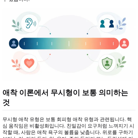
애착 이론에서 무시형이 보통 의미하는
것
무시형 애착 유형은 보통 회피형 애착 유형과 관련됩니다. 핵
심 움직임은 비활성화입니다. 친밀감이 요구처럼 느껴지기 시
작할 때, 사람은 애착 욕구의 볼륨을 낮춥니다. 위로를 구하기