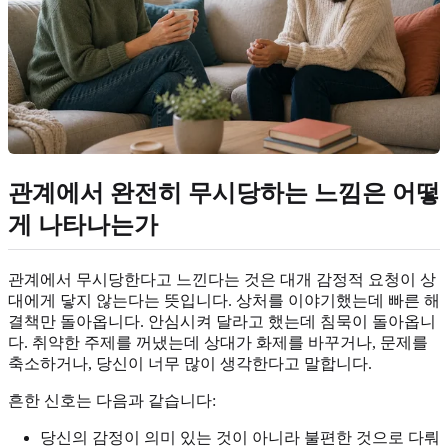
관계에서 완전히 무시당하는 느낌은 어떻
게 나타나는가
관계에서 무시당한다고 느낀다는 것은 대개 감정적 요청이 상
대에게 닿지 않는다는 뜻입니다. 상처를 이야기했는데 빠른 해
결책만 돌아옵니다. 안심시켜 달라고 했는데 침묵이 돌아옵니
다. 취약한 주제를 꺼냈는데 상대가 화제를 바꾸거나, 문제를
축소하거나, 당신이 너무 많이 생각한다고 말합니다.
흔한 신호는 다음과 같습니다:
당신의 감정이 의미 있는 것이 아니라 불편한 것으로 다뤄