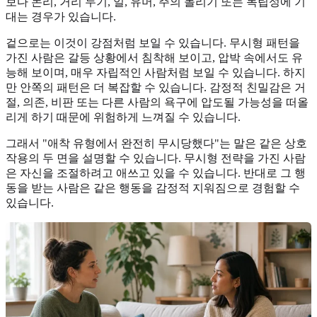
보다 논리, 거리 두기, 일, 유머, 주의 돌리기 또는 독립성에 기
대는 경우가 있습니다.
겉으로는 이것이 강점처럼 보일 수 있습니다. 무시형 패턴을
가진 사람은 갈등 상황에서 침착해 보이고, 압박 속에서도 유
능해 보이며, 매우 자립적인 사람처럼 보일 수 있습니다. 하지
만 안쪽의 패턴은 더 복잡할 수 있습니다. 감정적 친밀감은 거
절, 의존, 비판 또는 다른 사람의 욕구에 압도될 가능성을 떠올
리게 하기 때문에 위험하게 느껴질 수 있습니다.
그래서 "애착 유형에서 완전히 무시당했다"는 말은 같은 상호
작용의 두 면을 설명할 수 있습니다. 무시형 전략을 가진 사람
은 자신을 조절하려고 애쓰고 있을 수 있습니다. 반대로 그 행
동을 받는 사람은 같은 행동을 감정적 지워짐으로 경험할 수
있습니다.