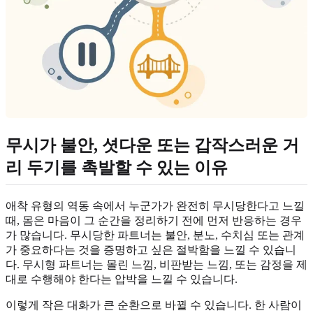
무시가 불안, 셧다운 또는 갑작스러운 거
리 두기를 촉발할 수 있는 이유
애착 유형의 역동 속에서 누군가가 완전히 무시당한다고 느낄
때, 몸은 마음이 그 순간을 정리하기 전에 먼저 반응하는 경우
가 많습니다. 무시당한 파트너는 불안, 분노, 수치심 또는 관계
가 중요하다는 것을 증명하고 싶은 절박함을 느낄 수 있습니
다. 무시형 파트너는 몰린 느낌, 비판받는 느낌, 또는 감정을 제
대로 수행해야 한다는 압박을 느낄 수 있습니다.
이렇게 작은 대화가 큰 순환으로 바뀔 수 있습니다. 한 사람이