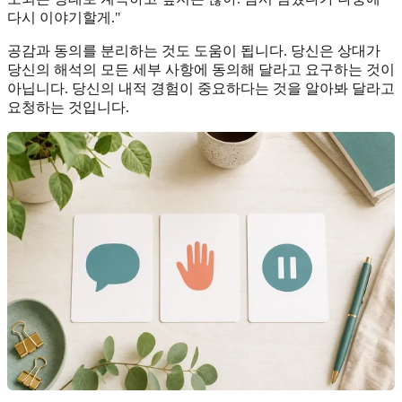
다시 이야기할게."
공감과 동의를 분리하는 것도 도움이 됩니다. 당신은 상대가
당신의 해석의 모든 세부 사항에 동의해 달라고 요구하는 것이
아닙니다. 당신의 내적 경험이 중요하다는 것을 알아봐 달라고
요청하는 것입니다.