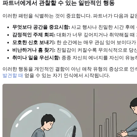
파트너에게서 관찰할 수 있는 일반적인 행동
이러한 패턴을 식별하는 것이 중요합니다. 파트너가 다음과 같
무엇보다 공간을 중요시함:
사교 행사나 친밀한 시간 후에 
감정적인 주제 회피:
대화가 너무 깊어지거나 취약해질 때 
모호한 신호 보내기:
한 순간에는 매우 관심 있어 보이다가
비난하거나 흠 찾기:
친밀감이 커질수록 무의식적으로 당신이
취미나 일을 우선시함:
종종 자신의 에너지를 자신이 유능하
이러한 행동을 개인적인 결함이 아닌 애착 유형의 증상으로 인
발견할 때
얻을 수 있는 자기 인식에서 시작됩니다.