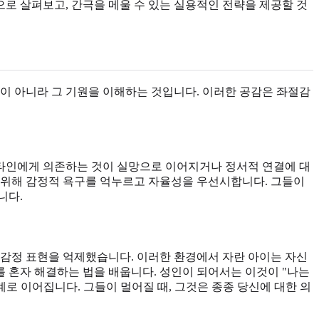
로 살펴보고, 간극을 메울 수 있는 실용적인 전략을 제공할 것
이 아니라 그 기원을 이해하는 것입니다. 이러한 공감은 좌절감
타인에게 의존하는 것이 실망으로 이어지거나 정서적 연결에 대
 위해 감정적 욕구를 억누르고 자율성을 우선시합니다. 그들이
니다.
 감정 표현을 억제했습니다. 이러한 환경에서 자란 아이는 자신
 혼자 해결하는 법을 배웁니다. 성인이 되어서는 이것이 "나는
로 이어집니다. 그들이 멀어질 때, 그것은 종종 당신에 대한 의