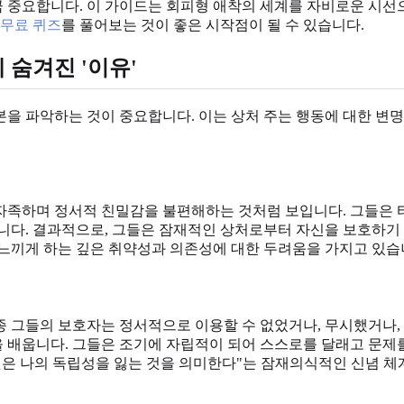
중요합니다. 이 가이드는 회피형 애착의 세계를 자비로운 시선으
무료 퀴즈
를 풀어보는 것이 좋은 시작점이 될 수 있습니다.
 숨겨진 '이유'
을 파악하는 것이 중요합니다. 이는 상처 주는 행동에 대한 변명
자족하며 정서적 친밀감을 불편해하는 것처럼 보입니다. 그들은 
습니다. 결과적으로, 그들은 잠재적인 상처로부터 자신을 보호하기
 느끼게 하는 깊은 취약성과 의존성에 대한 두려움을 가지고 있습
종 그들의 보호자는 정서적으로 이용할 수 없었거나, 무시했거나,
 배웁니다. 그들은 조기에 자립적이 되어 스스로를 달래고 문제를
은 나의 독립성을 잃는 것을 의미한다"는 잠재의식적인 신념 체계