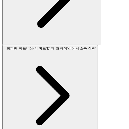
회피형 파트너와 데이트할 때 효과적인 의사소통 전략