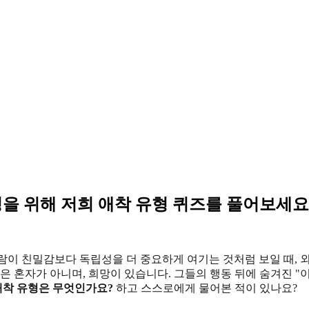
을 위해 저희 애착 유형 퀴즈를 풀어보세요
람이 친밀감보다 독립성을 더 중요하게 여기는 것처럼 보일 때, 
신은 혼자가 아니며, 희망이 있습니다. 그들의 행동 뒤에 숨겨진 
애착 유형은 무엇인가요?
하고 스스로에게 물어본 적이 있나요?