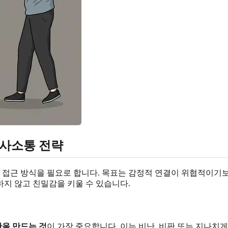
의사소통 전략
접근 방식을 필요로 합니다. 목표는 감정적 연결이 위협적이기
지 않고 친밀감을 키울 수 있습니다.
을 만드는 것
이 가장 중요합니다. 이는 비난, 비판 또는 지나치