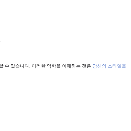
.
할 수 있습니다. 이러한 역학을 이해하는 것은
당신의 스타일을