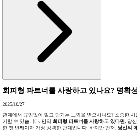
회피형 파트너를 사랑하고 있나요? 명확성
2025/10/27
관계에서 끊임없이 밀고 당기는 느낌을 받으시나요? 소중한 사
기할 수 있습니다. 만약
회피형 파트너를 사랑하고 있다면
, 당
한 첫 번째이자 가장 강력한 단계입니다. 하지만 먼저,
당신의 