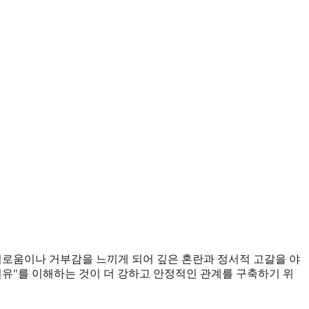
외로움이나 거부감을 느끼게 되어 깊은 혼란과 정서적 고갈을 야
"이유"를 이해하는 것이 더 강하고 안정적인 관계를 구축하기 위