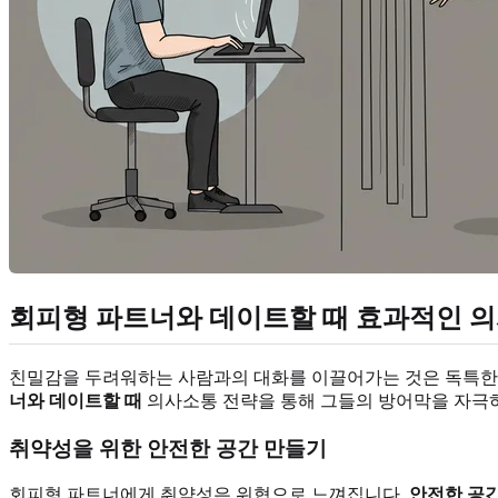
회피형 파트너와 데이트할 때 효과적인 
친밀감을 두려워하는 사람과의 대화를 이끌어가는 것은 독특한 
너와 데이트할 때
의사소통 전략을 통해 그들의 방어막을 자극하
취약성을 위한 안전한 공간 만들기
회피형 파트너에게 취약성은 위협으로 느껴집니다.
안전한 공간