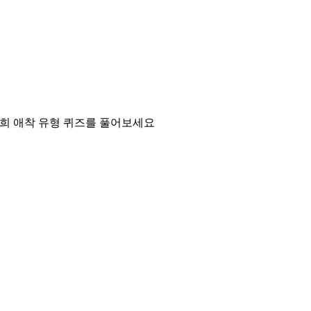
희 애착 유형 퀴즈를 풀어보세요