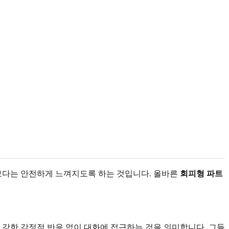
보다는 안전하게 느껴지도록 하는 것입니다. 올바른
회피형 파트
게 강한 감정적 반응 없이 대화에 접근하는 것을 의미합니다. 그들