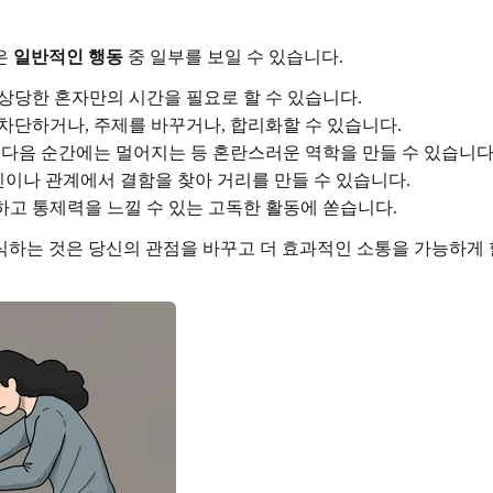
은
일반적인 행동
중 일부를 보일 수 있습니다.
상당한 혼자만의 시간을 필요로 할 수 있습니다.
차단하거나, 주제를 바꾸거나, 합리화할 수 있습니다.
 다음 순간에는 멀어지는 등 혼란스러운 역학을 만들 수 있습니다
나 관계에서 결함을 찾아 거리를 만들 수 있습니다.
고 통제력을 느낄 수 있는 고독한 활동에 쏟습니다.
식하는 것은 당신의 관점을 바꾸고 더 효과적인 소통을 가능하게 