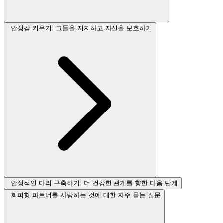
안정감 키우기: 그들을 지지하고 자신을 보호하기
안정적인 다리 구축하기: 더 건강한 관계를 향한 다음 단계
회피형 파트너를 사랑하는 것에 대한 자주 묻는 질문