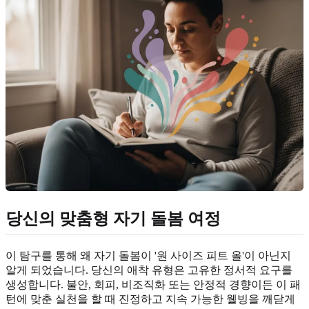
당신의 맞춤형 자기 돌봄 여정
이 탐구를 통해 왜 자기 돌봄이 '원 사이즈 피트 올'이 아닌지
알게 되었습니다. 당신의 애착 유형은 고유한 정서적 요구를
생성합니다. 불안, 회피, 비조직화 또는 안정적 경향이든 이 패
턴에 맞춘 실천을 할 때 진정하고 지속 가능한 웰빙을 깨닫게