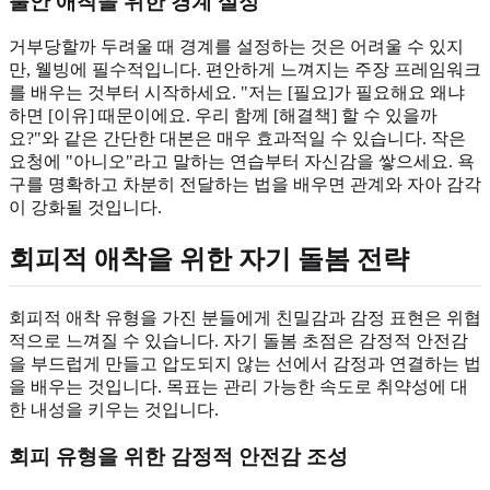
불안 애착을 위한 경계 설정
거부당할까 두려울 때 경계를 설정하는 것은 어려울 수 있지
만, 웰빙에 필수적입니다. 편안하게 느껴지는 주장 프레임워크
를 배우는 것부터 시작하세요. "저는 [필요]가 필요해요 왜냐
하면 [이유] 때문이에요. 우리 함께 [해결책] 할 수 있을까
요?"와 같은 간단한 대본은 매우 효과적일 수 있습니다. 작은
요청에 "아니오"라고 말하는 연습부터 자신감을 쌓으세요. 욕
구를 명확하고 차분히 전달하는 법을 배우면 관계와 자아 감각
이 강화될 것입니다.
회피적 애착을 위한 자기 돌봄 전략
회피적 애착 유형을 가진 분들에게 친밀감과 감정 표현은 위협
적으로 느껴질 수 있습니다. 자기 돌봄 초점은 감정적 안전감
을 부드럽게 만들고 압도되지 않는 선에서 감정과 연결하는 법
을 배우는 것입니다. 목표는 관리 가능한 속도로 취약성에 대
한 내성을 키우는 것입니다.
회피 유형을 위한 감정적 안전감 조성