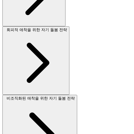
회피적 애착을 위한 자기 돌봄 전략
비조직화된 애착을 위한 자기 돌봄 전략