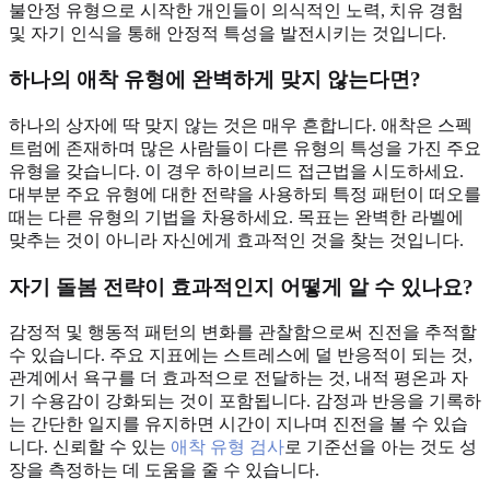
불안정 유형으로 시작한 개인들이 의식적인 노력, 치유 경험
및 자기 인식을 통해 안정적 특성을 발전시키는 것입니다.
하나의 애착 유형에 완벽하게 맞지 않는다면?
하나의 상자에 딱 맞지 않는 것은 매우 흔합니다. 애착은 스펙
트럼에 존재하며 많은 사람들이 다른 유형의 특성을 가진 주요
유형을 갖습니다. 이 경우 하이브리드 접근법을 시도하세요.
대부분 주요 유형에 대한 전략을 사용하되 특정 패턴이 떠오를
때는 다른 유형의 기법을 차용하세요. 목표는 완벽한 라벨에
맞추는 것이 아니라 자신에게 효과적인 것을 찾는 것입니다.
자기 돌봄 전략이 효과적인지 어떻게 알 수 있나요?
감정적 및 행동적 패턴의 변화를 관찰함으로써 진전을 추적할
수 있습니다. 주요 지표에는 스트레스에 덜 반응적이 되는 것,
관계에서 욕구를 더 효과적으로 전달하는 것, 내적 평온과 자
기 수용감이 강화되는 것이 포함됩니다. 감정과 반응을 기록하
는 간단한 일지를 유지하면 시간이 지나며 진전을 볼 수 있습
니다. 신뢰할 수 있는
애착 유형 검사
로 기준선을 아는 것도 성
장을 측정하는 데 도움을 줄 수 있습니다.