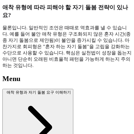
애착 유형에 따라 피해야 할 자기 돌봄 전략이 있나
요?
물론입니다. 일반적인 조언은 때때로 역효과를 낼 수 있습니
다. 예를 들어 불안 애착 유형은 구조화되지 않은 혼자 시간(종
종 자기 돌봄으로 제안됨)이 불안을 증가시킬 수 있습니다. 마
찬가지로 회피형은 "혼자 하는 자기 돌봄"을 고립을 강화하는
수단으로 사용할 수 있습니다. 핵심은 실천법이 성장을 돕는지
아니면 단순히 오래된 비효율적 패턴을 가능하게 하는지 주의
하는 것입니다.
Menu
애착 유형과 자기 돌봄 요구 이해하기