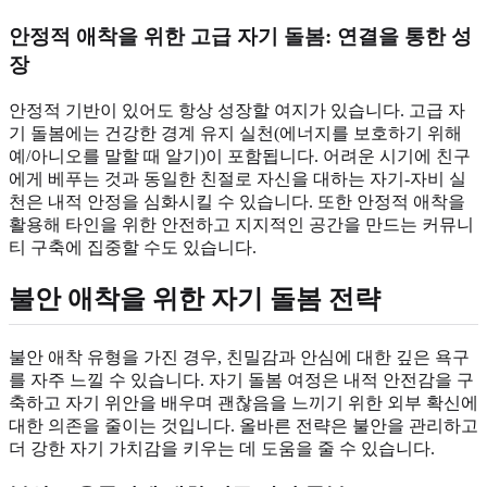
안정적 애착을 위한 고급 자기 돌봄: 연결을 통한 성
장
안정적 기반이 있어도 항상 성장할 여지가 있습니다. 고급 자
기 돌봄에는 건강한 경계 유지 실천(에너지를 보호하기 위해
예/아니오를 말할 때 알기)이 포함됩니다. 어려운 시기에 친구
에게 베푸는 것과 동일한 친절로 자신을 대하는 자기-자비 실
천은 내적 안정을 심화시킬 수 있습니다. 또한 안정적 애착을
활용해 타인을 위한 안전하고 지지적인 공간을 만드는 커뮤니
티 구축에 집중할 수도 있습니다.
불안 애착을 위한 자기 돌봄 전략
불안 애착 유형을 가진 경우, 친밀감과 안심에 대한 깊은 욕구
를 자주 느낄 수 있습니다. 자기 돌봄 여정은 내적 안전감을 구
축하고 자기 위안을 배우며 괜찮음을 느끼기 위한 외부 확신에
대한 의존을 줄이는 것입니다. 올바른 전략은 불안을 관리하고
더 강한 자기 가치감을 키우는 데 도움을 줄 수 있습니다.