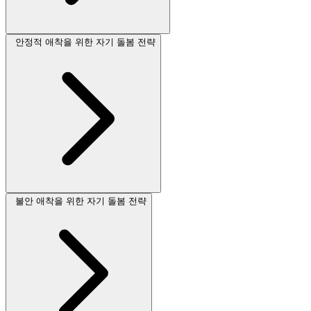
안정적 애착을 위한 자기 돌봄 전략
불안 애착을 위한 자기 돌봄 전략