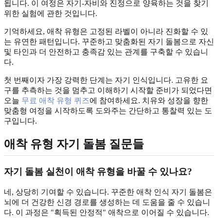
됩니다. 이 여정은 자기-자비와 진정으로 양육하는 것을 찾기
위한 실험에 관한 것입니다.
기억하세요, 애착 유형은 고정된 라벨이 아니라 진화할 수 있
는 유연한 패턴입니다. 꾸준하고 맞춤화된 자기 돌봄으로 자신
및 타인과 더 안전하고 충족감 있는 관계를 구축할 수 있습니
다.
첫 번째이자 가장 강력한 단계는 자기 인식입니다. 고유한 요
구를 추측하는 것을 멈추고 이해하기 시작할 준비가 되었다면
오늘
무료 애착 유형 퀴즈
에 참여하세요. 치유와 성장을 향한
맞춤형 여정을 시작하도록 도와주는 간단하고 통찰력 있는 도
구입니다.
애착 유형 자기 돌봄 질문들
자기 돌봄 실천이 애착 유형을 바꿀 수 있나요?
네, 상당히 기여할 수 있습니다. 꾸준한 애착 인식 자기 돌봄은
뇌에 더 건강한 신경 경로를 생성하는 데 도움을 줄 수 있습니
다. 이 과정은 "획득된 안정적" 애착으로 이어질 수 있습니다.