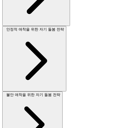
안정적 애착을 위한 자기 돌봄 전략
불안 애착을 위한 자기 돌봄 전략