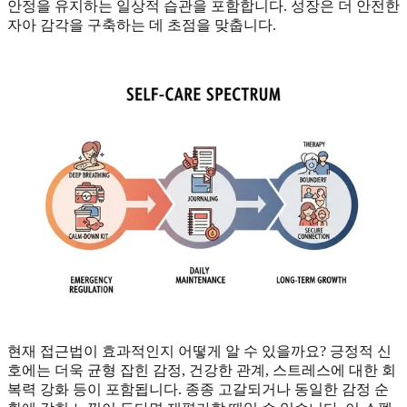
안정을 유지하는 일상적 습관을 포함합니다. 성장은 더 안전한
자아 감각을 구축하는 데 초점을 맞춥니다.
현재 접근법이 효과적인지 어떻게 알 수 있을까요? 긍정적 신
호에는 더욱 균형 잡힌 감정, 건강한 관계, 스트레스에 대한 회
복력 강화 등이 포함됩니다. 종종 고갈되거나 동일한 감정 순