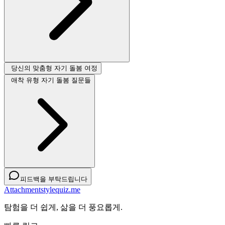
당신의 맞춤형 자기 돌봄 여정
애착 유형 자기 돌봄 질문들
피드백을 부탁드립니다
Attachmentstylequiz.me
탐험을 더 쉽게, 삶을 더 풍요롭게.