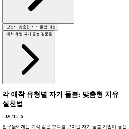
당신의 맞춤형 자기 돌봄 여정
애착 유형 자기 돌봄 질문들
각 애착 유형별 자기 돌봄: 맞춤형 치유
실천법
2026/01/26
친구들에게는 기적 같은 효과를 보이던 자기 돌봄 기법이 당신