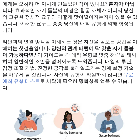
에게는 오히려 더 지치게 만들었던 적이 있나요?
혼자가 아닙
니다
. 효과적인 자기 돌봄의 비결은 활동 자체가 아니라 당신
의 고유한 정서적 요구와 어떻게 맞아떨어지는지에 있을 수 있
습니다. 이러한 요구는 종종 당신의 애착 유형에 의해 형성됩
니다.
타인과의 연결 방식을 이해하는 것은 자신을 돌보는 방법을 이
해하는 첫걸음입니다.
당신의 관계 패턴에 딱 맞춘 자기 돌봄
이 가능하다면?
이 가이드는 각 애착 유형별 맞춤 전략을 제시
하여 일반적인 조언을 넘어서도록 도와줍니다. 매일의 루틴,
감정 조절 기법, 진정한 공감을 불러일으키는 경계 설정 기술
을 배우게 될 것입니다. 자신의 유형이 확실하지 않다면
무료
애착 유형 테스트
로 시작에 필요한 명확성을 얻을 수 있습니
다.