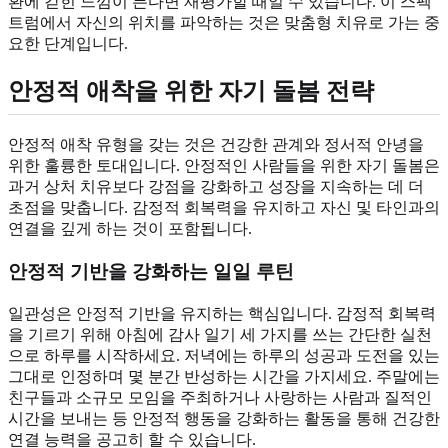
환에 갇힌 느낌이 든다면 재평가할 때일 수 있습니다. 이 스펙
트럼에서 자신의 위치를 파악하는 것은 맞춤형 치유로 가는 중
요한 단계입니다.
안정적 애착을 위한 자기 돌봄 전략
안정적 애착 유형을 갖는 것은 건강한 관계와 정서적 안녕을
위한 훌륭한 토대입니다. 안정적인 사람들을 위한 자기 돌봄은
과거 상처 치유보다 강점을 강화하고 성장을 지속하는 데 더
초점을 맞춥니다. 감정적 회복력을 유지하고 자신 및 타인과의
연결을 깊게 하는 것이 포함됩니다.
안정적 기반을 강화하는 일일 루틴
일관성은 안정적 기반을 유지하는 핵심입니다. 감정적 회복력
을 기르기 위해 아침에 감사 일기 세 가지를 쓰는 간단한 실천
으로 하루를 시작하세요. 저녁에는 하루의 성공과 도전을 있는
그대로 인정하며 몇 분간 반성하는 시간을 가지세요. 주말에는
친구들과 소규모 모임을 주최하거나 사랑하는 사람과 질적인
시간을 보내는 등 안정적 행동을 강화하는 활동을 통해 건강한
연결 능력을 공고히 할 수 있습니다.