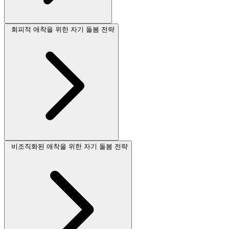
회피적 애착을 위한 자기 돌봄 전략
비조직화된 애착을 위한 자기 돌봄 전략