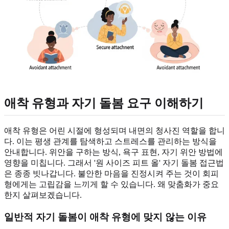
애착 유형과 자기 돌봄 요구 이해하기
애착 유형은 어린 시절에 형성되며 내면의 청사진 역할을 합니
다. 이는 평생 관계를 탐색하고 스트레스를 관리하는 방식을
안내합니다. 위안을 구하는 방식, 욕구 표현, 자기 위안 방법에
영향을 미칩니다. 그래서 '원 사이즈 피트 올' 자기 돌봄 접근법
은 종종 빗나갑니다. 불안한 마음을 진정시켜 주는 것이 회피
형에게는 고립감을 느끼게 할 수 있습니다. 왜 맞춤화가 중요
한지 살펴보겠습니다.
일반적 자기 돌봄이 애착 유형에 맞지 않는 이유