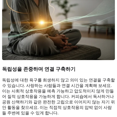
독립성을 존중하며 연결 구축하기
독립성에 대한 욕구를 희생하지 않고 의미 있는 연결을 구축할
수 있습니다. 사랑하는 사람들과 연결 시간을 계획해 보세요.
이는 사회적 상호작용을 예측 가능하고 압도적이지 않게 만들
어 질적 상호작용을 가능하게 합니다. 커피숍에서 독서하거나
공원 산책하기와 같은 완전한 고립으로 이어지지 않는 자기 위
안 활동을 찾으세요. 이는 직접적 상호작용의 압박 없이 사람
들 주변에 있을 수 있게 합니다.