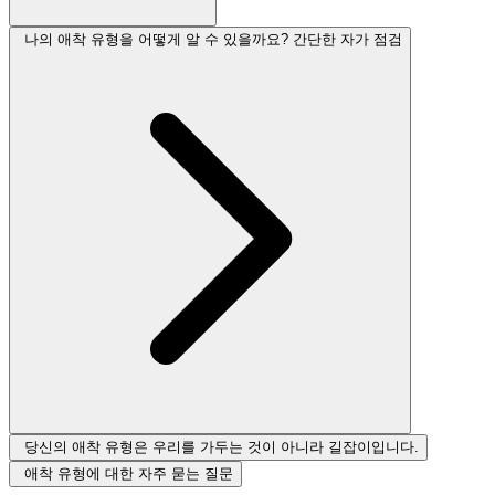
나의 애착 유형을 어떻게 알 수 있을까요? 간단한 자가 점검
당신의 애착 유형은 우리를 가두는 것이 아니라 길잡이입니다.
애착 유형에 대한 자주 묻는 질문