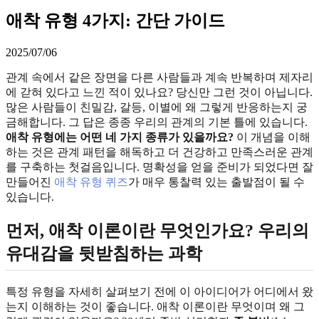
애착 유형 4가지: 간단 가이드
2025/07/06
관계 속에서 같은 장면을 다른 사람들과 계속 반복하며 제자리
에 갇혀 있다고 느낀 적이 있나요? 당신만 그런 것이 아닙니다.
많은 사람들이 친밀감, 갈등, 이별에 왜 그렇게 반응하는지 궁
금해합니다. 그 답은 종종 우리의 관계의 기본 틀에 있습니다.
애착 유형에는 어떤 네 가지 종류가 있을까요?
이 개념을 이해
하는 것은 관계 패턴을 해독하고 더 건강하고 만족스러운 관계
를 구축하는 첫걸음입니다. 명확성을 얻을 준비가 되었다면 잘
만들어진
애착 유형 퀴즈
가 매우 통찰력 있는 출발점이 될 수
있습니다.
먼저, 애착 이론이란 무엇인가요? 우리의
유대감을 뒷받침하는 과학
특정 유형을 자세히 살펴보기 전에 이 아이디어가 어디에서 왔
는지 이해하는 것이 좋습니다. 애착 이론이란 무엇이며 왜 그