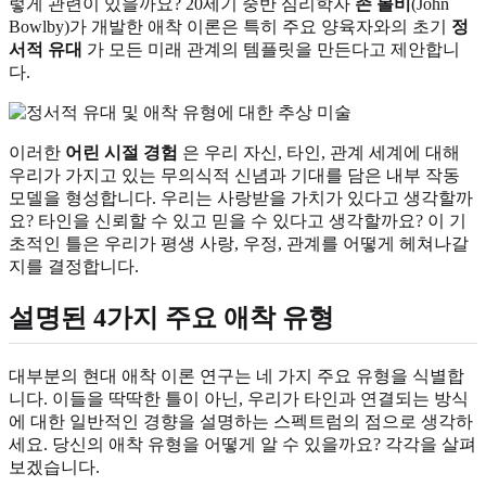
렇게 관련이 있을까요? 20세기 중반 심리학자
존 볼비
(John
Bowlby)가 개발한 애착 이론은 특히 주요 양육자와의 초기
정
서적 유대
가 모든 미래 관계의 템플릿을 만든다고 제안합니
다.
이러한
어린 시절 경험
은 우리 자신, 타인, 관계 세계에 대해
우리가 가지고 있는 무의식적 신념과 기대를 담은 내부 작동
모델을 형성합니다. 우리는 사랑받을 가치가 있다고 생각할까
요? 타인을 신뢰할 수 있고 믿을 수 있다고 생각할까요? 이 기
초적인 틀은 우리가 평생 사랑, 우정, 관계를 어떻게 헤쳐나갈
지를 결정합니다.
설명된 4가지 주요 애착 유형
대부분의 현대 애착 이론 연구는 네 가지 주요 유형을 식별합
니다. 이들을 딱딱한 틀이 아닌, 우리가 타인과 연결되는 방식
에 대한 일반적인 경향을 설명하는 스펙트럼의 점으로 생각하
세요. 당신의 애착 유형을 어떻게 알 수 있을까요? 각각을 살펴
보겠습니다.