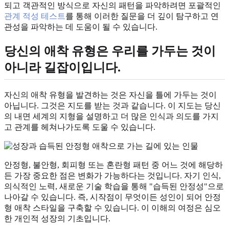
되고 객관적인 방식으로 자신의 패턴을 파악하려면 포괄적인
관계 적성 테스트
를 통해 이러한 질문을 더 깊이 탐구하고 연
관성을 파악하는 데 도움이 될 수 있습니다.
당신의 애착 유형은 우리를 가두는 것이
아니라 길잡이입니다.
자신의 애착 유형을 발견하는 것은 자신을 틀에 가두는 것이
아닙니다. 그것은 지도를 받는 것과 같습니다. 이 지도는 당신
의 내면 세계의 지형을 설명하고 더 많은 인식과 의도를 가지
고 관계를 헤쳐나가도록 도울 수 있습니다.
안정형, 불안형, 회피형 또는 혼란형 패턴 중 어느 것에 해당하
든 가장 중요한 점은 변화가 가능하다는 것입니다. 자기 인식,
의식적인 노력, 새로운 기술 학습을 통해 "습득된 안정성"으로
나아갈 수 있습니다. 즉, 시작점이 무엇이든 성인이 되어 안정
형 애착 스타일을 구축할 수 있습니다. 이 이해의 여정은 심오
한 개인적 성장의 기초입니다.