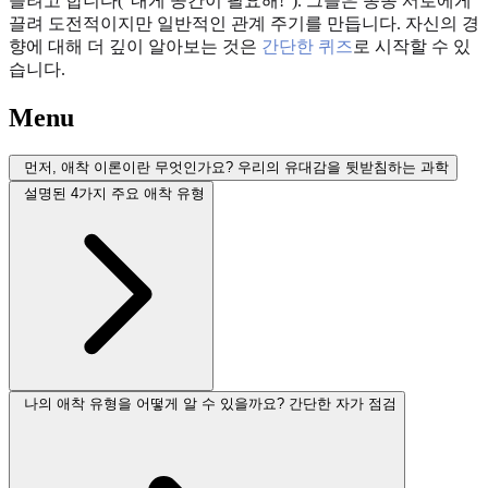
들려고 합니다("내게 공간이 필요해!"). 그들은 종종 서로에게
끌려 도전적이지만 일반적인 관계 주기를 만듭니다. 자신의 경
향에 대해 더 깊이 알아보는 것은
간단한 퀴즈
로 시작할 수 있
습니다.
Menu
먼저, 애착 이론이란 무엇인가요? 우리의 유대감을 뒷받침하는 과학
설명된 4가지 주요 애착 유형
나의 애착 유형을 어떻게 알 수 있을까요? 간단한 자가 점검