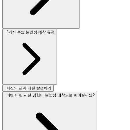
3가지 주요 불안정 애착 유형
자신의 관계 패턴 발견하기
어떤 어린 시절 경험이 불안정 애착으로 이어질까요?