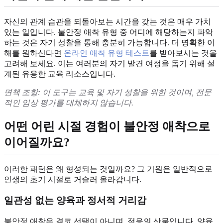
자신의 관계 습관을 되돌아보는 시간을 갖는 것은 매우 가치
있는 일입니다. 불안정 애착 유형 중 어디에 해당하는지 파악
하는 것은 자기 성찰을 통해 충분히 가능합니다. 더 명확한 이
해를 원하신다면
온라인 애착 유형 테스트
를 받아보시는 것을
고려해 보세요. 이는 여러분의 자기 발견 여정을 돕기 위해 설
계된 유용한 교육 리소스입니다.
면책 조항: 이 도구는 교육 및 자기 성찰을 위한 것이며, 전문
적인 임상 평가를 대체하지 않습니다.
어떤 어린 시절 경험이 불안정 애착으로
이어질까요?
이러한 패턴은 왜 형성되는 것일까요? 그 기원은 일반적으로
인생의 초기 시절로 거슬러 올라갑니다.
일관성 없는 양육과 정서적 거리감
불안정 애착은 결코 선택이 아니며, 적응의 산물입니다. 양육