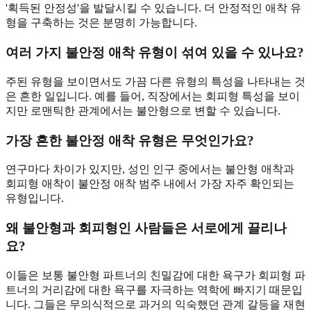
'획득된 안정성'을 발달시킬 수 있습니다. 더 안정적인 애착 유
형을 구축하는 것은 분명히 가능합니다.
여러 가지 불안정 애착 유형이 섞여 있을 수 있나요?
주된 유형을 보이면서도 가끔 다른 유형의 특성을 나타내는 것
은 흔한 일입니다. 예를 들어, 직장에서는 회피형 특성을 보이
지만 로맨틱한 관계에서는 불안형으로 변할 수 있습니다.
가장 흔한 불안정 애착 유형은 무엇인가요?
연구마다 차이가 있지만, 성인 인구 중에서는 불안형 애착과
회피형 애착이 불안정 애착 범주 내에서 가장 자주 확인되는
유형입니다.
왜 불안형과 회피형인 사람들은 서로에게 끌리나
요?
이들은 보통 불안형 파트너의 친밀감에 대한 욕구가 회피형 파
트너의 거리감에 대한 욕구를 자극하는 역학에 빠지기 때문입
니다. 그들은 무의식적으로 과거의 익숙했던 관계 갈등을 재현