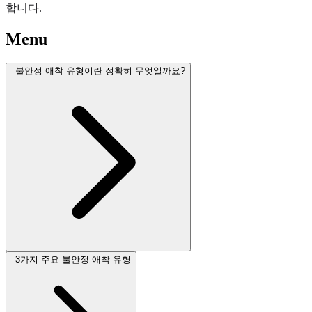
합니다.
Menu
불안정 애착 유형이란 정확히 무엇일까요?
3가지 주요 불안정 애착 유형