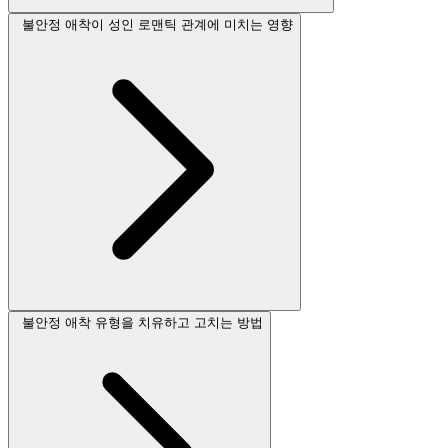
불안정 애착이 성인 로맨틱 관계에 미치는 영향
불안정 애착 유형을 치유하고 고치는 방법