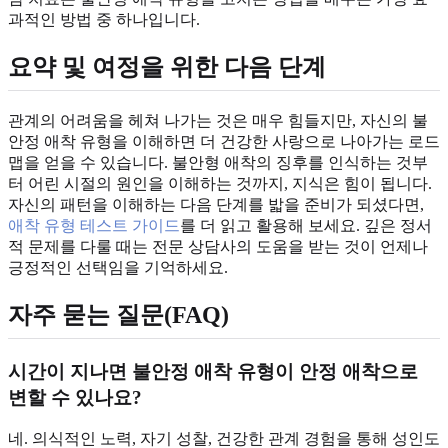
과적인 방법 중 하나입니다.
요약 및 여정을 위한 다음 단계
관계의 어려움을 헤쳐 나가는 것은 매우 힘들지만, 자신의 불
안정 애착 유형을 이해하면 더 건강한 사랑으로 나아가는 로드
맵을 얻을 수 있습니다. 불안형 애착의 징후를 인식하는 것부
터 어린 시절의 원인을 이해하는 것까지, 지식은 힘이 됩니다.
자신의 패턴을 이해하는 다음 단계를 밟을 준비가 되셨다면,
애착 유형 테스트 가이드
를 더 읽고 활용해 보세요. 깊은 정서
적 문제를 다룰 때는 전문 상담사의 도움을 받는 것이 언제나
긍정적인 선택임을 기억하세요.
자주 묻는 질문(FAQ)
시간이 지나면 불안정 애착 유형이 안정 애착으로
변할 수 있나요?
네. 의식적인 노력, 자기 성찰, 건강한 관계 경험을 통해 성인도