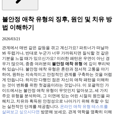
불안정 애착 유형의 징후, 원인 및 치유 방
법 이해하기
2026/03/21
관계에서 매번 같은 갈등을 겪고 계신가요? 파트너가 떠날까
봐 두렵거나, 반대로 누군가 너무 가까워지면 질식할 것 같은
기분을 느낄 때가 있으신가요? 이러한 패턴은 우연이 아닌 경
우가 많으며, 종종 여러분의
불안정 애착 유형
에 깊이 뿌리박
혀 있습니다. 불안정 애착 유형은 혼란과 정서적 고통을 야기
하여, 원하는 지속적이고 안정적인 관계를 구축하는 것을 어렵
게 만듭니다. 하지만 다행인 점은 자신의 애착 패턴을 이해하
는 것이 변화를 위한 첫걸음이라는 것입니다. 이 포괄적인 가
이드에서는 불안정 애착 유형이 무엇인지 알아보고, 세 가지
주요 유형을 분석하며, 그 이면에 있는 어린 시절의 원인을 파
헤치고, 치유와 획득된 안정성으로 나아가기 위해 취할 수 있
는 실천적인 단계를 제공합니다.
온라인 애착 유형 테스트를
살펴보고 싶으시다면
방문해 보세요. 관계 역학을 명확히 이해