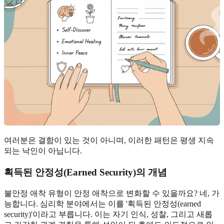
여러분은 결함이 있는 것이 아니며, 이러한 패턴은 평생 지속
되는 낙인이 아닙니다.
획득된 안정성(Earned Security)의 개념
불안정 애착 유형이 안정 애착으로 변화할 수 있을까요? 네, 가
능합니다. 심리학 분야에서는 이를 '획득된 안정성(earned
security)'이라고 부릅니다. 이는 자기 인식, 성찰, 그리고 새롭