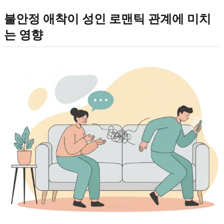
불안정 애착이 성인 로맨틱 관계에 미치
는 영향