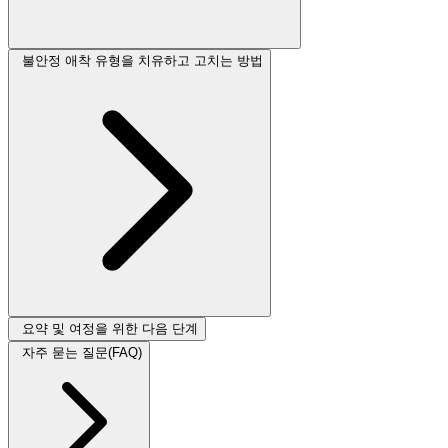
불안정 애착 유형을 치유하고 고치는 방법
요약 및 여정을 위한 다음 단계
자주 묻는 질문(FAQ)