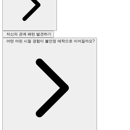
자신의 관계 패턴 발견하기
어떤 어린 시절 경험이 불안정 애착으로 이어질까요?