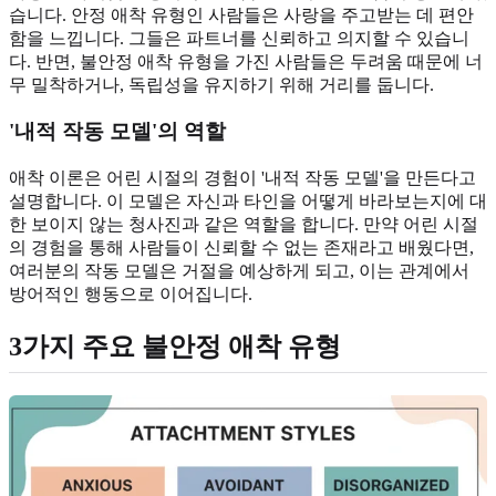
습니다. 안정 애착 유형인 사람들은 사랑을 주고받는 데 편안
함을 느낍니다. 그들은 파트너를 신뢰하고 의지할 수 있습니
다. 반면, 불안정 애착 유형을 가진 사람들은 두려움 때문에 너
무 밀착하거나, 독립성을 유지하기 위해 거리를 둡니다.
'내적 작동 모델'의 역할
애착 이론은 어린 시절의 경험이 '내적 작동 모델'을 만든다고
설명합니다. 이 모델은 자신과 타인을 어떻게 바라보는지에 대
한 보이지 않는 청사진과 같은 역할을 합니다. 만약 어린 시절
의 경험을 통해 사람들이 신뢰할 수 없는 존재라고 배웠다면,
여러분의 작동 모델은 거절을 예상하게 되고, 이는 관계에서
방어적인 행동으로 이어집니다.
3가지 주요 불안정 애착 유형