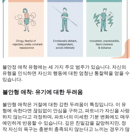
불안정 애착 유형에는 세 가지 주요 범주가 있습니다. 자신의
유형을 인식하면 자신의 행동에 대한 엄청난 통찰력을 얻을 수
있습니다.
불안형 애착: 유기에 대한 두려움
불안형 애착은 거절에 대한 강한 두려움이 특징입니다. 이 유
형에 속한다면 끊임없이 안심을 구하고, 파트너가 자신을 사랑
하지 않는다고 걱정하며, 파트너의 미세한 기분 변화에도 매우
예민하게 반응할 수 있습니다. 깊은 친밀감을 갈망하지만, 정
작 자신의 욕구는 충분히 충족되지 않는다고 느끼는 경우가 많