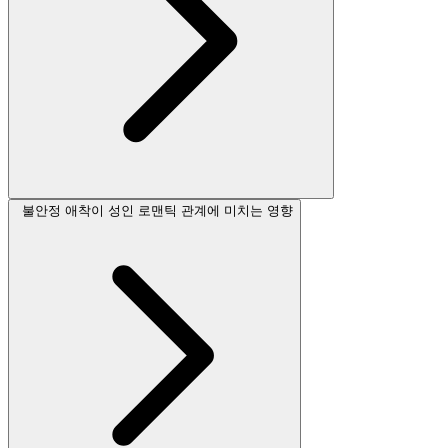
불안정 애착이 성인 로맨틱 관계에 미치는 영향