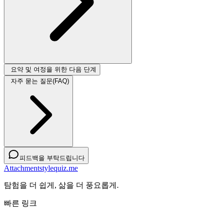
요약 및 여정을 위한 다음 단계
자주 묻는 질문(FAQ)
피드백을 부탁드립니다
Attachmentstylequiz.me
탐험을 더 쉽게, 삶을 더 풍요롭게.
빠른 링크