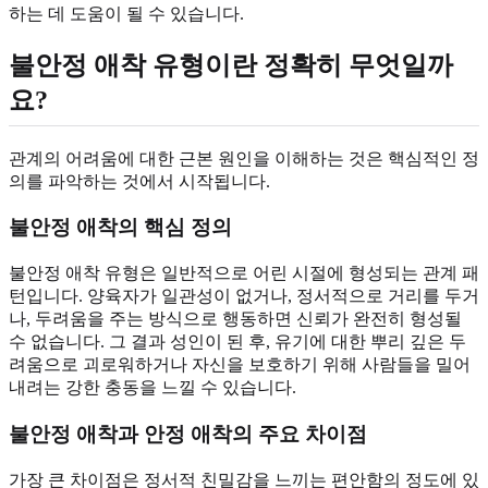
하는 데 도움이 될 수 있습니다.
불안정 애착 유형이란 정확히 무엇일까
요?
관계의 어려움에 대한 근본 원인을 이해하는 것은 핵심적인 정
의를 파악하는 것에서 시작됩니다.
불안정 애착의 핵심 정의
불안정 애착 유형은 일반적으로 어린 시절에 형성되는 관계 패
턴입니다. 양육자가 일관성이 없거나, 정서적으로 거리를 두거
나, 두려움을 주는 방식으로 행동하면 신뢰가 완전히 형성될
수 없습니다. 그 결과 성인이 된 후, 유기에 대한 뿌리 깊은 두
려움으로 괴로워하거나 자신을 보호하기 위해 사람들을 밀어
내려는 강한 충동을 느낄 수 있습니다.
불안정 애착과 안정 애착의 주요 차이점
가장 큰 차이점은 정서적 친밀감을 느끼는 편안함의 정도에 있