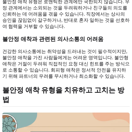
불안정 애착 유형은 로맨틱한 관계에만 국한되지 않습니다. 우
정 관계에서는 소외되는 것을 두려워하거나 친구들의 의도를
신뢰하는 데 어려움을 겪을 수 있습니다. 직장에서는 상사의
승인을 끊임없이 갈구하거나, 반대로 혼자 일하는 것을 선호하
여 협력을 거부할 수 있습니다.
불안정 애착과 관련된 의사소통의 어려움
건강한 의사소통에는 취약성을 드러내는 것이 필수적이지만,
불안정 애착을 가진 사람들에게는 어려운 영역입니다. 불안형
애착은 거절이 두려워 직접적인 요청 대신 힌트를 주는 방식으
로 소통할 수 있습니다. 회피형 애착은 정서적 안전을 유지하
기 위해 파트너의 우려를 무시하거나 최소화할 수 있습니다.
불안정 애착 유형을 치유하고 고치는 방
법