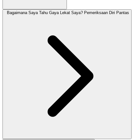
Bagaimana Saya Tahu Gaya Lekat Saya? Pemeriksaan Diri Pantas