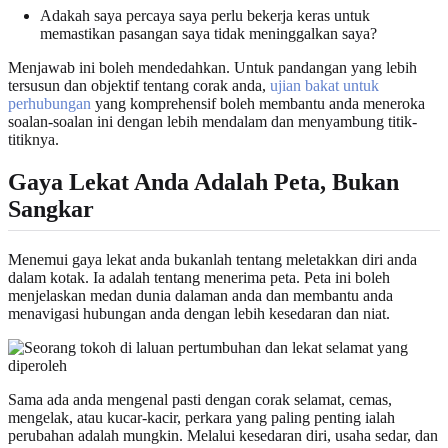
Adakah saya percaya saya perlu bekerja keras untuk
memastikan pasangan saya tidak meninggalkan saya?
Menjawab ini boleh mendedahkan. Untuk pandangan yang lebih
tersusun dan objektif tentang corak anda,
ujian bakat untuk
perhubungan
yang komprehensif boleh membantu anda meneroka
soalan-soalan ini dengan lebih mendalam dan menyambung titik-
titiknya.
Gaya Lekat Anda Adalah Peta, Bukan
Sangkar
Menemui gaya lekat anda bukanlah tentang meletakkan diri anda
dalam kotak. Ia adalah tentang menerima peta. Peta ini boleh
menjelaskan medan dunia dalaman anda dan membantu anda
menavigasi hubungan anda dengan lebih kesedaran dan niat.
Sama ada anda mengenal pasti dengan corak selamat, cemas,
mengelak, atau kucar-kacir, perkara yang paling penting ialah
perubahan adalah mungkin. Melalui kesedaran diri, usaha sedar, dan