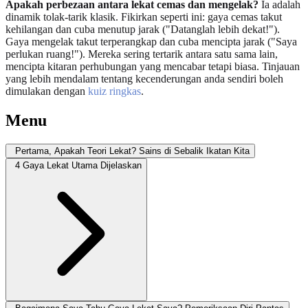
Apakah perbezaan antara lekat cemas dan mengelak?
Ia adalah
dinamik tolak-tarik klasik. Fikirkan seperti ini: gaya cemas takut
kehilangan dan cuba menutup jarak ("Datanglah lebih dekat!").
Gaya mengelak takut terperangkap dan cuba mencipta jarak ("Saya
perlukan ruang!"). Mereka sering tertarik antara satu sama lain,
mencipta kitaran perhubungan yang mencabar tetapi biasa. Tinjauan
yang lebih mendalam tentang kecenderungan anda sendiri boleh
dimulakan dengan
kuiz ringkas
.
Menu
Pertama, Apakah Teori Lekat? Sains di Sebalik Ikatan Kita
4 Gaya Lekat Utama Dijelaskan