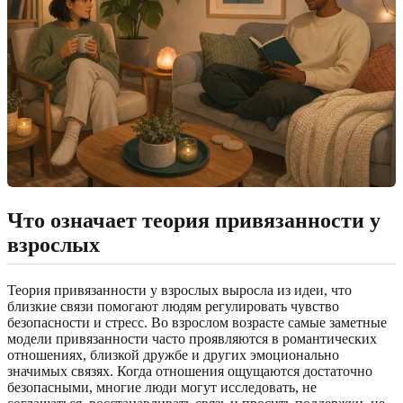
Что означает теория привязанности у
взрослых
Теория привязанности у взрослых выросла из идеи, что
близкие связи помогают людям регулировать чувство
безопасности и стресс. Во взрослом возрасте самые заметные
модели привязанности часто проявляются в романтических
отношениях, близкой дружбе и других эмоционально
значимых связях. Когда отношения ощущаются достаточно
безопасными, многие люди могут исследовать, не