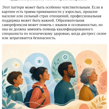
Этот паттерн может быть особенно чувствительным. Если в
картине есть травма привязанности у взрослых, прошлое
насилие или сильный страх отношений, профессиональная
поддержка может быть важной. Образовательная
саморефлексия может помочь с языком и осознанностью, но
она не должна заменять помощь квалифицированного
специалиста по психическому здоровью, когда дистресс силен
или затрагивается безопасность.