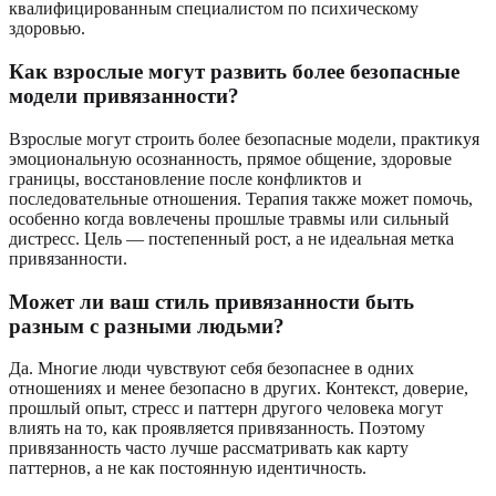
квалифицированным специалистом по психическому
здоровью.
Как взрослые могут развить более безопасные
модели привязанности?
Взрослые могут строить более безопасные модели, практикуя
эмоциональную осознанность, прямое общение, здоровые
границы, восстановление после конфликтов и
последовательные отношения. Терапия также может помочь,
особенно когда вовлечены прошлые травмы или сильный
дистресс. Цель — постепенный рост, а не идеальная метка
привязанности.
Может ли ваш стиль привязанности быть
разным с разными людьми?
Да. Многие люди чувствуют себя безопаснее в одних
отношениях и менее безопасно в других. Контекст, доверие,
прошлый опыт, стресс и паттерн другого человека могут
влиять на то, как проявляется привязанность. Поэтому
привязанность часто лучше рассматривать как карту
паттернов, а не как постоянную идентичность.