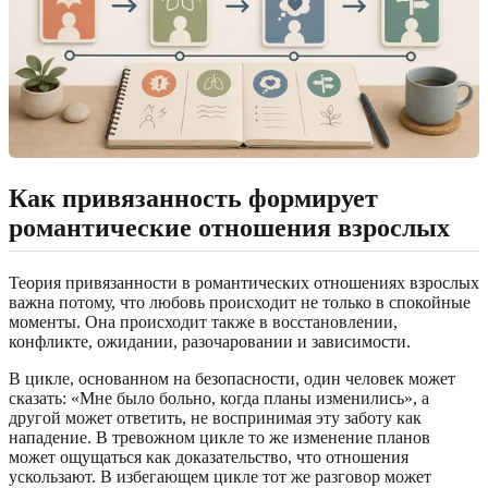
Как привязанность формирует
романтические отношения взрослых
Теория привязанности в романтических отношениях взрослых
важна потому, что любовь происходит не только в спокойные
моменты. Она происходит также в восстановлении,
конфликте, ожидании, разочаровании и зависимости.
В цикле, основанном на безопасности, один человек может
сказать: «Мне было больно, когда планы изменились», а
другой может ответить, не воспринимая эту заботу как
нападение. В тревожном цикле то же изменение планов
может ощущаться как доказательство, что отношения
ускользают. В избегающем цикле тот же разговор может