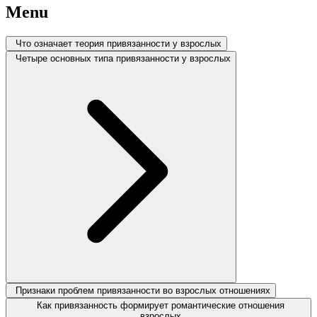
Menu
Что означает теория привязанности у взрослых
Четыре основных типа привязанности у взрослых
Признаки проблем привязанности во взрослых отношениях
Как привязанность формирует романтические отношения
взрослых