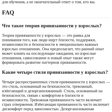
для обучения, а не окончательный ответ о том, кто вы.
FAQ
Что такое теория привязанности у взрослых?
Теория привязанности у взрослых — это рамка для
понимания того, как люди ищут близости, поддержки,
независимости и безопасности в эмоционально важных
взрослых отношениях. Она предполагает, что ранний опыт
может влиять на последующие ожидания, но взрослые
отношения, самосознание и новый опыт также могут
формировать развитие паттернов привязанности.
Какие четыре стиля привязанности у взрослых?
Четыре распространенных стиля привязанности у взрослых —
это стиль, основанный на безопасности, тревожный,
избегающий и дезорганизованный. Стиль, основанный на
безопасности, связан с комфортом в близости и
независимости. Тревожная привязанность часто включает
страх отвержения. Избегающая привязанность часто включает
дискомфорт перед зависимостью. Дезорганизованная