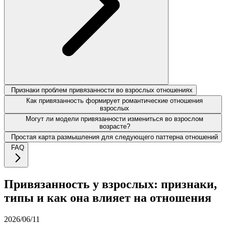
Признаки проблем привязанности во взрослых отношениях
Как привязанность формирует романтические отношения
взрослых
Могут ли модели привязанности измениться во взрослом
возрасте?
Простая карта размышления для следующего паттерна отношений
FAQ
Привязанность у взрослых: признаки,
типы и как она влияет на отношения
2026/06/11