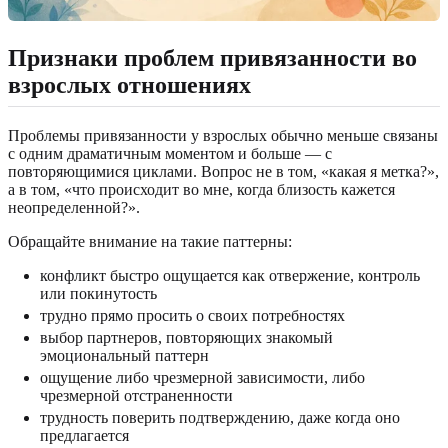
Признаки проблем привязанности во
взрослых отношениях
Проблемы привязанности у взрослых обычно меньше связаны
с одним драматичным моментом и больше — с
повторяющимися циклами. Вопрос не в том, «какая я метка?»,
а в том, «что происходит во мне, когда близость кажется
неопределенной?».
Обращайте внимание на такие паттерны:
конфликт быстро ощущается как отвержение, контроль
или покинутость
трудно прямо просить о своих потребностях
выбор партнеров, повторяющих знакомый
эмоциональный паттерн
ощущение либо чрезмерной зависимости, либо
чрезмерной отстраненности
трудность поверить подтверждению, даже когда оно
предлагается