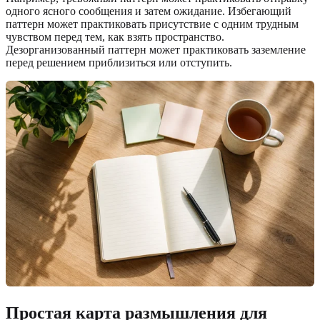
одного ясного сообщения и затем ожидание. Избегающий
паттерн может практиковать присутствие с одним трудным
чувством перед тем, как взять пространство.
Дезорганизованный паттерн может практиковать заземление
перед решением приблизиться или отступить.
Простая карта размышления для