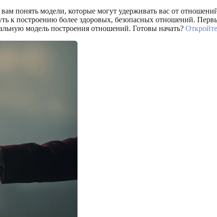
 вам понять модели, которые могут удерживать вас от отношени
ть к построению более здоровых, безопасных отношений. Перв
икальную модель построения отношений. Готовы начать?
Откройте