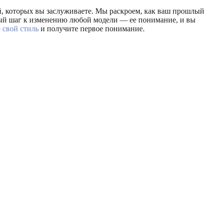
й, которых вы заслуживаете. Мы раскроем, как ваш прошлый
ый шаг к изменению любой модели — ее понимание, и вы
 свой стиль
и получите первое понимание.