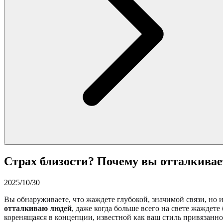
Страх близости? Почему вы отталкивае
2025/10/30
Вы обнаруживаете, что жаждете глубокой, значимой связи, но 
отталкиваю людей
, даже когда больше всего на свете жаждет
коренящаяся в концепции, известной как ваш стиль привязанно