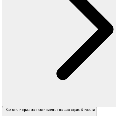
Как стили привязанности влияют на ваш страх близости