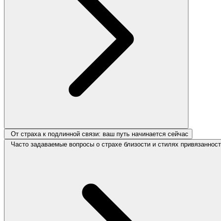
От страха к подлинной связи: ваш путь начинается сейчас
Часто задаваемые вопросы о страхе близости и стилях привязаннос