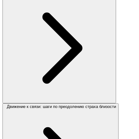
Движение к связи: шаги по преодолению страха близости