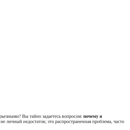
ерьезными? Вы тайно задаетесь вопросом:
почему я
 не личный недостаток; это распространенная проблема, часто