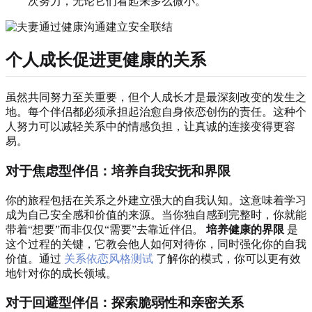
次努力，无论它们看起来多么微小。
个人成长促进更健康的关系
虽然共同努力至关重要，但个人成长才是最深刻改变的发生之
地。每个伴侣都必须承担起治愈自身依恋创伤的责任。这种个
人努力可以减轻关系中的情感负担，让真诚的连接变得更容
易。
对于焦虑型伴侣：培养自我安抚和界限
你的旅程包括在关系之外建立强大的自我认知。这意味着学习
成为自己安全感和价值的来源。当你独自感到完整时，你就能
带着“想要”而非仅仅“需要”去靠近伴侣。
培养健康的界限
是
这个过程的关键，它教会他人如何对待你，同时强化你的自我
价值。通过
关系依恋风格测试
了解你的模式，你可以更有效
地针对你的成长领域。
对于回避型伴侣：探索脆弱性和亲密关系