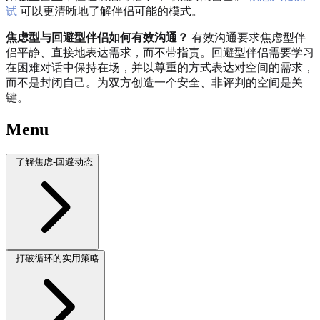
试
可以更清晰地了解伴侣可能的模式。
焦虑型与回避型伴侣如何有效沟通？
有效沟通要求焦虑型伴
侣平静、直接地表达需求，而不带指责。回避型伴侣需要学习
在困难对话中保持在场，并以尊重的方式表达对空间的需求，
而不是封闭自己。为双方创造一个安全、非评判的空间是关
键。
Menu
了解焦虑-回避动态
打破循环的实用策略