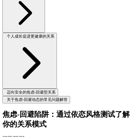
个人成长促进更健康的关系
迈向安全的焦虑-回避型关系
关于焦虑-回避动态的常见问题解答
焦虑-回避陷阱：通过依恋风格测试了解
你的关系模式