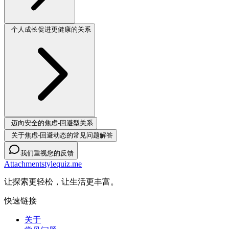
个人成长促进更健康的关系
迈向安全的焦虑-回避型关系
关于焦虑-回避动态的常见问题解答
我们重视您的反馈
Attachmentstylequiz.me
让探索更轻松，让生活更丰富。
快速链接
关于